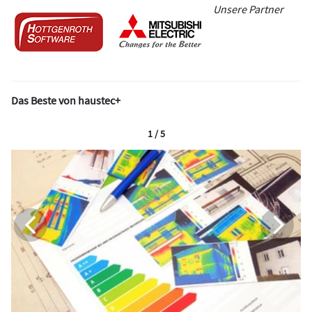
Unsere Partner
Das Beste von haustec+
1 / 5