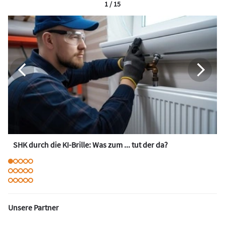
1 / 15
SHK durch die KI-Brille: Was zum ... tut der da?
Unsere Partner