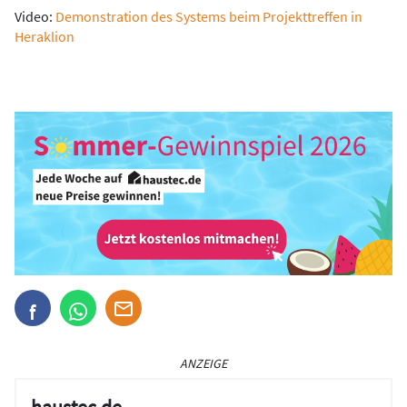
Video:
Demonstration des Systems beim Projekttreffen in
Heraklion
ANZEIGE
haustec.de