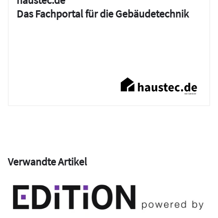
Das Fachportal für die Gebäudetechnik
Verwandte Artikel