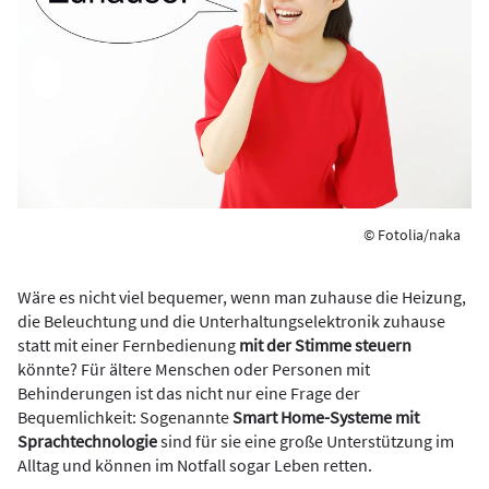
© Fotolia/naka
Wäre es nicht viel bequemer, wenn man zuhause die Heizung,
die Beleuchtung und die Unterhaltungselektronik zuhause
statt mit einer Fernbedienung
mit der Stimme steuern
könnte? Für ältere Menschen oder Personen mit
Behinderungen ist das nicht nur eine Frage der
Bequemlichkeit: Sogenannte
Smart Home-Systeme mit
Sprachtechnologie
sind für sie eine große Unterstützung im
Alltag und können im Notfall sogar Leben retten.