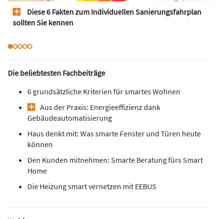
Diese 6 Fakten zum Individuellen Sanierungsfahrplan
sollten Sie kennen
Die beliebtesten Fachbeiträge
6 grundsätzliche Kriterien für smartes Wohnen
Aus der Praxis: Energieeffizienz dank
Gebäudeautomatisierung
Haus denkt mit: Was smarte Fenster und Türen heute
können
Den Kunden mitnehmen: Smarte Beratung fürs Smart
Home
Die Heizung smart vernetzen mit EEBUS