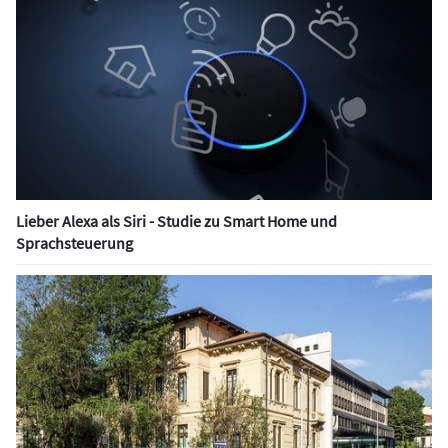
Lieber Alexa als Siri - Studie zu Smart Home und
Sprachsteuerung