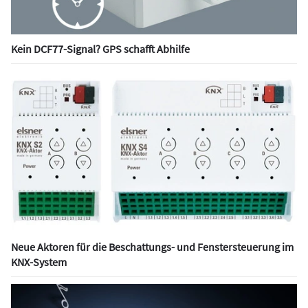
Kein DCF77-Signal? GPS schafft Abhilfe
Neue Aktoren für die Beschattungs- und Fenstersteuerung im
KNX-System