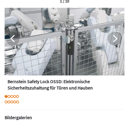
1 / 10
Bernstein Safety Lock OSSD: Elektronische
Sicherheitszuhaltung für Türen und Hauben
Bildergalerien