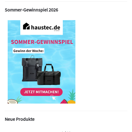
Sommer-Gewinnspiel 2026
Neue Produkte