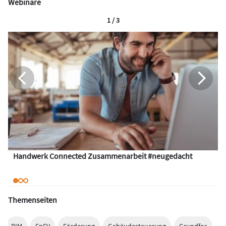
Webinare
1 / 3
Handwerk Connected Zusammenarbeit #neugedacht
Themenseiten