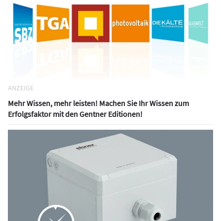
ANZEIGE
Mehr Wissen, mehr leisten! Machen Sie Ihr Wissen zum
Erfolgsfaktor mit den Gentner Editionen!