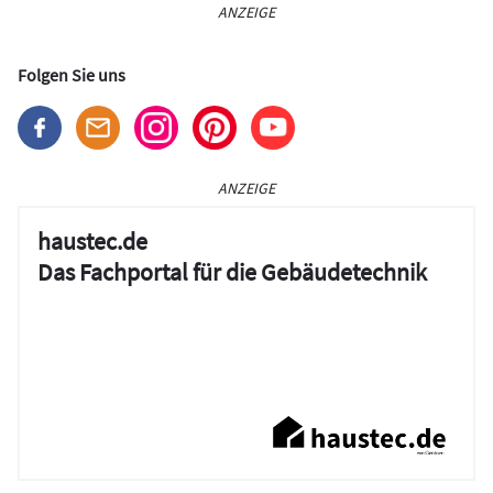
ANZEIGE
Folgen Sie uns
ANZEIGE
haustec.de
Das Fachportal für die Gebäudetechnik