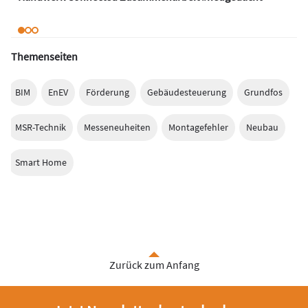
Themenseiten
BIM
EnEV
Förderung
Gebäudesteuerung
Grundfos
MSR-Technik
Messeneuheiten
Montagefehler
Neubau
Smart Home
Zurück zum Anfang