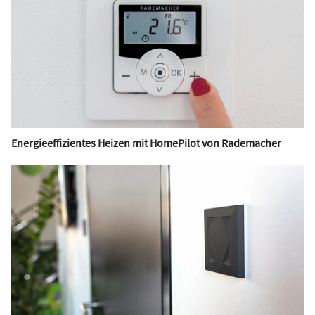
Energieeffizientes Heizen mit HomePilot von Rademacher