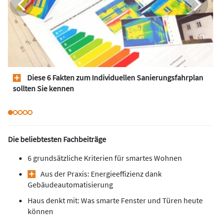
Diese 6 Fakten zum Individuellen Sanierungsfahrplan
sollten Sie kennen
Die beliebtesten Fachbeiträge
6 grundsätzliche Kriterien für smartes Wohnen
Aus der Praxis: Energieeffizienz dank
Gebäudeautomatisierung
Haus denkt mit: Was smarte Fenster und Türen heute
können