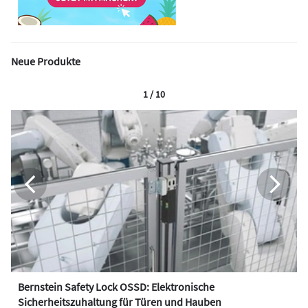
Neue Produkte
1 / 10
Bernstein Safety Lock OSSD: Elektronische
Sicherheitszuhaltung für Türen und Hauben