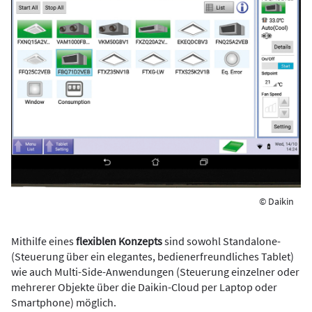
© Daikin
Mithilfe eines
flexiblen Konzepts
sind sowohl Standalone-
(Steuerung über ein elegantes, bedienerfreundliches Tablet)
wie auch Multi-Side-Anwendungen (Steuerung einzelner oder
mehrerer Objekte über die Daikin-Cloud per Laptop oder
Smartphone) möglich.