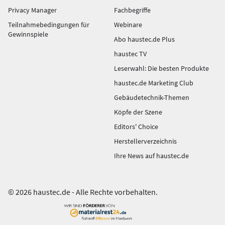
Privacy Manager
Fachbegriffe
Teilnahmebedingungen für
Webinare
Gewinnspiele
Abo haustec.de Plus
haustec TV
Leserwahl: Die besten Produkte
haustec.de Marketing Club
Gebäudetechnik-Themen
Köpfe der Szene
Editors' Choice
Herstellerverzeichnis
Ihre News auf haustec.de
© 2026 haustec.de - Alle Rechte vorbehalten.