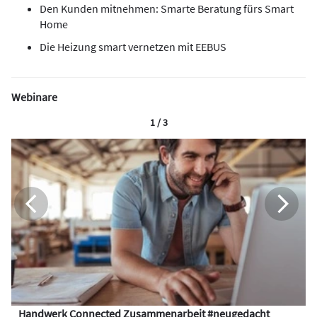
Den Kunden mitnehmen: Smarte Beratung fürs Smart
Home
Die Heizung smart vernetzen mit EEBUS
Webinare
1 / 3
Handwerk Connected Zusammenarbeit #neugedacht