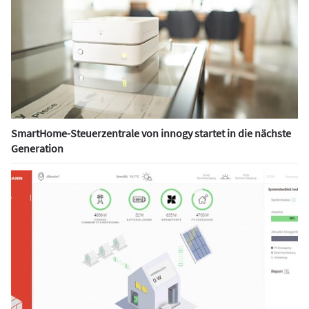
SmartHome-Steuerzentrale von innogy startet in die nächste
Generation