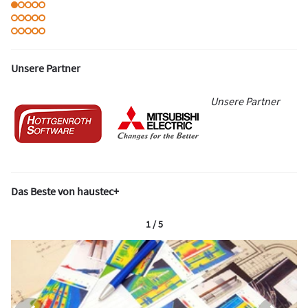
Unsere Partner
Unsere Partner
Das Beste von haustec+
1 / 5