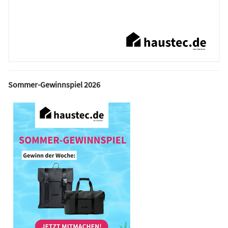
Sommer-Gewinnspiel 2026