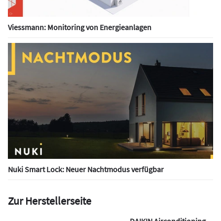
Viessmann: Monitoring von Energieanlagen
Nuki Smart Lock: Neuer Nachtmodus verfügbar
Zur Herstellerseite