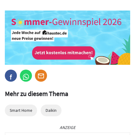
Mehr zu diesem Thema
Smart Home
Daikin
ANZEIGE