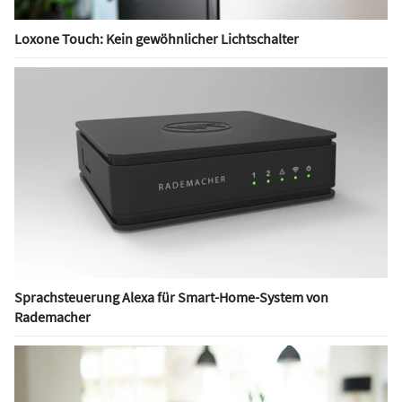
Loxone Touch: Kein gewöhnlicher Lichtschalter
Sprachsteuerung Alexa für Smart-Home-System von
Rademacher