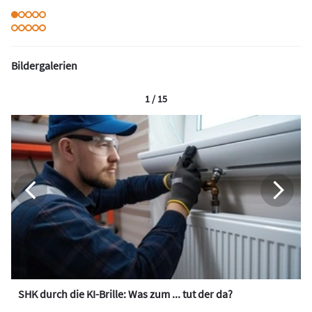
Bildergalerien
1 / 15
SHK durch die KI-Brille: Was zum ... tut der da?