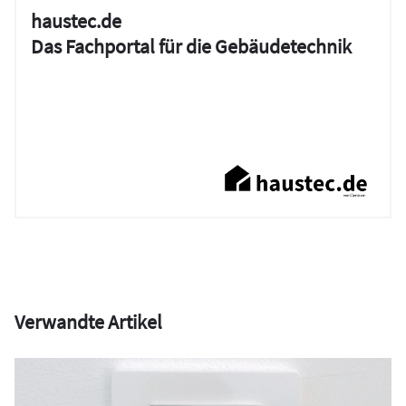
haustec.de
Das Fachportal für die Gebäudetechnik
Verwandte Artikel