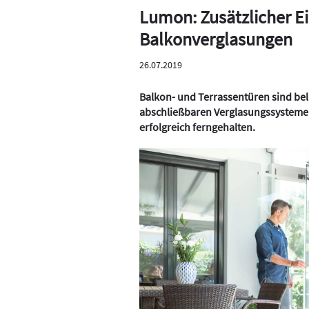
Lumon: Zusätzlicher E
Balkonverglasungen
26.07.2019
Balkon- und Terrassentüren sind bel
abschließbaren Verglasungssystem
erfolgreich ferngehalten.