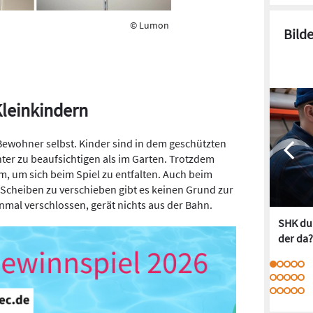
© Lumon
Bild
leinkindern
 Bewohner selbst. Kinder sind in dem geschützten
hter zu beaufsichtigen als im Garten. Trotzdem
, um sich beim Spiel zu entfalten. Auch beim
Scheiben zu verschieben gibt es keinen Grund zur
nmal verschlossen, gerät nichts aus der Bahn.
SHK dur
der da?