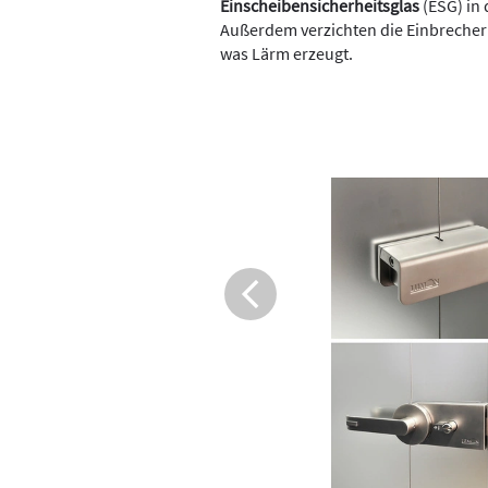
Einscheibensicherheitsglas
(ESG) in
Außerdem verzichten die Einbrecher 
was Lärm erzeugt.