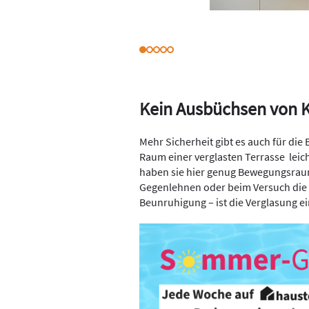
Kein Ausbüchsen von K
Mehr Sicherheit gibt es auch für die
Raum einer verglasten Terrasse
leic
haben sie hier genug Bewegungsraum
Gegenlehnen oder beim Versuch die 
Beunruhigung – ist die Verglasung ei