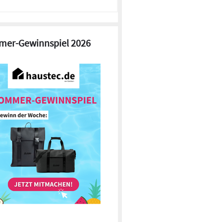
er-Gewinnspiel 2026