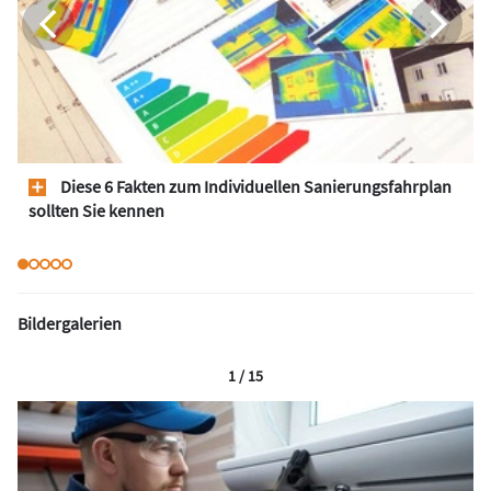
Diese 6 Fakten zum Individuellen Sanierungsfahrplan
sollten Sie kennen
Bildergalerien
1 / 15