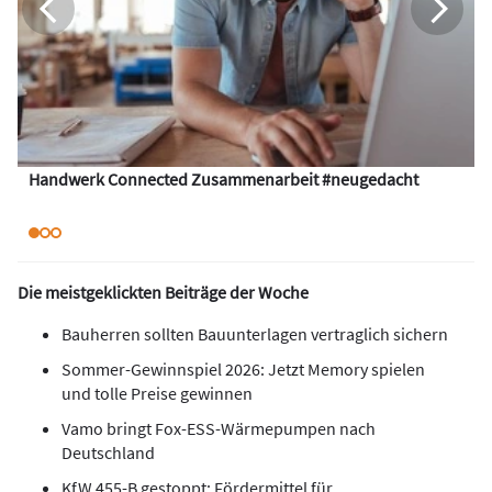
Handwerk Connected Zusammenarbeit #neugedacht
Die meistgeklickten Beiträge der Woche
Bauherren sollten Bauunterlagen vertraglich sichern
Sommer-Gewinnspiel 2026: Jetzt Memory spielen
und tolle Preise gewinnen
Vamo bringt Fox-ESS-Wärmepumpen nach
Deutschland
KfW 455-B gestoppt: Fördermittel für