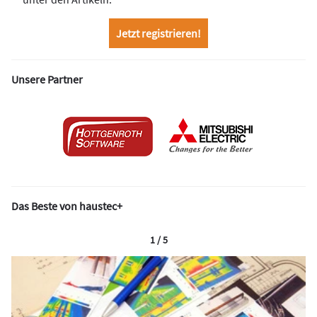
Jetzt registrieren!
Unsere Partner
Das Beste von haustec+
1 / 5