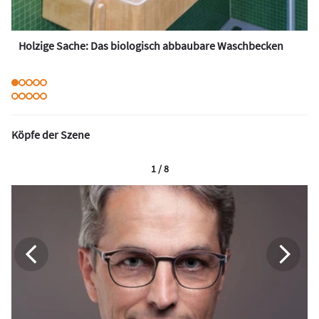
Holzige Sache: Das biologisch abbaubare Waschbecken
Köpfe der Szene
1 / 8