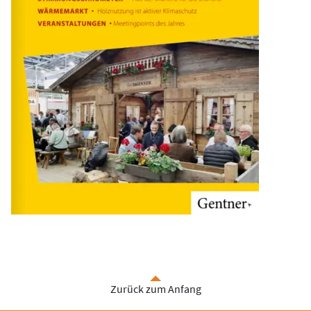
Zurück zum Anfang