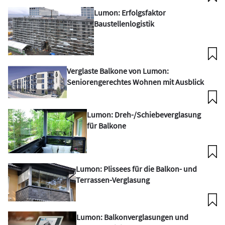
Lumon: Erfolgsfaktor
Baustellenlogistik
Verglaste Balkone von Lumon:
Seniorengerechtes Wohnen mit Ausblick
Lumon: Dreh-/Schiebeverglasung
für Balkone
Lumon: Plissees für die Balkon- und
Terrassen-Verglasung
Lumon: Balkonverglasungen und