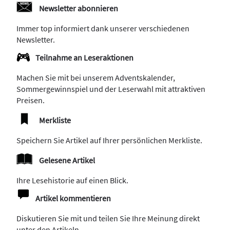
Newsletter abonnieren
Immer top informiert dank unserer verschiedenen
Newsletter.
Teilnahme an Leseraktionen
Machen Sie mit bei unserem Adventskalender,
Sommergewinnspiel und der Leserwahl mit attraktiven
Preisen.
Merkliste
Speichern Sie Artikel auf Ihrer persönlichen Merkliste.
Gelesene Artikel
Ihre Lesehistorie auf einen Blick.
Artikel kommentieren
Diskutieren Sie mit und teilen Sie Ihre Meinung direkt
unter den Artikeln.