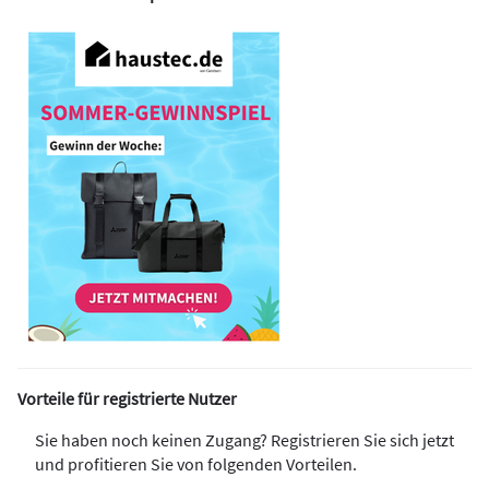
Vorteile für registrierte Nutzer
Sie haben noch keinen Zugang? Registrieren Sie sich jetzt
und profitieren Sie von folgenden Vorteilen.