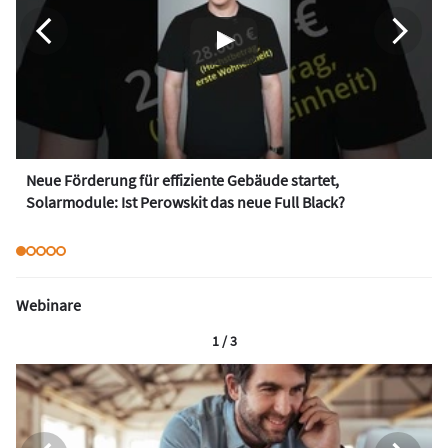
Neue Förderung für effiziente Gebäude startet,
Solarmodule: Ist Perowskit das neue Full Black?
Webinare
1 / 3