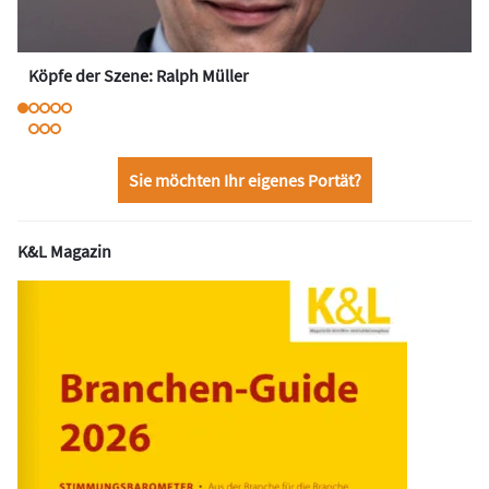
Köpfe der Szene: Ralph Müller
Sie möchten Ihr eigenes Portät?
K&L Magazin