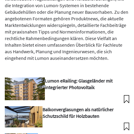
die Integration von Lumon-Systemen in bestehende
Gebäudehüllen oder die Planung neuer Bauvorhaben. Zu den
angebotenen Formaten gehören Produktnews, die aktuelle
Marktentwicklungen widerspiegeln, detaillierte Fachbeiträge
mit praxisnahen Tipps und Normeninformationen, die
rechtliche Rahmenbedingungen klären. Diese Vielfalt an
Inhalten bietet einen umfassenden Überblick für Fachleute
aus Handwerk, Planung und Ingenieurwesen, die sich
eingehend mit Lumon auseinandersetzen möchten.
Lumon eRailing: Glasgeländer mit
integrierter Photovoltaik
Balkonverglasungen als natürlicher
Schutzschild für Holzbauten