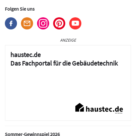
Folgen Sie uns
ANZEIGE
haustec.de
Das Fachportal für die Gebäudetechnik
Sommer-Gewinnspiel 2026