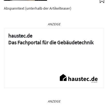
Abspanntext (unterhalb der Artikelteaser)
ANZEIGE
haustec.de
Das Fachportal für die Gebäudetechnik
ANZEIGE