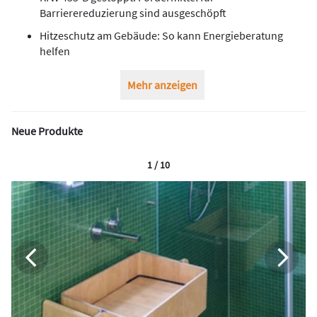
Barrierereduzierung sind ausgeschöpft
Hitzeschutz am Gebäude: So kann Energieberatung
helfen
Mehr anzeigen
Neue Produkte
1 / 10