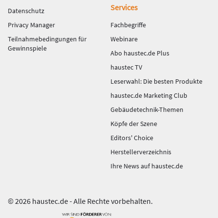
Services
Datenschutz
Privacy Manager
Fachbegriffe
Teilnahmebedingungen für
Webinare
Gewinnspiele
Abo haustec.de Plus
haustec TV
Leserwahl: Die besten Produkte
haustec.de Marketing Club
Gebäudetechnik-Themen
Köpfe der Szene
Editors' Choice
Herstellerverzeichnis
Ihre News auf haustec.de
© 2026 haustec.de - Alle Rechte vorbehalten.