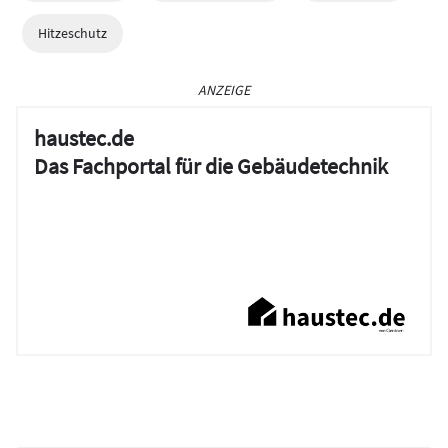
Hitzeschutz
ANZEIGE
haustec.de
Das Fachportal für die Gebäudetechnik