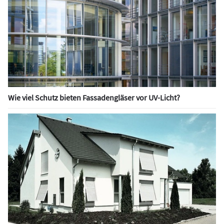
Wie viel Schutz bieten Fassadengläser vor UV-Licht?