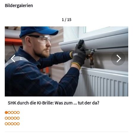
Bildergalerien
1 / 15
SHK durch die KI-Brille: Was zum ... tut der da?