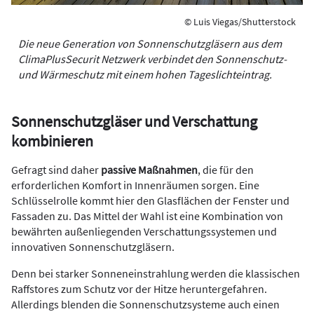
© Luis Viegas/Shutterstock
Die neue Generation von Sonnenschutzgläsern aus dem
ClimaPlusSecurit Netzwerk verbindet den Sonnenschutz-
und Wärmeschutz mit einem hohen Tageslichteintrag.
Sonnenschutzgläser und Verschattung
kombinieren
Gefragt sind daher
passive Maßnahmen
, die für den
erforderlichen Komfort in Innenräumen sorgen. Eine
Schlüsselrolle kommt hier den Glasflächen der Fenster und
Fassaden zu. Das Mittel der Wahl ist eine Kombination von
bewährten außenliegenden Verschattungssystemen und
innovativen Sonnenschutzgläsern.
Denn bei starker Sonneneinstrahlung werden die klassischen
Raffstores zum Schutz vor der Hitze heruntergefahren.
Allerdings blenden die Sonnenschutzsysteme auch einen