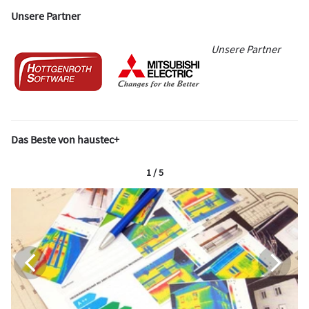
Unsere Partner
Unsere Partner
Das Beste von haustec+
1 / 5