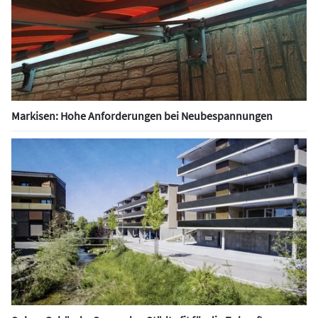
Markisen: Hohe Anforderungen bei Neubespannungen