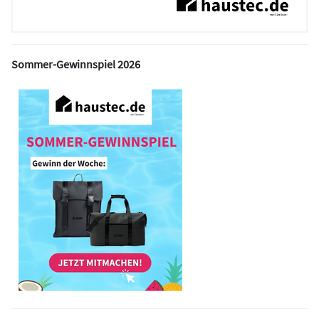
Sommer-Gewinnspiel 2026