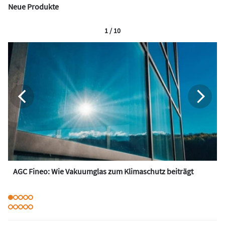
Neue Produkte
1 / 10
AGC Fineo: Wie Vakuumglas zum Klimaschutz beiträgt