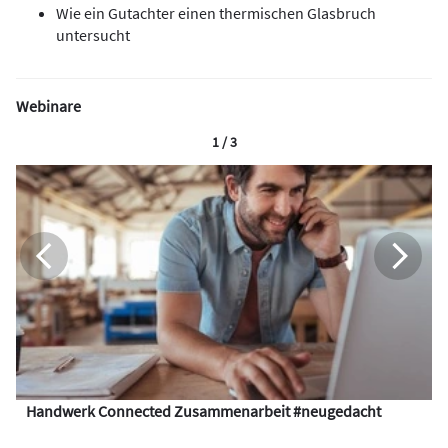
Wie ein Gutachter einen thermischen Glasbruch
untersucht
Webinare
1 / 3
Handwerk Connected Zusammenarbeit #neugedacht