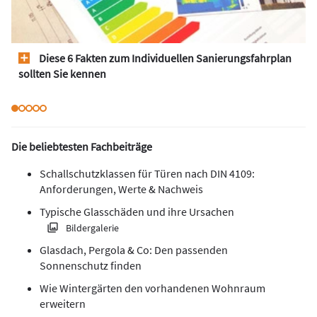
Diese 6 Fakten zum Individuellen Sanierungsfahrplan
sollten Sie kennen
Die beliebtesten Fachbeiträge
Schallschutzklassen für Türen nach DIN 4109:
Anforderungen, Werte & Nachweis
Typische Glasschäden und ihre Ursachen
Bildergalerie
Glasdach, Pergola & Co: Den passenden
Sonnenschutz finden
Wie Wintergärten den vorhandenen Wohnraum
erweitern