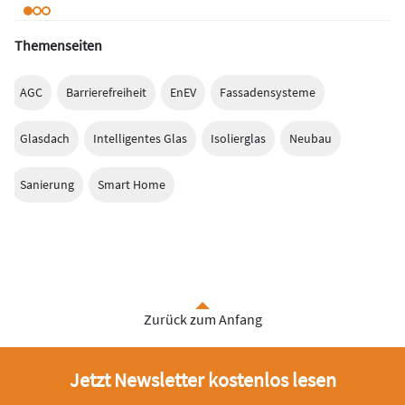
Themenseiten
AGC
Barrierefreiheit
EnEV
Fassadensysteme
Glasdach
Intelligentes Glas
Isolierglas
Neubau
Sanierung
Smart Home
Zurück zum Anfang
Jetzt Newsletter kostenlos lesen