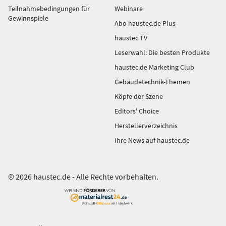
Teilnahmebedingungen für
Webinare
Gewinnspiele
Abo haustec.de Plus
haustec TV
Leserwahl: Die besten Produkte
haustec.de Marketing Club
Gebäudetechnik-Themen
Köpfe der Szene
Editors' Choice
Herstellerverzeichnis
Ihre News auf haustec.de
© 2026 haustec.de - Alle Rechte vorbehalten.