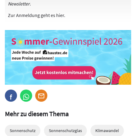
Newsletter
.
Zur Anmeldung
geht es hier
.
Mehr zu diesem Thema
Sonnenschutz
Sonnenschutzglas
Klimawandel