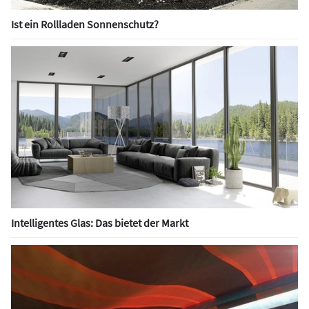
Ist ein Rollladen Sonnenschutz?
Intelligentes Glas: Das bietet der Markt