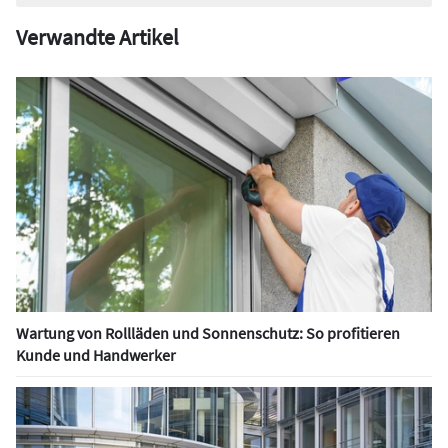
Verwandte Artikel
Wartung von Rollläden und Sonnenschutz: So profitieren
Kunde und Handwerker