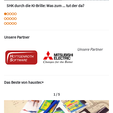
SHK durch die KI-Brille: Was zum ... tut der da?
Unsere Partner
Unsere Partner
Das Beste von haustec+
1 / 5