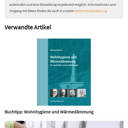
widerrufen und eine Abmeldung ist jederzeit möglich. Informationen zum
Umgang mit Daten finden Sie auch in unserer
Datenschutzerklärung
.
Verwandte Artikel
Buchtipp: Wohnhygiene und Wärmedämmung