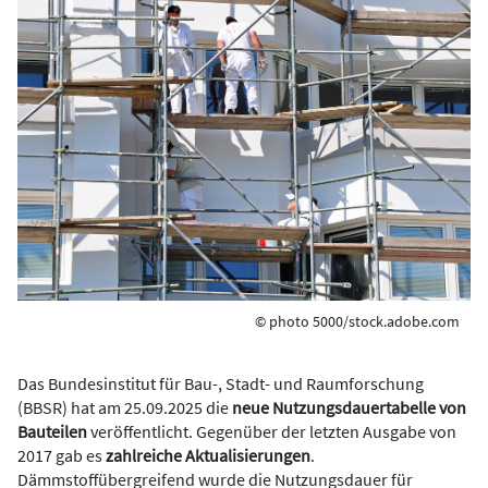
© photo 5000/stock.adobe.com
Das Bundesinstitut für Bau-, Stadt- und Raumforschung
(BBSR) hat am 25.09.2025 die
neue Nutzungsdauertabelle von
Bauteilen
veröffentlicht. Gegenüber der letzten Ausgabe von
2017 gab es
zahlreiche Aktualisierungen
.
Dämmstoffübergreifend wurde die Nutzungsdauer für