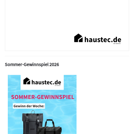
Sommer-Gewinnspiel 2026