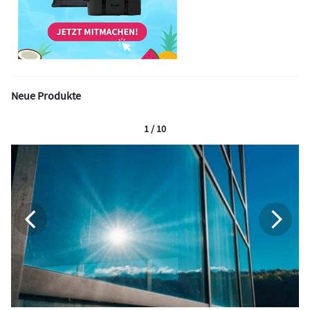
Neue Produkte
1 / 10