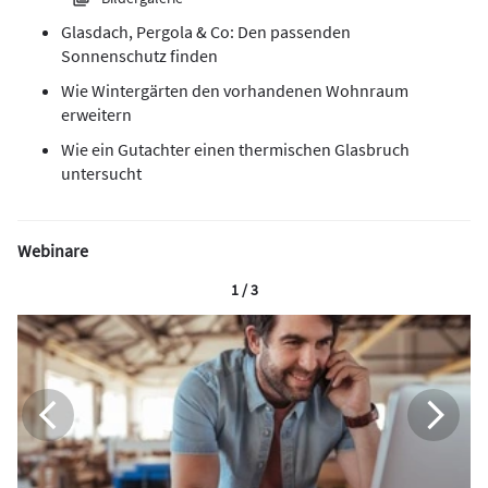
Glasdach, Pergola & Co: Den passenden
Sonnenschutz finden
Wie Wintergärten den vorhandenen Wohnraum
erweitern
Wie ein Gutachter einen thermischen Glasbruch
untersucht
Webinare
1 / 3