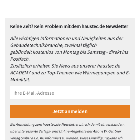
Keine Zeit? Kein Problem mit dem haustec.de Newsletter
Alle wichtigen Informationen und Neuigkeiten aus der
Gebäudetechnikbranche, zweimal täglich
gebündelt kostenlos von Montag bis Samstag - direkt ins
Postfach.
Zusätzlich erhalten Sie News aus unserer haustec.de
ACADEMY und zu Top-Themen wie Wärmepumpen und E-
Mobilität.
Bei Anmeldung zum haustec.de-Newsletter bin ich damit einverstanden,
über interessante Verlags- und Online-Angebote der Alfons W. Gentner
Verlag GmbH & Co. KG informiert zu werden. Diese Einwilligung kann ich