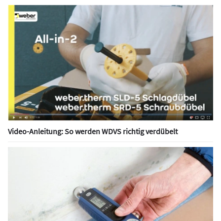
Video-Anleitung: So werden WDVS richtig verdübelt