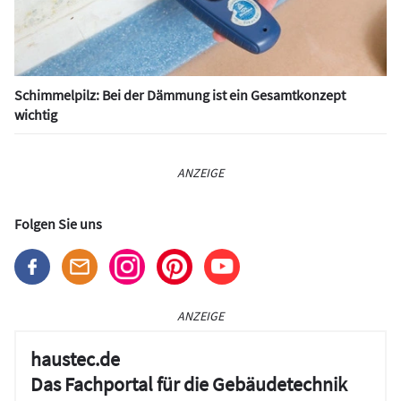
Schimmelpilz: Bei der Dämmung ist ein Gesamtkonzept
wichtig
ANZEIGE
Folgen Sie uns
ANZEIGE
haustec.de
Das Fachportal für die Gebäudetechnik