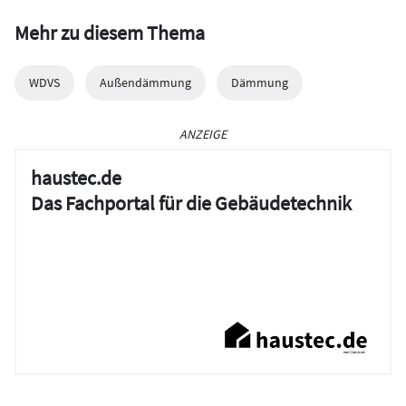
Mehr zu diesem Thema
WDVS
Außendämmung
Dämmung
ANZEIGE
haustec.de
Das Fachportal für die Gebäudetechnik