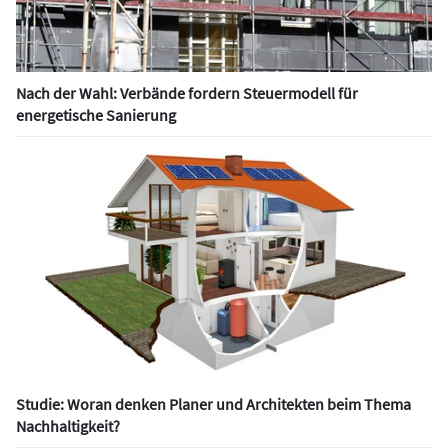
Nach der Wahl: Verbände fordern Steuermodell für
energetische Sanierung
Studie: Woran denken Planer und Architekten beim Thema
Nachhaltigkeit?