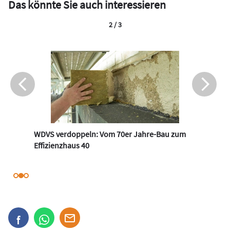
Das könnte Sie auch interessieren
2 / 3
WDVS verdoppeln: Vom 70er Jahre-Bau zum
Effizienzhaus 40