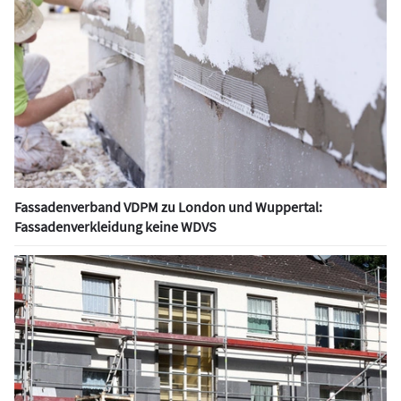
Fassadenverband VDPM zu London und Wuppertal:
Fassadenverkleidung keine WDVS