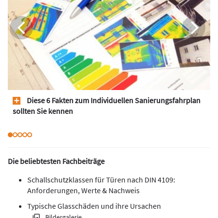
Diese 6 Fakten zum Individuellen Sanierungsfahrplan
sollten Sie kennen
Die beliebtesten Fachbeiträge
Schallschutzklassen für Türen nach DIN 4109:
Anforderungen, Werte & Nachweis
Typische Glasschäden und ihre Ursachen
Bildergalerie