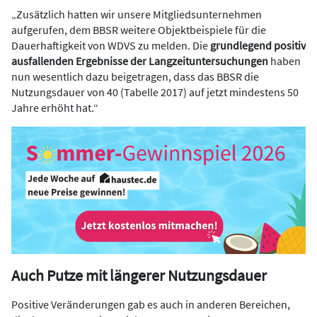
„Zusätzlich hatten wir unsere Mitgliedsunternehmen
aufgerufen, dem BBSR weitere Objektbeispiele für die
Dauerhaftigkeit von WDVS zu melden. Die
grundlegend positiv
ausfallenden Ergebnisse der Langzeituntersuchungen
haben
nun wesentlich dazu beigetragen, dass das BBSR die
Nutzungsdauer von 40 (Tabelle 2017) auf jetzt mindestens 50
Jahre erhöht hat.“
Auch Putze mit längerer Nutzungsdauer
Positive Veränderungen gab es auch in anderen Bereichen,