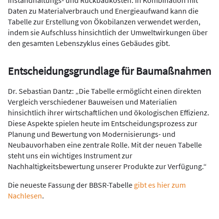
Daten zu Materialverbrauch und Energieaufwand kann die
Tabelle zur Erstellung von Ökobilanzen verwendet werden,
indem sie Aufschluss hinsichtlich der Umweltwirkungen über
den gesamten Lebenszyklus eines Gebäudes gibt.
Entscheidungsgrundlage für Baumaßnahmen
Dr. Sebastian Dantz: „Die Tabelle ermöglicht einen direkten
Vergleich verschiedener Bauweisen und Materialien
hinsichtlich ihrer wirtschaftlichen und ökologischen Effizienz.
Diese Aspekte spielen heute im Entscheidungsprozess zur
Planung und Bewertung von Modernisierungs- und
Neubauvorhaben eine zentrale Rolle. Mit der neuen Tabelle
steht uns ein wichtiges Instrument zur
Nachhaltigkeitsbewertung unserer Produkte zur Verfügung.“
Die neueste Fassung der BBSR-Tabelle
gibt es hier zum
Nachlesen
.