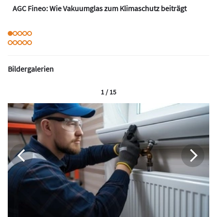
AGC Fineo: Wie Vakuumglas zum Klimaschutz beiträgt
Bildergalerien
1 / 15