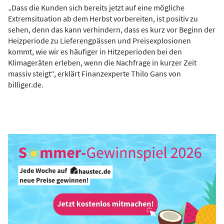
„Dass die Kunden sich bereits jetzt auf eine mögliche
Extremsituation ab dem Herbst vorbereiten, ist positiv zu
sehen, denn das kann verhindern, dass es kurz vor Beginn der
Heizperiode zu Lieferengpässen und Preisexplosionen
kommt, wie wir es häufiger in Hitzeperioden bei den
Klimageräten erleben, wenn die Nachfrage in kurzer Zeit
massiv steigt“, erklärt Finanzexperte Thilo Gans von
billiger.de.