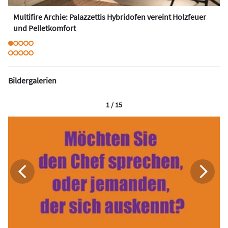
Multifire Archie: Palazzettis Hybridofen vereint Holzfeuer
und Pelletkomfort
Bildergalerien
1 / 15