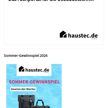
Sommer-Gewinnspiel 2026