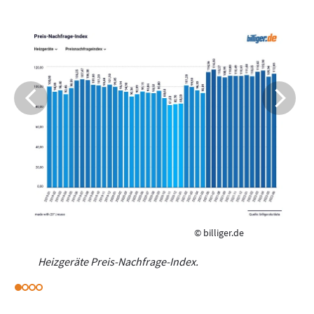
© billiger.de
Heizgeräte Preis-Nachfrage-Index.