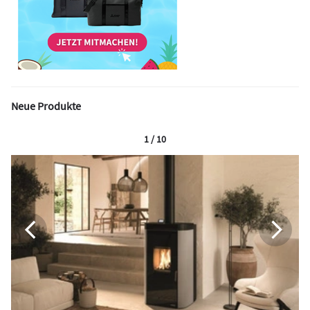
Neue Produkte
1 / 10