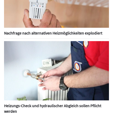
Nachfrage nach alternativen Heizmöglichkeiten explodiert
Heizungs-Check und hydraulischer Abgleich sollen Pflicht
werden