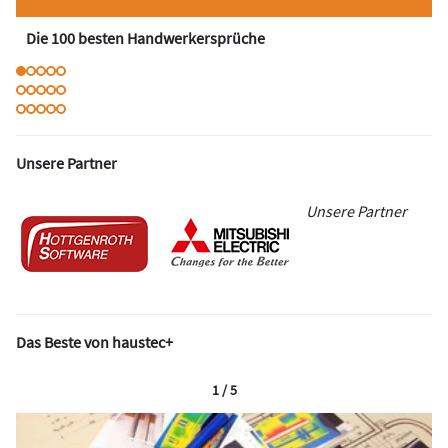
Die 100 besten Handwerkersprüche
Unsere Partner
Unsere Partner
Das Beste von haustec+
1 / 5