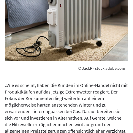
© JackF - stock.adobe.com
„Wie es scheint, haben die Kunden im Online-Handel nicht mit
Produktkäufen auf das jetzige Extremwetter reagiert. Der
Fokus der Konsumenten liegt weiterhin auf einem
möglicherweise harten anstehenden Winter und zu
erwartenden Lieferengpässen bei Gas. Darauf bereiten sie
sich vor und investieren in Alternativen. Auf Geräte, welche
die Hitzewelle erträglicher machen wird aufgrund der
allgemeinen Preissteigerungen offensichtlich eher verzichtet.