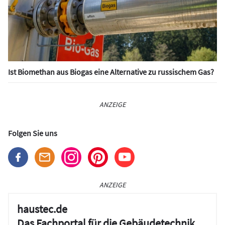
Ist Biomethan aus Biogas eine Alternative zu russischem Gas?
ANZEIGE
Folgen Sie uns
ANZEIGE
haustec.de
Das Fachportal für die Gebäudetechnik