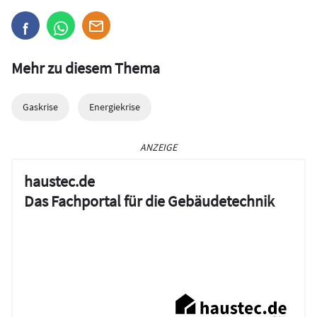
Mehr zu diesem Thema
Gaskrise
Energiekrise
ANZEIGE
haustec.de
Das Fachportal für die Gebäudetechnik