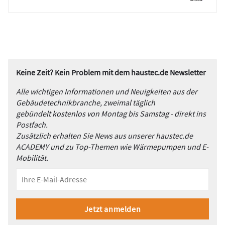
Keine Zeit? Kein Problem mit dem haustec.de Newsletter
Alle wichtigen Informationen und Neuigkeiten aus der
Gebäudetechnikbranche, zweimal täglich
gebündelt kostenlos von Montag bis Samstag - direkt ins
Postfach.
Zusätzlich erhalten Sie News aus unserer haustec.de
ACADEMY und zu Top-Themen wie Wärmepumpen und E-
Mobilität.