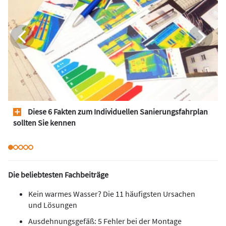
Diese 6 Fakten zum Individuellen Sanierungsfahrplan
sollten Sie kennen
Die beliebtesten Fachbeiträge
Kein warmes Wasser? Die 11 häufigsten Ursachen
und Lösungen
Ausdehnungsgefäß: 5 Fehler bei der Montage