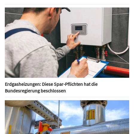
Erdgasheizungen: Diese Spar-Pflichten hat die
Bundesregierung beschlossen