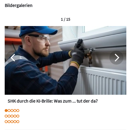
Bildergalerien
1 / 15
SHK durch die KI-Brille: Was zum ... tut der da?