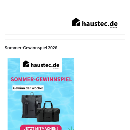
Sommer-Gewinnspiel 2026