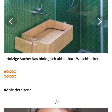
Holzige Sache: Das biologisch abbaubare Waschbecken
Köpfe der Szene
1 / 8