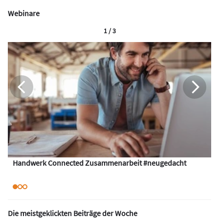
Webinare
1 / 3
Handwerk Connected Zusammenarbeit #neugedacht
Die meistgeklickten Beiträge der Woche