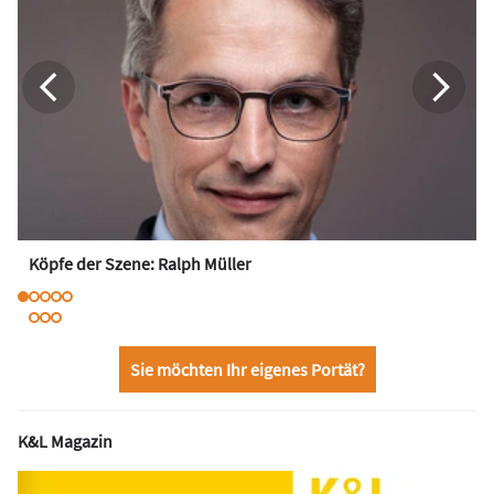
Köpfe der Szene: Ralph Müller
Sie möchten Ihr eigenes Portät?
K&L Magazin