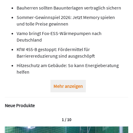
Bauherren sollten Bauunterlagen vertraglich sichern
Sommer-Gewinnspiel 2026: Jetzt Memory spielen
und tolle Preise gewinnen
Vamo bringt Fox-ESS-Wärmepumpen nach
Deutschland
KfW 455-B gestoppt: Fördermittel für
Barrierereduzierung sind ausgeschöpft
Hitzeschutz am Gebäude: So kann Energieberatung
helfen
Mehr anzeigen
Neue Produkte
1 / 10