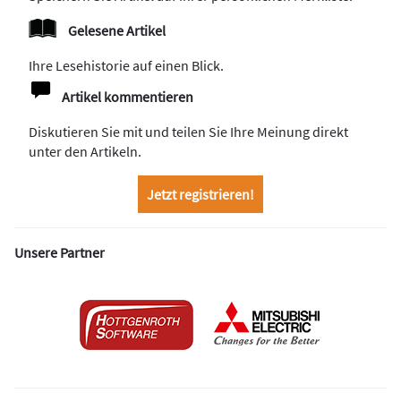
Gelesene Artikel
Ihre Lesehistorie auf einen Blick.
Artikel kommentieren
Diskutieren Sie mit und teilen Sie Ihre Meinung direkt
unter den Artikeln.
Jetzt registrieren!
Unsere Partner