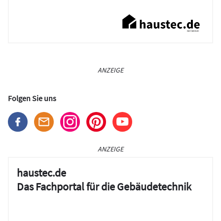
ANZEIGE
Folgen Sie uns
ANZEIGE
haustec.de
Das Fachportal für die Gebäudetechnik