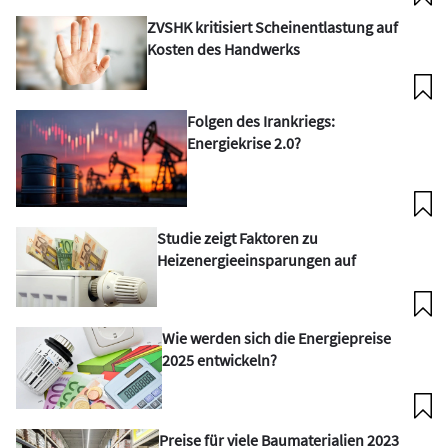
ZVSHK kritisiert Scheinentlastung auf
Kosten des Handwerks
Folgen des Irankriegs:
Energiekrise 2.0?
Studie zeigt Faktoren zu
Heizenergieeinsparungen auf
Wie werden sich die Energiepreise
2025 entwickeln?
Preise für viele Baumaterialien 2023