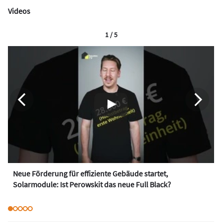
Videos
1 / 5
Neue Förderung für effiziente Gebäude startet,
Solarmodule: Ist Perowskit das neue Full Black?