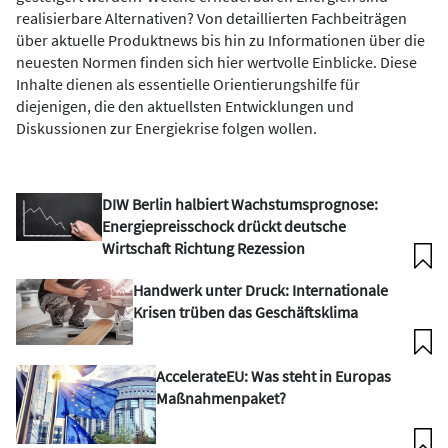
realisierbare Alternativen? Von detaillierten Fachbeiträgen
über aktuelle Produktnews bis hin zu Informationen über die
neuesten Normen finden sich hier wertvolle Einblicke. Diese
Inhalte dienen als essentielle Orientierungshilfe für
diejenigen, die den aktuellsten Entwicklungen und
Diskussionen zur Energiekrise folgen wollen.
DIW Berlin halbiert Wachstumsprognose:
Energiepreisschock drückt deutsche
Wirtschaft Richtung Rezession
Handwerk unter Druck: Internationale
Krisen trüben das Geschäftsklima
AccelerateEU: Was steht in Europas
Maßnahmenpaket?