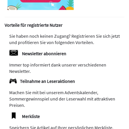
Vorteile für registrierte Nutzer
Sie haben noch keinen Zugang? Registrieren Sie sich jetzt
und profitieren Sie von folgenden Vorteilen.
Newsletter abonnieren
Immer top informiert dank unserer verschiedenen
Newsletter.
Teilnahme an Leseraktionen
Machen Sie mit bei unserem Adventskalender,
Sommergewinnspiel und der Leserwahl mit attraktiven
Preisen.
Merkliste
Speichern Sie Artikel auf Ihrer persönlichen Merkliste.