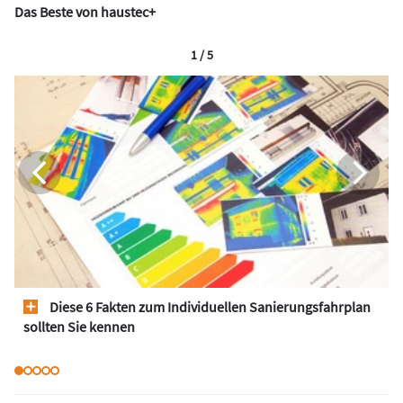
Das Beste von haustec+
1 / 5
Diese 6 Fakten zum Individuellen Sanierungsfahrplan
sollten Sie kennen