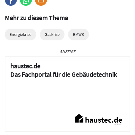
Mehr zu diesem Thema
Energiekrise
Gaskrise
BMWK
ANZEIGE
haustec.de
Das Fachportal für die Gebäudetechnik