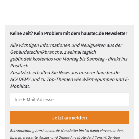
Keine Zeit? Kein Problem mit dem haustec.de Newsletter
Alle wichtigen Informationen und Neuigkeiten aus der
Gebäudetechnikbranche, zweimal täglich
gebündelt kostenlos von Montag bis Samstag - direkt ins
Postfach.
Zusätzlich erhalten Sie News aus unserer haustec.de
ACADEMY und zu Top-Themen wie Wärmepumpen und E-
Mobilität.
Bei Anmeldung zum haustec.de-Newsletter bin ich damit einverstanden,
über interessante Verlags- und Online-Angebote der Alfons W. Gentner