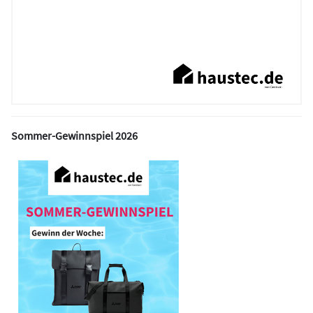
Sommer-Gewinnspiel 2026