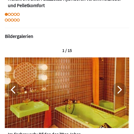
und Pelletkomfort
Bildergalerien
1 / 15