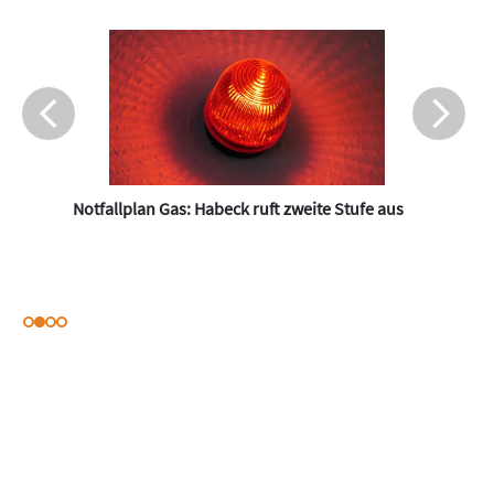
Notfallplan Gas: Habeck ruft zweite Stufe aus