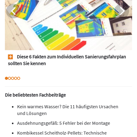
Diese 6 Fakten zum Individuellen Sanierungsfahrplan
sollten Sie kennen
Die beliebtesten Fachbeiträge
Kein warmes Wasser? Die 11 häufigsten Ursachen
und Lösungen
Ausdehnungsgefäß: 5 Fehler bei der Montage
Kombikessel Scheitholz-Pellets: Technische