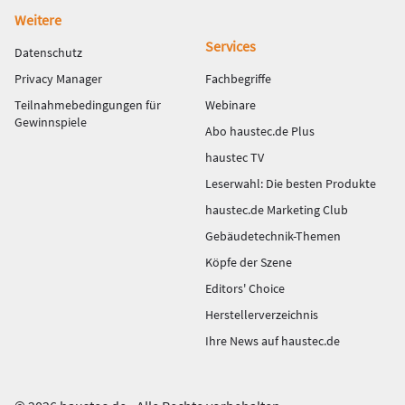
Weitere
Services
Datenschutz
Privacy Manager
Fachbegriffe
Teilnahmebedingungen für
Webinare
Gewinnspiele
Abo haustec.de Plus
haustec TV
Leserwahl: Die besten Produkte
haustec.de Marketing Club
Gebäudetechnik-Themen
Köpfe der Szene
Editors' Choice
Herstellerverzeichnis
Ihre News auf haustec.de