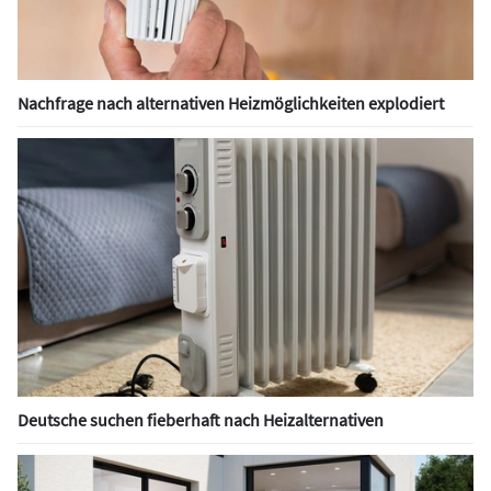
Nachfrage nach alternativen Heizmöglichkeiten explodiert
Deutsche suchen fieberhaft nach Heizalternativen