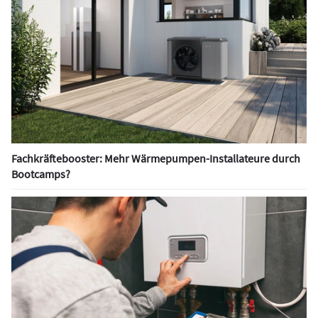
Fachkräftebooster: Mehr Wärmepumpen-Installateure durch
Bootcamps?