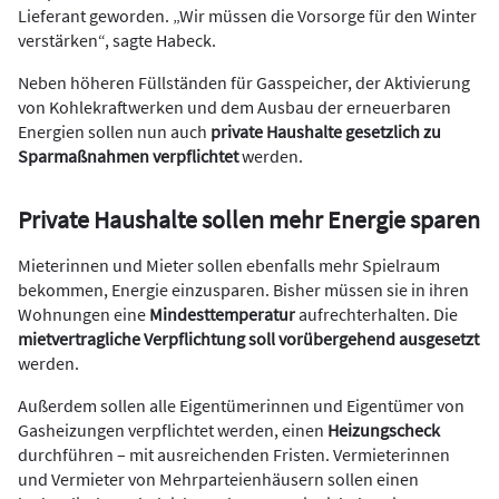
Lieferant geworden. „Wir müssen die Vorsorge für den Winter
verstärken“, sagte Habeck.
Neben höheren Füllständen für Gasspeicher, der Aktivierung
von Kohlekraftwerken und dem Ausbau der erneuerbaren
Energien sollen nun auch
private Haushalte gesetzlich zu
Sparmaßnahmen verpflichtet
werden.
Private Haushalte sollen mehr Energie sparen
Mieterinnen und Mieter sollen ebenfalls mehr Spielraum
bekommen, Energie einzusparen. Bisher müssen sie in ihren
Wohnungen eine
Mindesttemperatur
aufrechterhalten. Die
mietvertragliche Verpflichtung soll vorübergehend ausgesetzt
werden.
Außerdem sollen alle Eigentümerinnen und Eigentümer von
Gasheizungen verpflichtet werden, einen
Heizungscheck
durchführen – mit ausreichenden Fristen. Vermieterinnen
und Vermieter von Mehrparteienhäusern sollen einen