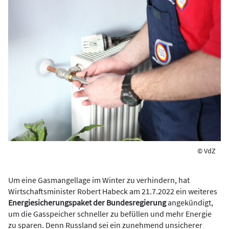
© VdZ
Um eine Gasmangellage im Winter zu verhindern, hat
Wirtschaftsminister Robert Habeck am 21.7.2022 ein weiteres
Energiesicherungspaket der Bundesregierung
angekündigt,
um die Gasspeicher schneller zu befüllen und mehr Energie
zu sparen. Denn Russland sei ein zunehmend unsicherer