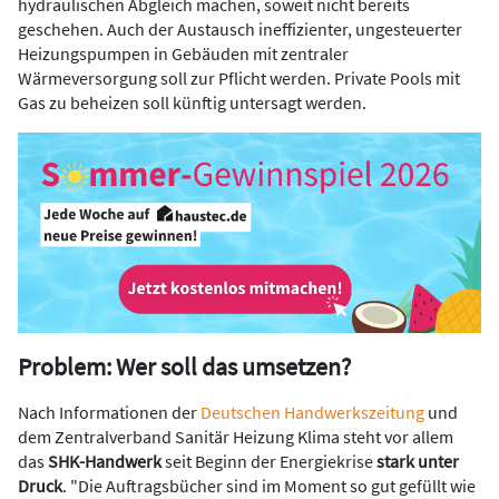
hydraulischen Abgleich machen, soweit nicht bereits
geschehen. Auch der Austausch ineffizienter, ungesteuerter
Heizungspumpen in Gebäuden mit zentraler
Wärmeversorgung soll zur Pflicht werden. Private Pools mit
Gas zu beheizen soll künftig untersagt werden.
Problem: Wer soll das umsetzen?
Nach Informationen der
Deutschen Handwerkszeitung
und
dem Zentralverband Sanitär Heizung Klima steht vor allem
das
SHK-Handwerk
seit Beginn der Energiekrise
stark unter
Druck
. "Die Auftragsbücher sind im Moment so gut gefüllt wie