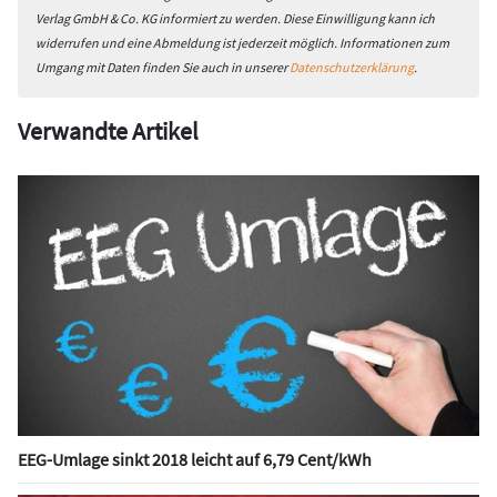
Verlag GmbH & Co. KG informiert zu werden. Diese Einwilligung kann ich
widerrufen und eine Abmeldung ist jederzeit möglich. Informationen zum
Umgang mit Daten finden Sie auch in unserer
Datenschutzerklärung
.
Verwandte Artikel
EEG-Umlage sinkt 2018 leicht auf 6,79 Cent/kWh