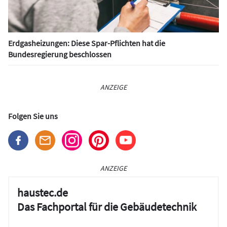
Erdgasheizungen: Diese Spar-Pflichten hat die
Bundesregierung beschlossen
ANZEIGE
Folgen Sie uns
ANZEIGE
haustec.de
Das Fachportal für die Gebäudetechnik