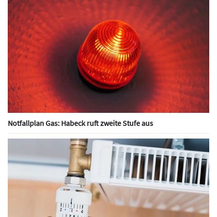
Notfallplan Gas: Habeck ruft zweite Stufe aus