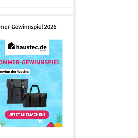
er-Gewinnspiel 2026