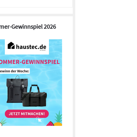
er-Gewinnspiel 2026