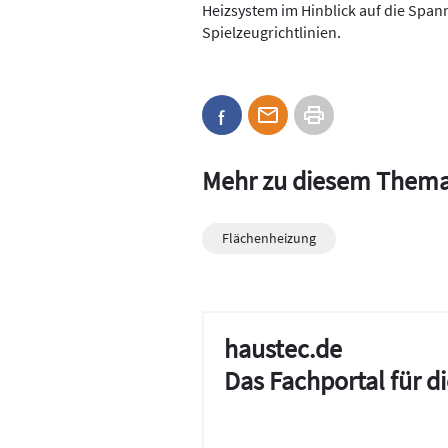
Heizsystem im Hinblick auf die Spa
Spielzeugrichtlinien.
Mehr zu diesem Them
Flächenheizung
haustec.de
Das Fachportal für 