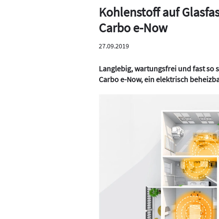
Kohlenstoff auf Glasfas
Carbo e-Now
27.09.2019
Langlebig, wartungsfrei und fast so 
Carbo e-Now, ein elektrisch beheizb