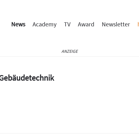
News
Academy
TV
Award
Newsletter
ANZEIGE
e Gebäudetechnik