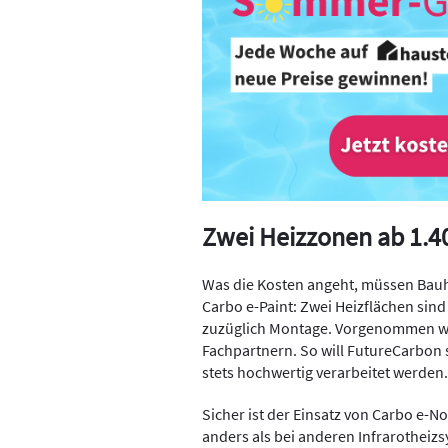
Zwei Heizzonen ab 1.4
Was die Kosten angeht, müssen Bauhe
Carbo e-Paint: Zwei Heizflächen sind 
zuzüglich Montage. Vorgenommen wir
Fachpartnern. So will FutureCarbon s
stets hochwertig verarbeitet werden.
Sicher ist der Einsatz von Carbo e-
anders als bei anderen Infrarotheizs