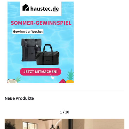
Neue Produkte
1 / 10