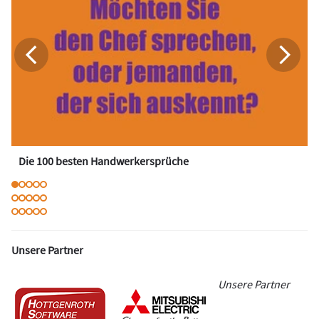
Die 100 besten Handwerkersprüche
Unsere Partner
Unsere Partner