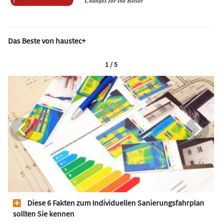
Das Beste von haustec+
1 / 5
Diese 6 Fakten zum Individuellen Sanierungsfahrplan
sollten Sie kennen