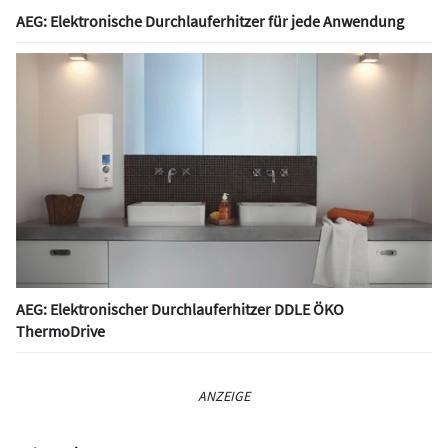
AEG: Elektronische Durchlauferhitzer für jede Anwendung
AEG: Elektronischer Durchlauferhitzer DDLE ÖKO
ThermoDrive
ANZEIGE