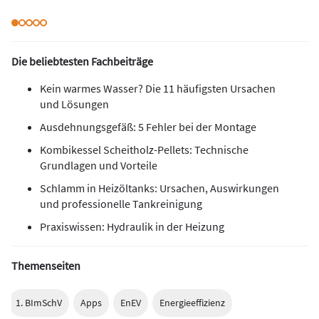
Die beliebtesten Fachbeiträge
Kein warmes Wasser? Die 11 häufigsten Ursachen
und Lösungen
Ausdehnungsgefäß: 5 Fehler bei der Montage
Kombikessel Scheitholz-Pellets: Technische
Grundlagen und Vorteile
Schlamm in Heizöltanks: Ursachen, Auswirkungen
und professionelle Tankreinigung
Praxiswissen: Hydraulik in der Heizung
Themenseiten
1. BImSchV
Apps
EnEV
Energieeffizienz