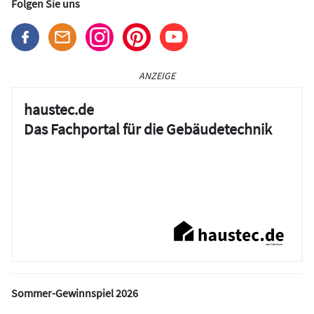
Folgen Sie uns
ANZEIGE
haustec.de
Das Fachportal für die Gebäudetechnik
Sommer-Gewinnspiel 2026