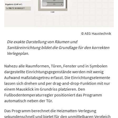
© AEG Haustechnik
Die exakte Darstellung von Räumen und
Sanitäreinrichtung bildet die Grundlage für den korrekten
Verlegeplan.
Nahezu alle Raumformen, Türen, Fenster und in Symbolen
dargestellte Einrichtungsgegenstände werden mit wenig
Aufwand maßstabsgetreu erfasst. Die Einrichtungselemente
lassen sich drehen und per drag-and-drop-Funktion mit nur
einem Mausklick im Grundriss platzieren. Den
Fußbodentemperaturregler positioniert das Programm
automatisch neben der Tür.
Das Programm berechnet die Heizmatten-Verlegung
sekundenschnell und bietet für den unmittelbaren Vergleich