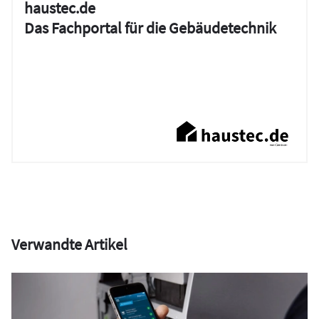
haustec.de
Das Fachportal für die Gebäudetechnik
Verwandte Artikel