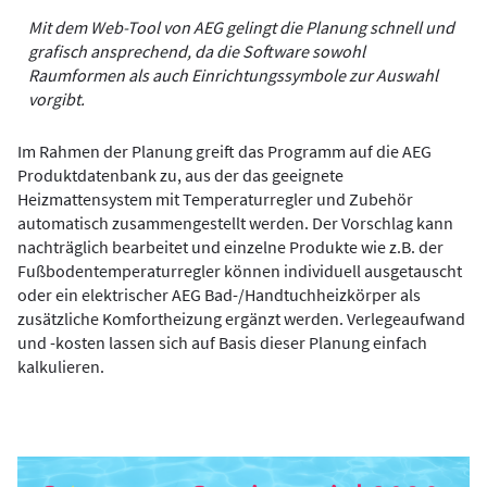
Mit dem Web-Tool von AEG gelingt die Planung schnell und
grafisch ansprechend, da die Software sowohl
Raumformen als auch Einrichtungssymbole zur Auswahl
vorgibt.
Im Rahmen der Planung greift das Programm auf die AEG
Produktdatenbank zu, aus der das geeignete
Heizmattensystem mit Temperatur­regler und Zubehör
automatisch zusammengestellt werden. Der Vorschlag kann
nachträglich bearbeitet und einzelne Produkte wie z.B. der
Fußbodentemperaturregler können individuell ausgetauscht
oder ein elektrischer AEG Bad-/Handtuchheizkörper als
zusätzliche Komfortheizung ergänzt werden. Verlegeaufwand
und -kosten lassen sich auf Basis dieser Planung einfach
kalkulieren.