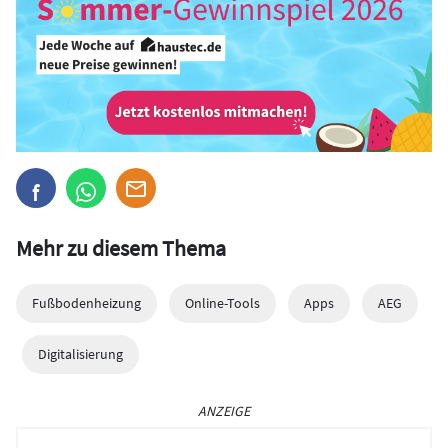
Mehr zu diesem Thema
Fußbodenheizung
Online-Tools
Apps
AEG
Digitalisierung
ANZEIGE