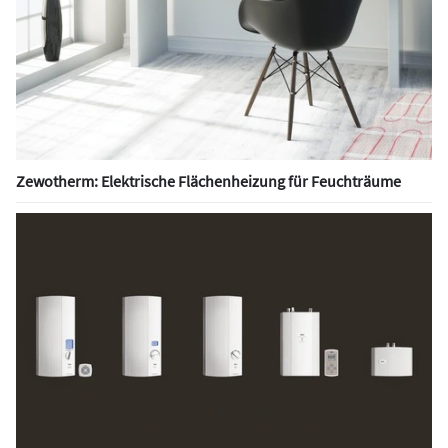
Zewotherm: Elektrische Flächenheizung für Feuchträume