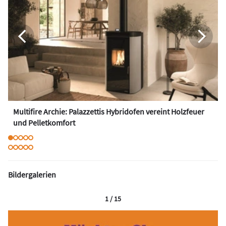
Multifire Archie: Palazzettis Hybridofen vereint Holzfeuer
und Pelletkomfort
Bildergalerien
1 / 15