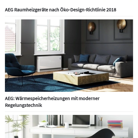
AEG Raumheizgeräte nach Öko-Design-Richtlinie 2018
AEG: Wärmespeicherheizungen mit moderner
Regelungstechnik