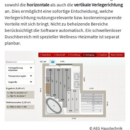
sowohl die
horizontale
als auch die
vertikale Verlegerichtung
an. Dies ermöglicht eine sofortige Entscheidung, welche
Verlegerichtung nutzungsrelevante bzw. kosteneinsparende
Vorteile mit sich bringt. Nicht zu beheizende Bereiche
berücksichtigt die Software automatisch. Ein schwellenloser
Duschbereich mit spezieller Wellness-Heizmatte ist separat
planbar.
© AEG Haustechnik