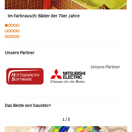
Im Farbrausch: Bäder der 70er Jahre
Unsere Partner
Unsere Partner
Das Beste von haustec+
1 / 5