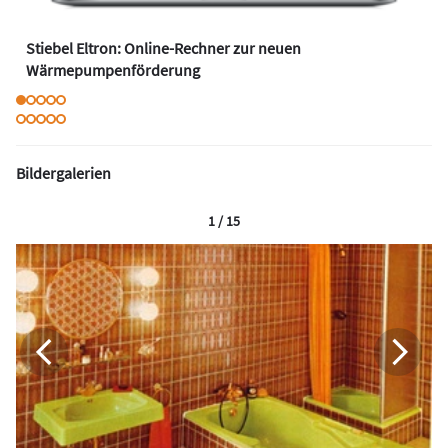
Stiebel Eltron: Online-Rechner zur neuen
Wärmepumpenförderung
Bildergalerien
1 / 15