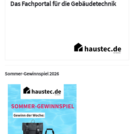
Das Fachportal für die Gebäudetechnik
Sommer-Gewinnspiel 2026