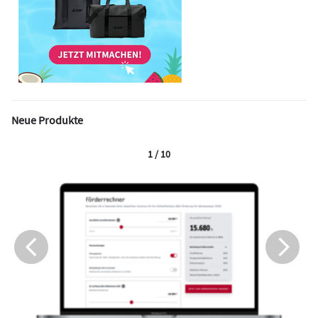
Neue Produkte
1 / 10