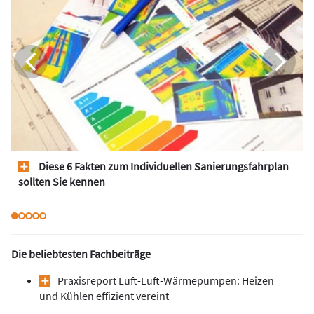
Diese 6 Fakten zum Individuellen Sanierungsfahrplan
sollten Sie kennen
Die beliebtesten Fachbeiträge
Praxisreport Luft-Luft-Wärmepumpen: Heizen
und Kühlen effizient vereint