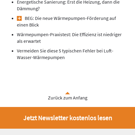
Energetische Sanierung: Erst die Heizung, dann die
Dämmung?
BEG: Die neue Wärmepumpen-Förderung auf
einen Blick
Wärmepumpen-Praxistest: Die Effizienz ist niedriger
als erwartet
Vermeiden Sie diese 5 typischen Fehler bei Luft-
Wasser-Wärmepumpen
Zurück zum Anfang
Jetzt Newsletter kostenlos lesen