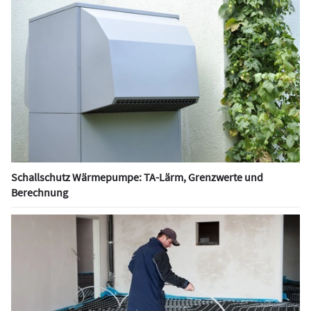
Schallschutz Wärmepumpe: TA-Lärm, Grenzwerte und
Berechnung