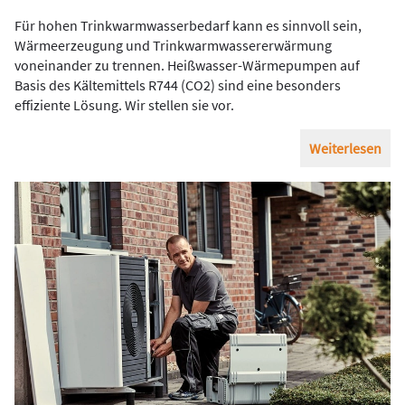
Für hohen Trinkwarmwasserbedarf kann es sinnvoll sein,
Wärmeerzeugung und Trinkwarmwassererwärmung
voneinander zu trennen. Heißwasser-Wärmepumpen auf
Basis des Kältemittels R744 (CO2) sind eine besonders
effiziente Lösung. Wir stellen sie vor.
Weiterlesen