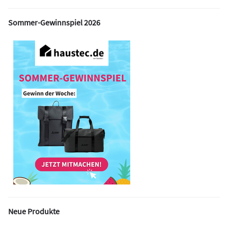
Sommer-Gewinnspiel 2026
Neue Produkte