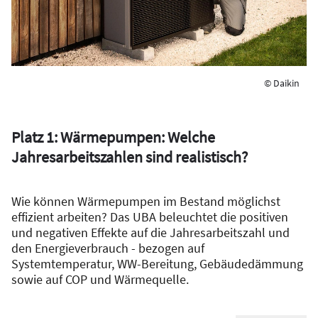
© Daikin
Platz 1: Wärmepumpen: Welche
Jahresarbeitszahlen sind realistisch?
Wie können Wärmepumpen im Bestand möglichst
effizient arbeiten? Das UBA beleuchtet die positiven
und negativen Effekte auf die Jahresarbeitszahl und
den Energieverbrauch - bezogen auf
Systemtemperatur, WW-Bereitung, Gebäudedämmung
sowie auf COP und Wärmequelle.