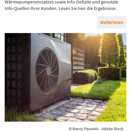
Wärmepumpeneinsatzes sowie Info-Defizite und genutzte
Info-Quellen Ihrer Kunden. Lesen Sie hier die Ergebnisse.
Weiterlesen
© Nancy Pauwels - Adobe Stock