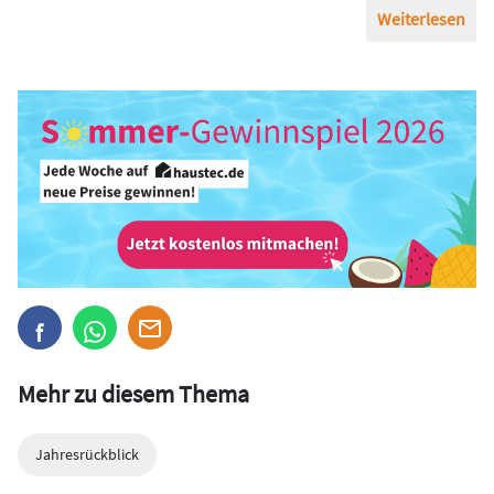
Weiterlesen
Mehr zu diesem Thema
Jahresrückblick