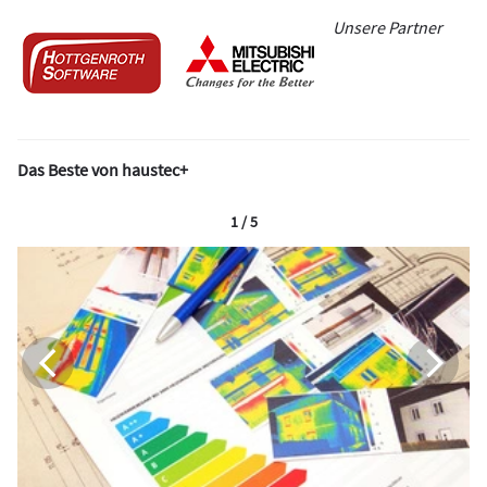
Unsere Partner
Das Beste von haustec+
1 / 5