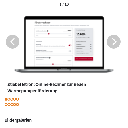
1 / 10
Stiebel Eltron: Online-Rechner zur neuen
Wärmepumpenförderung
Bildergalerien