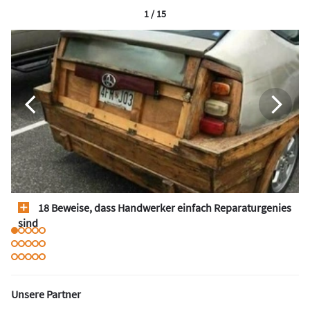
1 / 15
18 Beweise, dass Handwerker einfach Reparaturgenies
sind
Unsere Partner