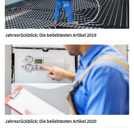
Jahresrückblick: Die beliebtesten Artikel 2019
Jahresrückblick: Die beliebtesten Artikel 2020