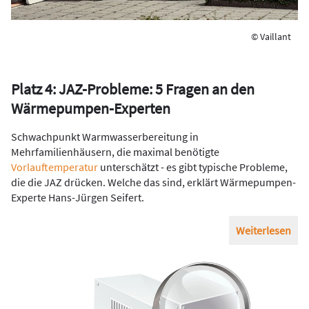
© Vaillant
Platz 4: JAZ-Probleme: 5 Fragen an den
Wärmepumpen-Experten
Schwachpunkt Warmwasserbereitung in
Mehrfamilienhäusern, die maximal benötigte
Vorlauftemperatur
unterschätzt - es gibt typische Probleme,
die die JAZ drücken. Welche das sind, erklärt Wärmepumpen-
Experte Hans-Jürgen Seifert.
Weiterlesen