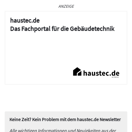
ANZEIGE
haustec.de
Das Fachportal für die Gebäudetechnik
Keine Zeit? Kein Problem mit dem haustec.de Newsletter
Alle wichtigen Informationen und Neuigkeiten aus der