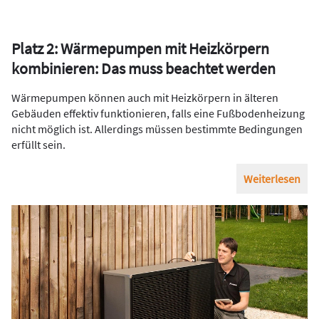
Platz 2: Wärmepumpen mit Heizkörpern
kombinieren: Das muss beachtet werden
Wärmepumpen können auch mit Heizkörpern in älteren
Gebäuden effektiv funktionieren, falls eine Fußbodenheizung
nicht möglich ist. Allerdings müssen bestimmte Bedingungen
erfüllt sein.
Weiterlesen