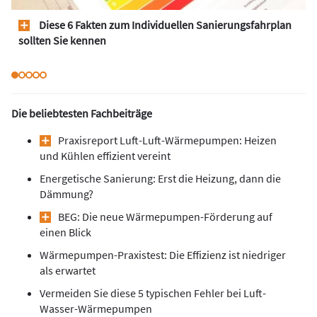
Diese 6 Fakten zum Individuellen Sanierungsfahrplan
sollten Sie kennen
Die beliebtesten Fachbeiträge
Praxisreport Luft-Luft-Wärmepumpen: Heizen
und Kühlen effizient vereint
Energetische Sanierung: Erst die Heizung, dann die
Dämmung?
BEG: Die neue Wärmepumpen-Förderung auf
einen Blick
Wärmepumpen-Praxistest: Die Effizienz ist niedriger
als erwartet
Vermeiden Sie diese 5 typischen Fehler bei Luft-
Wasser-Wärmepumpen