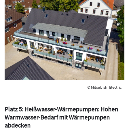
© Mitsubishi Electric
Platz 5: Heißwasser-Wärmepumpen: Hohen
Warmwasser-Bedarf mit Wärmepumpen
abdecken