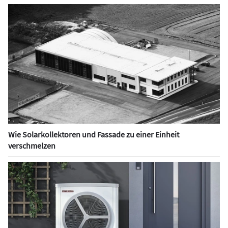
Wie Solarkollektoren und Fassade zu einer Einheit
verschmelzen