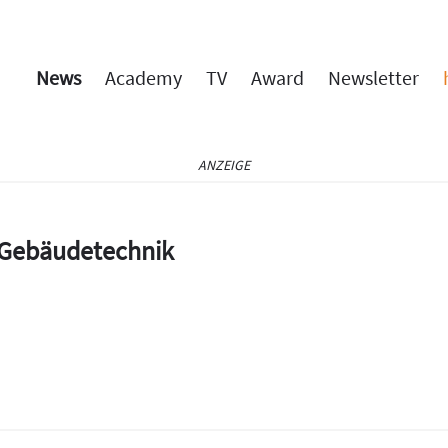
News
Academy
TV
Award
Newsletter
ANZEIGE
e Gebäudetechnik