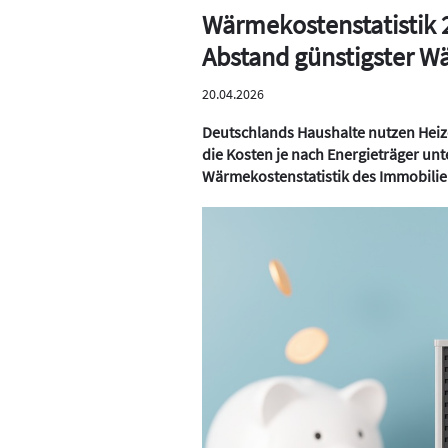
Wärmekostenstatistik
Abstand günstigster 
20.04.2026
Deutschlands Haushalte nutzen Heiz
die Kosten je nach Energieträger unte
Wärmekostenstatistik des Immobilien