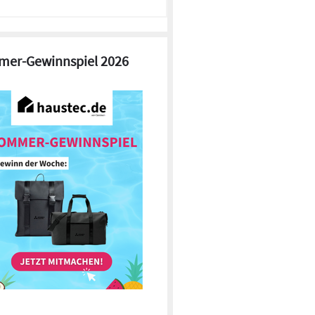
er-Gewinnspiel 2026