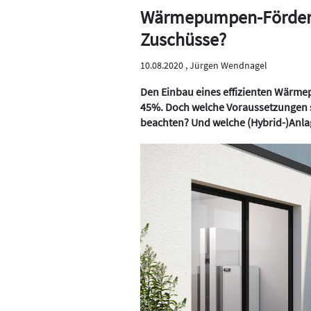
Wärmepumpen-Förderun
Zuschüsse?
10.08.2020 ,
Jürgen Wendnagel
Den Einbau eines effizienten Wärme
45%. Doch welche Voraussetzungen
beachten? Und welche (Hybrid-)Anla