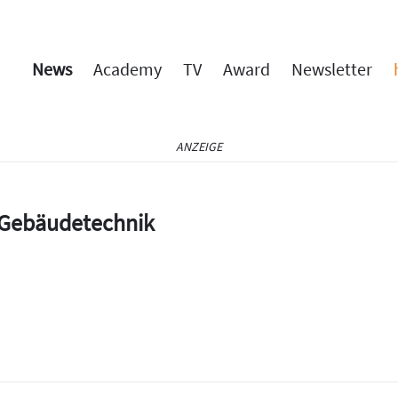
News
Academy
TV
Award
Newsletter
ANZEIGE
e Gebäudetechnik