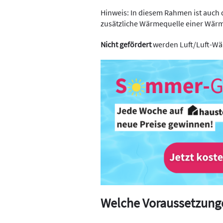
Hinweis: In diesem Rahmen ist auch 
zusätzliche Wärmequelle einer Wär
Nicht gefördert
werden Luft/Luft-W
Welche Voraussetzung