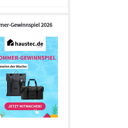
er-Gewinnspiel 2026