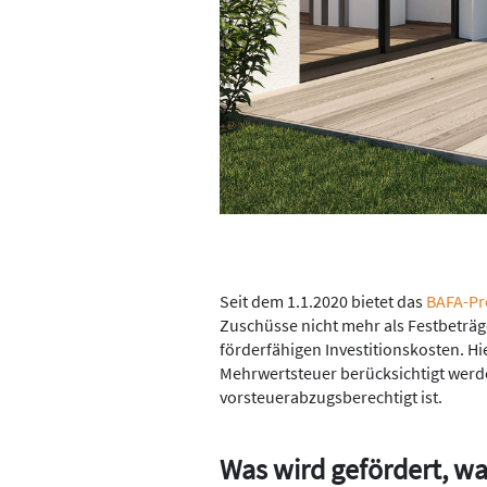
Seit dem 1.1.2020 bietet das
BAFA-Pr
Zuschüsse nicht mehr als Festbeträg
förderfähigen Investitionskosten. Hi
Mehrwertsteuer berücksichtigt wer
vorsteuerabzugsberechtigt ist.
Was wird gefördert, wa