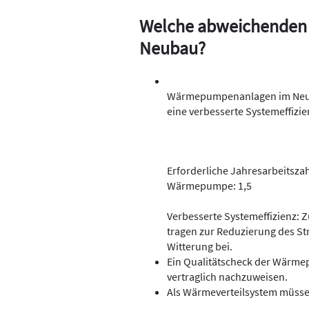
Welche abweichenden 
Neubau?
Wärmepumpenanlagen im Neuba
eine verbesserte Systemeffizie
Erforderliche Jahresarbeitsza
Wärmepumpe: 1,5
Verbesserte Systemeffizienz: 
tragen zur Reduzierung des St
Witterung bei.
Ein Qualitätscheck der Wärme
vertraglich nachzuweisen.
Als Wärmeverteilsystem müsse