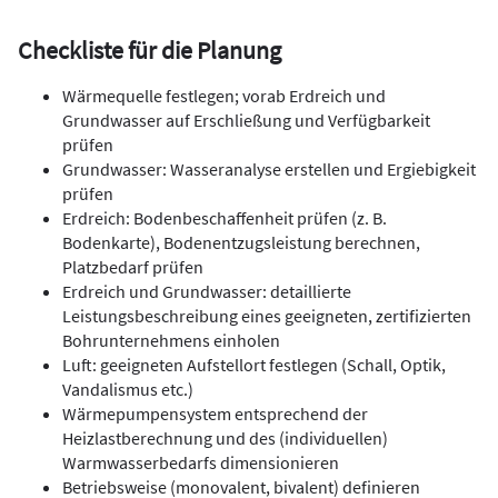
Checkliste für die Planung
Wärmequelle festlegen; vorab Erdreich und
Grundwasser auf Erschließung und Verfügbarkeit
prüfen
Grundwasser: Wasseranalyse erstellen und Ergiebigkeit
prüfen
Erdreich: Bodenbeschaffenheit prüfen (z. B.
Bodenkarte), Bodenentzugsleistung berechnen,
Platzbedarf prüfen
Erdreich und Grundwasser: detaillierte
Leistungsbeschreibung eines geeigneten, zertifizierten
Bohrunternehmens einholen
Luft: geeigneten Aufstellort festlegen (Schall, Optik,
Vandalismus etc.)
Wärmepumpensystem entsprechend der
Heizlastberechnung und des (individuellen)
Warmwasserbedarfs dimensionieren
Betriebsweise (monovalent, bivalent) definieren