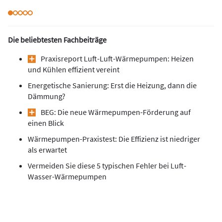
Die beliebtesten Fachbeiträge
Praxisreport Luft-Luft-Wärmepumpen: Heizen
und Kühlen effizient vereint
Energetische Sanierung: Erst die Heizung, dann die
Dämmung?
BEG: Die neue Wärmepumpen-Förderung auf
einen Blick
Wärmepumpen-Praxistest: Die Effizienz ist niedriger
als erwartet
Vermeiden Sie diese 5 typischen Fehler bei Luft-
Wasser-Wärmepumpen