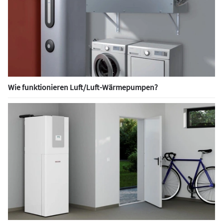
Wie funktionieren Luft/Luft-Wärmepumpen?