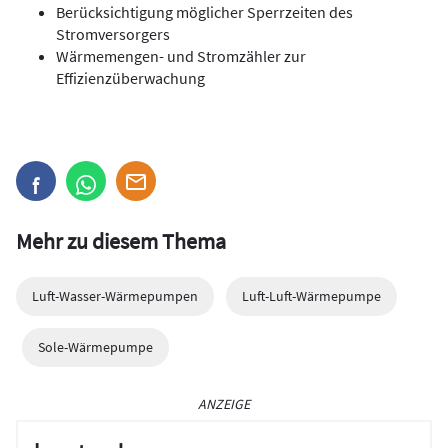
Berücksichtigung möglicher Sperrzeiten des
Stromversorgers
Wärmemengen- und Stromzähler zur
Effizienzüberwachung
Mehr zu diesem Thema
Luft-Wasser-Wärmepumpen
Luft-Luft-Wärmepumpe
Sole-Wärmepumpe
ANZEIGE