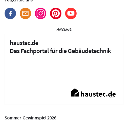
ANZEIGE
haustec.de
Das Fachportal für die Gebäudetechnik
Sommer-Gewinnspiel 2026