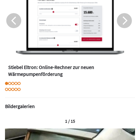
Stiebel Eltron: Online-Rechner zur neuen
Wärmepumpenförderung
Bildergalerien
1 / 15