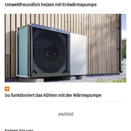
Umweltfreundlich heizen mit Erdwärmepumpe
So funktioniert das Kühlen mit der Wärmepumpe
ANZEIGE
Folgen Sie uns