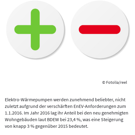
© Fotolia/reel
Elektro-Wärmepumpen werden zunehmend beliebter, nicht
zuletzt aufgrund der verschärften EnEV-Anforderungen zum
1.1.2016. Im Jahr 2016 lag ihr Anteil bei den neu genehmigten
Wohngebäuden laut BDEW bei 23,4 %, was eine Steigerung
von knapp 3 % gegenüber 2015 bedeutet.