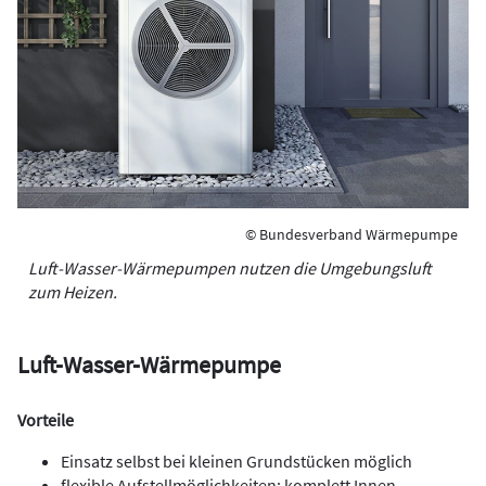
© Bundesverband Wärmepumpe
Luft-Wasser-Wärmepumpen nutzen die Umgebungsluft
zum Heizen.
Luft-Wasser-Wärmepumpe
Vorteile
Einsatz selbst bei kleinen Grundstücken möglich
flexible Aufstellmöglichkeiten: komplett Innen,