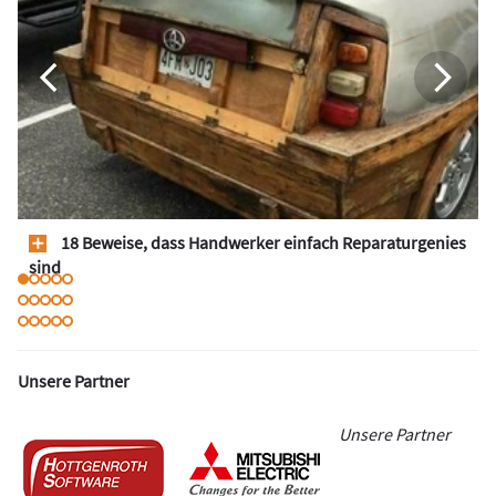
18 Beweise, dass Handwerker einfach Reparaturgenies
sind
Unsere Partner
Unsere Partner