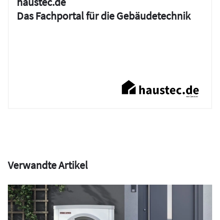
haustec.de
Das Fachportal für die Gebäudetechnik
Verwandte Artikel