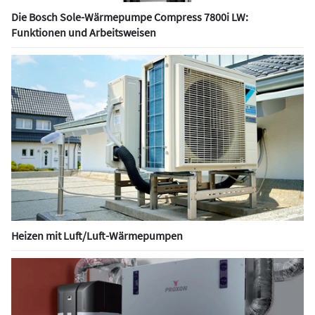
Die Bosch Sole-Wärmepumpe Compress 7800i LW:
Funktionen und Arbeitsweisen
Heizen mit Luft/Luft-Wärmepumpen