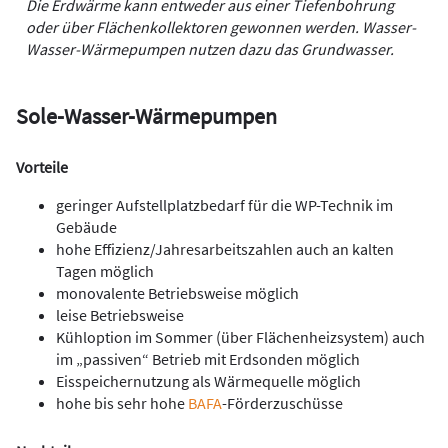
Die Erdwärme kann entweder aus einer Tiefenbohrung
oder über Flächenkollektoren gewonnen werden. Wasser-
Wasser-Wärmepumpen nutzen dazu das Grundwasser.
Sole-Wasser-Wärmepumpen
Vorteile
geringer Aufstellplatzbedarf für die WP-Technik im
Gebäude
hohe Effizienz/Jahresarbeitszahlen auch an kalten
Tagen möglich
monovalente Betriebsweise möglich
leise Betriebsweise
Kühloption im Sommer (über Flächenheizsystem) auch
im „passiven“ Betrieb mit Erdsonden möglich
Eisspeichernutzung als Wärmequelle möglich
hohe bis sehr hohe
BAFA
-Förderzuschüsse