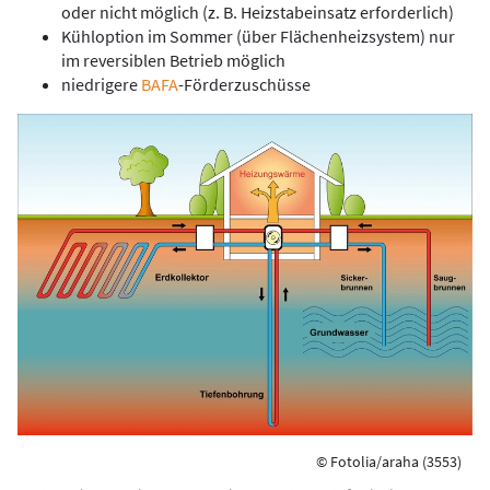
oder nicht möglich (z. B. Heizstabeinsatz erforderlich)
Kühloption im Sommer (über Flächenheizsystem) nur
im reversiblen Betrieb möglich
niedrigere
BAFA
-Förderzuschüsse
© Fotolia/araha (3553)