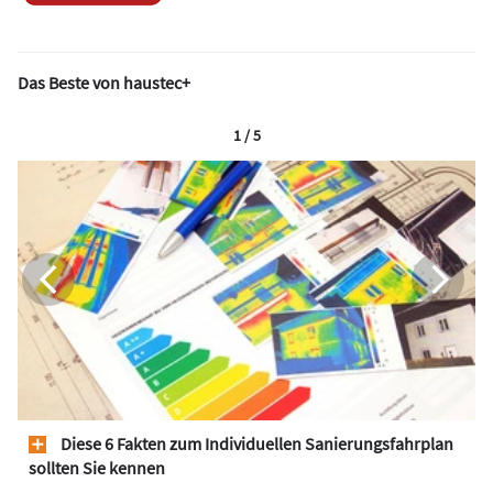
Das Beste von haustec+
1 / 5
Diese 6 Fakten zum Individuellen Sanierungsfahrplan
sollten Sie kennen