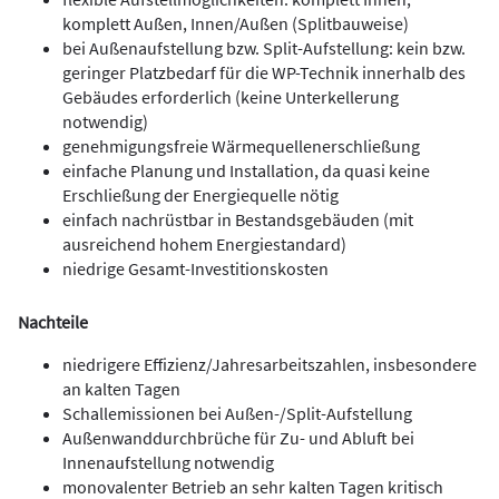
komplett Außen, Innen/Außen (Splitbauweise)
bei Außenaufstellung bzw. Split-Aufstellung: kein bzw.
geringer Platzbedarf für die WP-Technik innerhalb des
Gebäudes erforderlich (keine Unterkellerung
notwendig)
genehmigungsfreie Wärmequellenerschließung
einfache Planung und Installation, da quasi keine
Erschließung der Energiequelle nötig
einfach nachrüstbar in Bestandsgebäuden (mit
ausreichend hohem Energiestandard)
niedrige Gesamt-Investitionskosten
Nachteile
niedrigere Effizienz/Jahresarbeitszahlen, insbesondere
an kalten Tagen
Schallemissionen bei Außen-/Split-Aufstellung
Außenwanddurchbrüche für Zu- und Abluft bei
Innenaufstellung notwendig
monovalenter Betrieb an sehr kalten Tagen kritisch