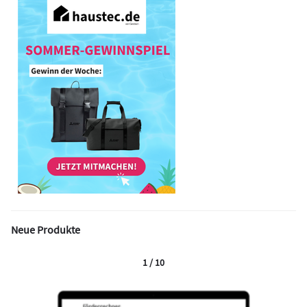
Neue Produkte
1 / 10