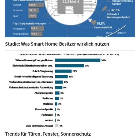
Studie: Was Smart-Home-Besitzer wirklich nutzen
Trends für Türen, Fenster, Sonnenschutz