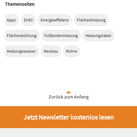
Themenseiten
Apps
EnEV
Energieeffizienz
Flächenheizung
Flächenkühlung
Fußbodenheizung
Heizungslabel
Heizungswasser
Neubau
Rohre
Zurück zum Anfang
Jetzt Newsletter kostenlos lesen