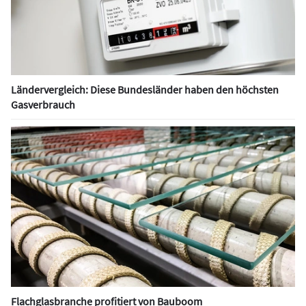
Ländervergleich: Diese Bundesländer haben den höchsten
Gasverbrauch
Flachglasbranche profitiert von Bauboom