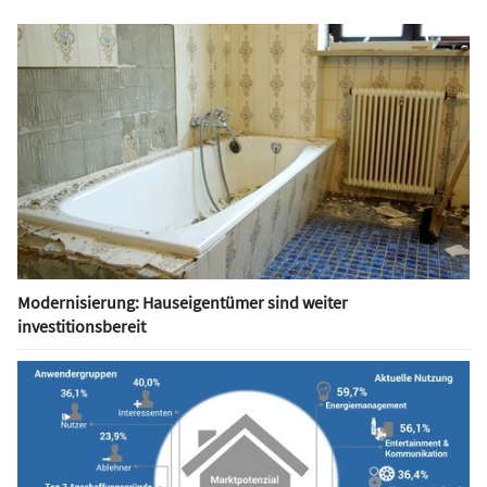
Modernisierung: Hauseigentümer sind weiter
investitionsbereit