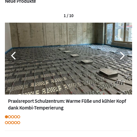
Neue Produkte
1 / 10
Praxisreport Schulzentrum: Warme Füße und kühler Kopf
dank Kombi-Temperierung