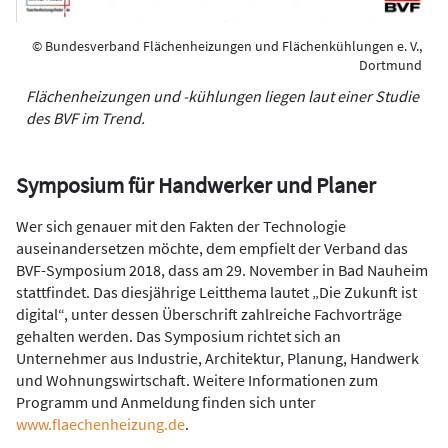
© Bundesverband Flächenheizungen und Flächenkühlungen e. V.,
Dortmund
Flächenheizungen und -kühlungen liegen laut einer Studie
des BVF im Trend.
Symposium für Handwerker und Planer
Wer sich genauer mit den Fakten der Technologie
auseinandersetzen möchte, dem empfielt der Verband das
BVF-Symposium 2018, dass am 29. November in Bad Nauheim
stattfindet. Das diesjährige Leitthema lautet „Die Zukunft ist
digital“, unter dessen Überschrift zahlreiche Fachvorträge
gehalten werden. Das Symposium richtet sich an
Unternehmer aus Industrie, Architektur, Planung, Handwerk
und Wohnungswirtschaft. Weitere Informationen zum
Programm und Anmeldung finden sich unter
www.flaechenheizung.de
.