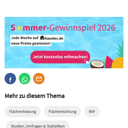
Mehr zu diesem Thema
Flächenheizung
Flächenkühlung
BVF
Studien, Umfragen & Statistiken