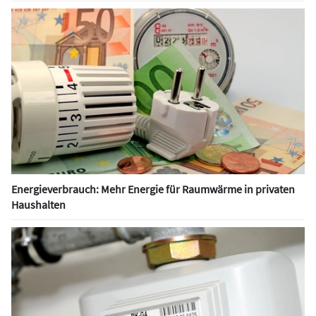
Energieverbrauch: Mehr Energie für Raumwärme in privaten
Haushalten