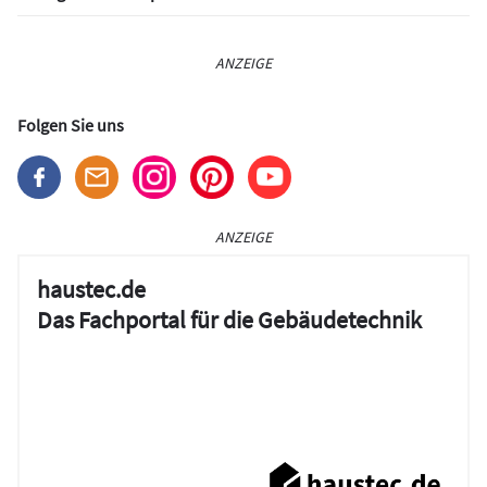
ANZEIGE
Folgen Sie uns
ANZEIGE
haustec.de
Das Fachportal für die Gebäudetechnik