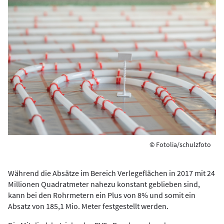
© Fotolia/schulzfoto
Während die Absätze im Bereich Verlegeflächen in 2017 mit 24
Millionen Quadratmeter nahezu konstant geblieben sind,
kann bei den Rohrmetern ein Plus von 8% und somit ein
Absatz von 185,1 Mio. Meter festgestellt werden.