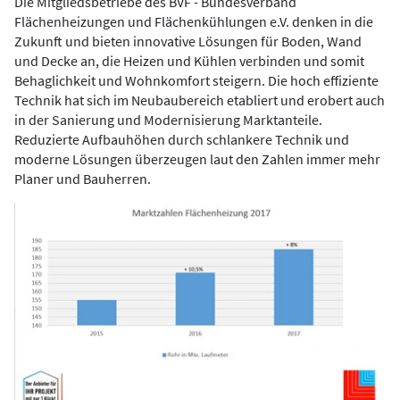
Die Mitgliedsbetriebe des BVF - Bundesverband
Flächenheizungen und Flächenkühlungen e.V. denken in die
Zukunft und bieten innovative Lösungen für Boden, Wand
und Decke an, die Heizen und Kühlen verbinden und somit
Behaglichkeit und Wohnkomfort steigern. Die hoch effiziente
Technik hat sich im Neubaubereich etabliert und erobert auch
in der Sanierung und Modernisierung Marktanteile.
Reduzierte Aufbauhöhen durch schlankere Technik und
moderne Lösungen überzeugen laut den Zahlen immer mehr
Planer und Bauherren.