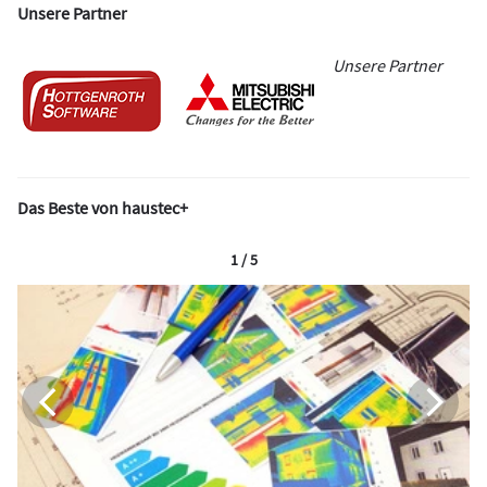
Unsere Partner
Unsere Partner
Das Beste von haustec+
1 / 5