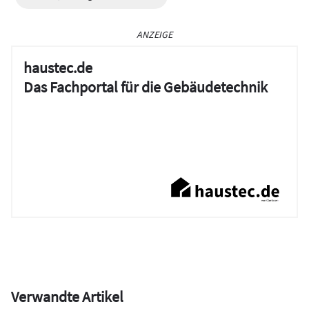
ANZEIGE
haustec.de
Das Fachportal für die Gebäudetechnik
Verwandte Artikel