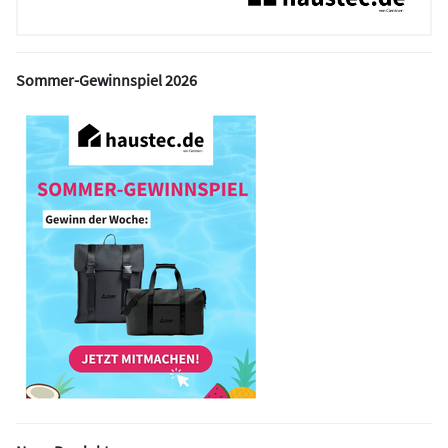
Sommer-Gewinnspiel 2026