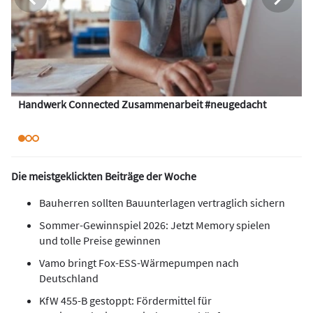
Handwerk Connected Zusammenarbeit #neugedacht
Die meistgeklickten Beiträge der Woche
Bauherren sollten Bauunterlagen vertraglich sichern
Sommer-Gewinnspiel 2026: Jetzt Memory spielen
und tolle Preise gewinnen
Vamo bringt Fox-ESS-Wärmepumpen nach
Deutschland
KfW 455-B gestoppt: Fördermittel für