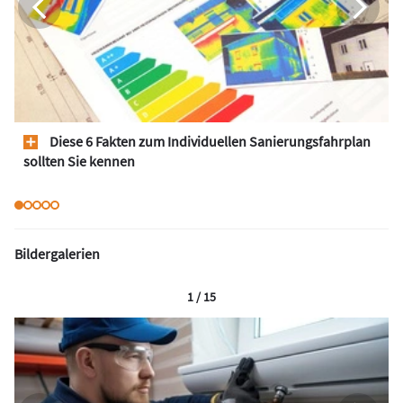
Diese 6 Fakten zum Individuellen Sanierungsfahrplan
sollten Sie kennen
Bildergalerien
1 / 15