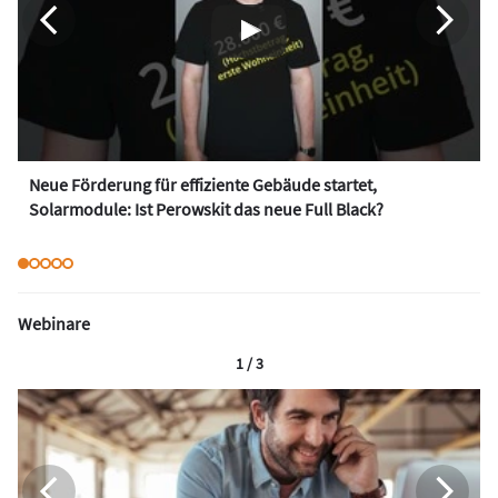
Neue Förderung für effiziente Gebäude startet,
Solarmodule: Ist Perowskit das neue Full Black?
Webinare
1 / 3