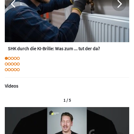
SHK durch die KI-Brille: Was zum ... tut der da?
Videos
1 / 5