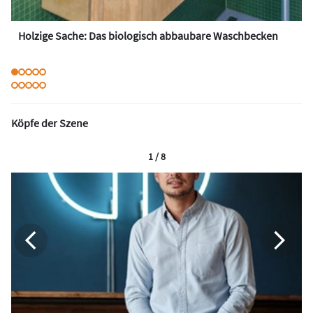
Holzige Sache: Das biologisch abbaubare Waschbecken
Köpfe der Szene
1 / 8