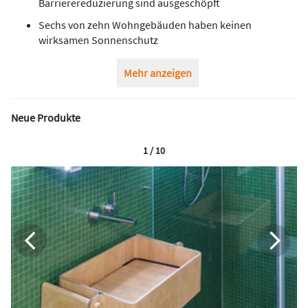
Barrierereduzierung sind ausgeschöpft
Sechs von zehn Wohngebäuden haben keinen
wirksamen Sonnenschutz
Mehr anzeigen
Neue Produkte
1 / 10