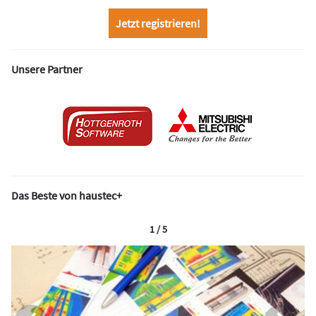
Jetzt registrieren!
Unsere Partner
Das Beste von haustec+
1 / 5