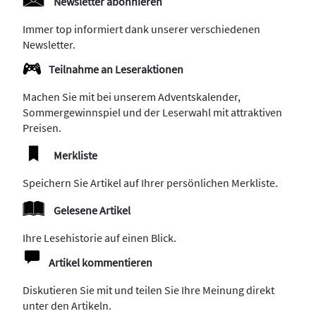
Newsletter abonnieren
Immer top informiert dank unserer verschiedenen
Newsletter.
Teilnahme an Leseraktionen
Machen Sie mit bei unserem Adventskalender,
Sommergewinnspiel und der Leserwahl mit attraktiven
Preisen.
Merkliste
Speichern Sie Artikel auf Ihrer persönlichen Merkliste.
Gelesene Artikel
Ihre Lesehistorie auf einen Blick.
Artikel kommentieren
Diskutieren Sie mit und teilen Sie Ihre Meinung direkt
unter den Artikeln.