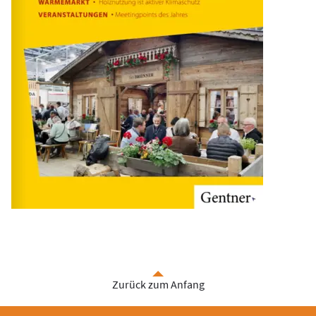
Zurück zum Anfang