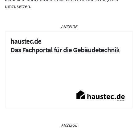
umzusetzen.
ANZEIGE
haustec.de
Das Fachportal für die Gebäudetechnik
ANZEIGE