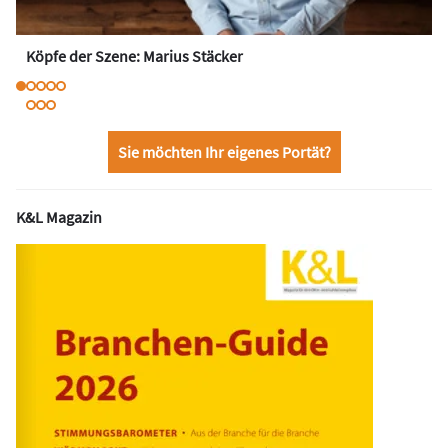
Köpfe der Szene: Marius Stäcker
Sie möchten Ihr eigenes Portät?
K&L Magazin