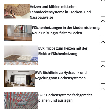
Heizen und kühlen mit Lehm:
Lehmdeckensysteme in Trocken- und
Nassbauweise
Flächenheizungen in der Modernisierung:
Neue Heizung auf altem Boden
BVF: Tipps zum Heizen mit der
Elektro-Flächenheizung
BVF: Richtlinie zu Hydraulik und
Regelung von Deckensystemen
BVF: Deckensysteme fachgerecht
planen und auslegen