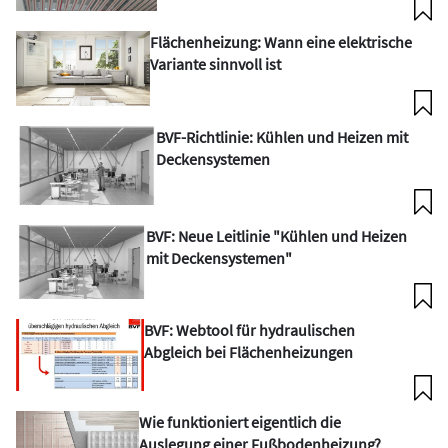
Flächenheizung: Wann eine elektrische
Variante sinnvoll ist
BVF-Richtlinie: Kühlen und Heizen mit
Deckensystemen
BVF: Neue Leitlinie "Kühlen und Heizen
mit Deckensystemen"
BVF: Webtool für hydraulischen
Abgleich bei Flächenheizungen
Wie funktioniert eigentlich die
Auslegung einer Fußbodenheizung?