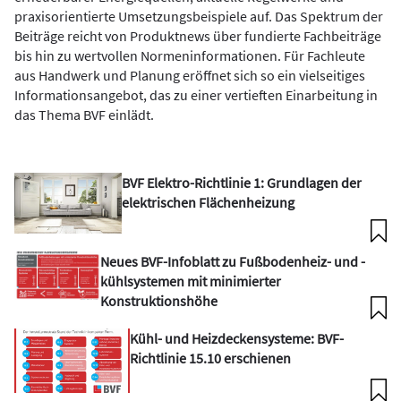
praxisorientierte Umsetzungsbeispiele auf. Das Spektrum der
Beiträge reicht von Produktnews über fundierte Fachbeiträge
bis hin zu wertvollen Normeninformationen. Für Fachleute
aus Handwerk und Planung eröffnet sich so ein vielseitiges
Informationsangebot, das zu einer vertieften Einarbeitung in
das Thema BVF einlädt.
BVF Elektro-Richtlinie 1: Grundlagen der
elektrischen Flächenheizung
Neues BVF-Infoblatt zu Fußbodenheiz- und -
kühlsystemen mit minimierter
Konstruktionshöhe
Kühl- und Heizdeckensysteme: BVF-
Richtlinie 15.10 erschienen