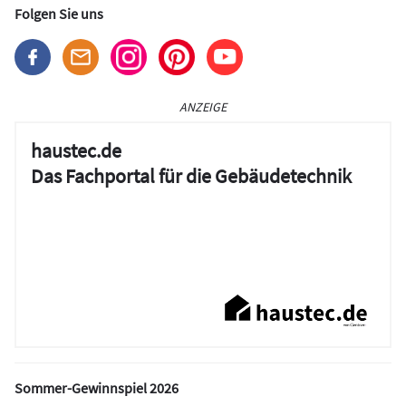
Folgen Sie uns
ANZEIGE
haustec.de
Das Fachportal für die Gebäudetechnik
Sommer-Gewinnspiel 2026