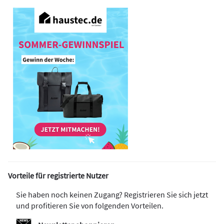
Vorteile für registrierte Nutzer
Sie haben noch keinen Zugang? Registrieren Sie sich jetzt
und profitieren Sie von folgenden Vorteilen.