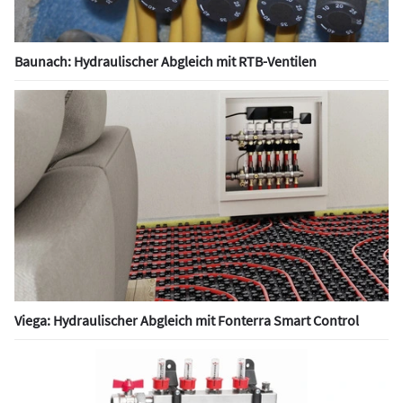
Baunach: Hydraulischer Abgleich mit RTB-Ventilen
Viega: Hydraulischer Abgleich mit Fonterra Smart Control