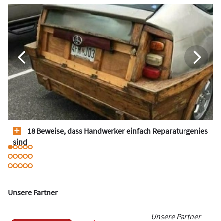
18 Beweise, dass Handwerker einfach Reparaturgenies
sind
Unsere Partner
Unsere Partner