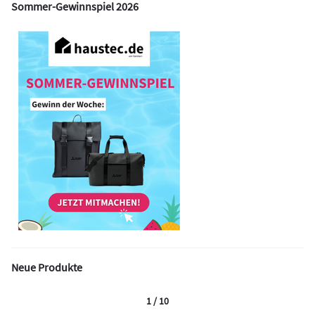
Sommer-Gewinnspiel 2026
Neue Produkte
1 / 10