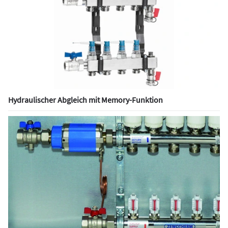
Hydraulischer Abgleich mit Memory-Funktion