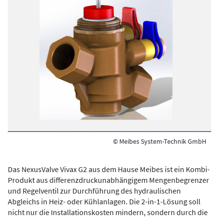
© Meibes System-Technik GmbH
Das NexusValve Vivax G2 aus dem Hause Meibes ist ein Kombi-
Produkt aus differenzdruckunabhängigem Mengenbegrenzer
und Regelventil zur Durchführung des hydraulischen
Abgleichs in Heiz- oder Kühlanlagen. Die 2-in-1-Lösung soll
nicht nur die Installationskosten mindern, sondern durch die