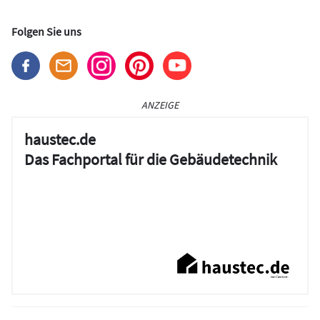
Folgen Sie uns
ANZEIGE
haustec.de
Das Fachportal für die Gebäudetechnik