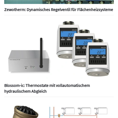
Zewotherm: Dynamisches Regelventil für Flächenheizsysteme
Blossom-ic: Thermostate mit vollautomatischem
hydraulischem Abgleich