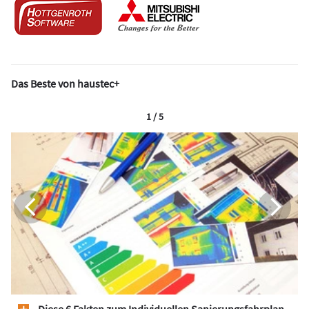
Das Beste von haustec+
1 / 5