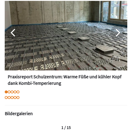
Praxisreport Schulzentrum: Warme Füße und kühler Kopf
dank Kombi-Temperierung
Bildergalerien
1 / 15