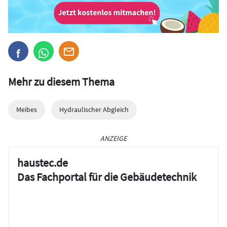
Mehr zu diesem Thema
Meibes
Hydraulischer Abgleich
ANZEIGE
haustec.de
Das Fachportal für die Gebäudetechnik