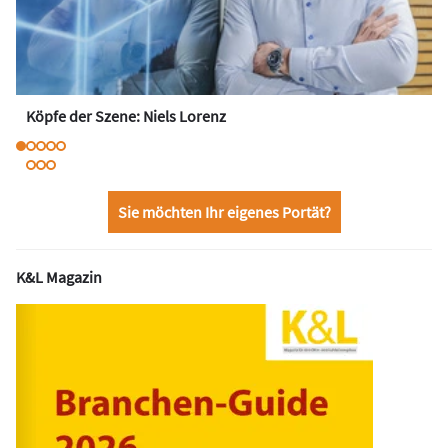
Köpfe der Szene: Niels Lorenz
Sie möchten Ihr eigenes Portät?
K&L Magazin