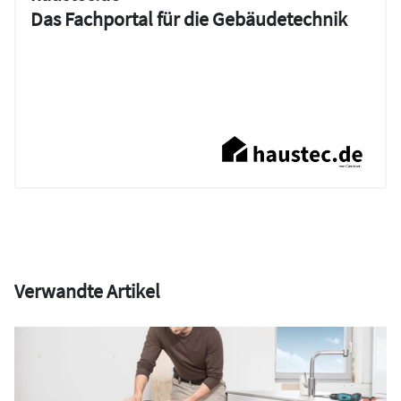
Das Fachportal für die Gebäudetechnik
Verwandte Artikel