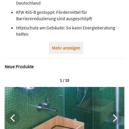
Deutschland
KfW 455-B gestoppt: Fördermittel für
Barrierereduzierung sind ausgeschöpft
Hitzeschutz am Gebäude: So kann Energieberatung
helfen
Mehr anzeigen
Neue Produkte
1 / 10