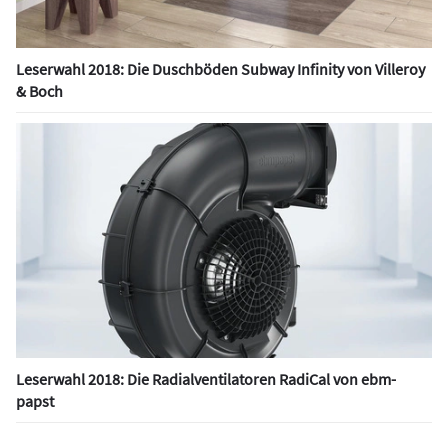
Leserwahl 2018: Die Duschböden Subway Infinity von Villeroy
& Boch
Leserwahl 2018: Die Radialventilatoren RadiCal von ebm-
papst