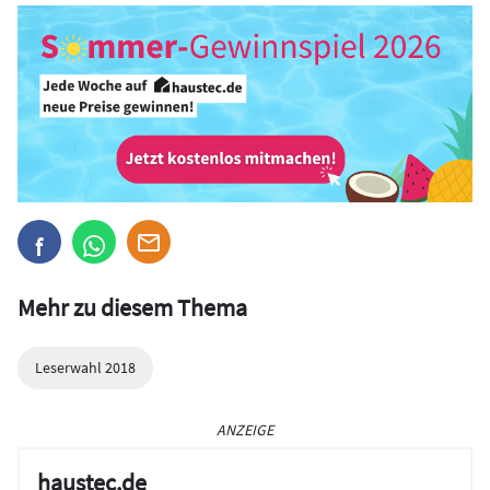
Mehr zu diesem Thema
Leserwahl 2018
ANZEIGE
haustec.de