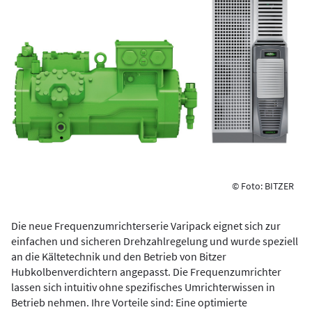
© Foto: BITZER
Die neue Frequenzumrichterserie Varipack eignet sich zur
einfachen und sicheren Drehzahlregelung und wurde speziell
an die Kältetechnik und den Betrieb von Bitzer
Hubkolbenverdichtern angepasst. Die Frequenzumrichter
lassen sich intuitiv ohne spezifisches Umrichterwissen in
Betrieb nehmen. Ihre Vorteile sind: Eine optimierte