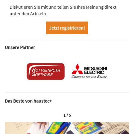
Diskutieren Sie mit und teilen Sie Ihre Meinung direkt
unter den Artikeln.
Jetzt registrieren!
Unsere Partner
Das Beste von haustec+
1 / 5