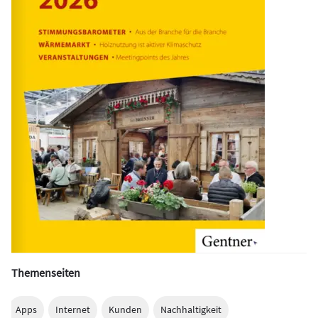
Themenseiten
Apps
Internet
Kunden
Nachhaltigkeit