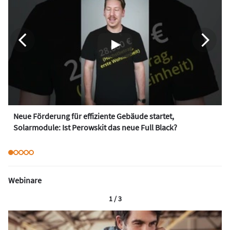
Neue Förderung für effiziente Gebäude startet,
Solarmodule: Ist Perowskit das neue Full Black?
Webinare
1 / 3