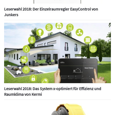
Leserwahl 2018: Der Einzelraumregler EasyControl von
Junkers
Leserwahl 2018: Das System x-optimiert für Effizienz und
Raumklima von Kermi