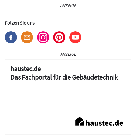
ANZEIGE
Folgen Sie uns
ANZEIGE
haustec.de
Das Fachportal für die Gebäudetechnik