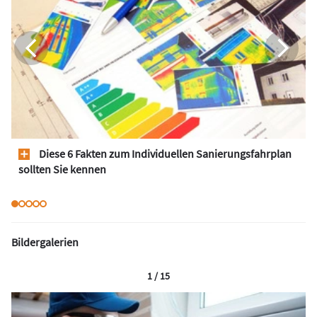
Diese 6 Fakten zum Individuellen Sanierungsfahrplan
sollten Sie kennen
Bildergalerien
1 / 15