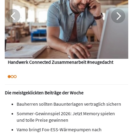
Handwerk Connected Zusammenarbeit #neugedacht
Die meistgeklickten Beiträge der Woche
Bauherren sollten Bauunterlagen vertraglich sichern
Sommer-Gewinnspiel 2026: Jetzt Memory spielen
und tolle Preise gewinnen
Vamo bringt Fox-ESS-Wärmepumpen nach