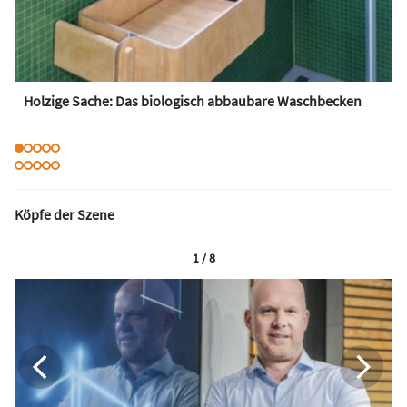
Holzige Sache: Das biologisch abbaubare Waschbecken
Köpfe der Szene
1 / 8