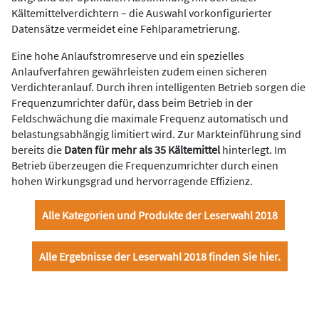
Kältemittelverdichtern – die Auswahl vorkonfigurierter
Datensätze vermeidet eine Fehlparametrierung.
Eine hohe Anlaufstromreserve und ein spezielles
Anlaufverfahren gewährleisten zudem einen sicheren
Verdichteranlauf. Durch ihren intelligenten Betrieb sorgen die
Frequenzumrichter dafür, dass beim Betrieb in der
Feldschwächung die maximale Frequenz automatisch und
belastungsabhängig limitiert wird. Zur Markteinführung sind
bereits die
Daten für mehr als 35 Kältemittel
hinterlegt. Im
Betrieb überzeugen die Frequenzumrichter durch einen
hohen Wirkungsgrad und hervorragende Effizienz.
Alle Kategorien und Produkte der Leserwahl 2018
Alle Ergebnisse der Leserwahl 2018 finden Sie hier.