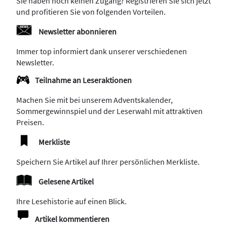
Sie haben noch keinen Zugang? Registrieren Sie sich jetzt
und profitieren Sie von folgenden Vorteilen.
Newsletter abonnieren
Immer top informiert dank unserer verschiedenen
Newsletter.
Teilnahme an Leseraktionen
Machen Sie mit bei unserem Adventskalender,
Sommergewinnspiel und der Leserwahl mit attraktiven
Preisen.
Merkliste
Speichern Sie Artikel auf Ihrer persönlichen Merkliste.
Gelesene Artikel
Ihre Lesehistorie auf einen Blick.
Artikel kommentieren