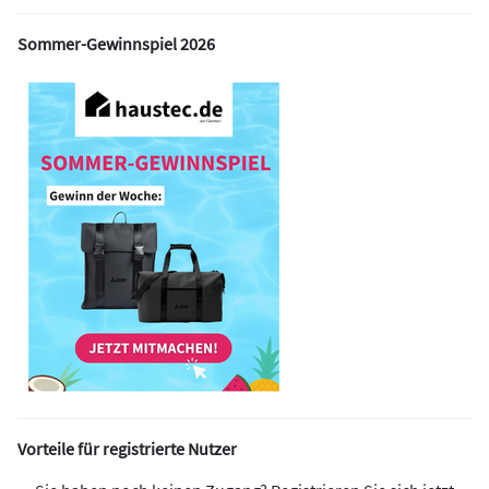
Sommer-Gewinnspiel 2026
Vorteile für registrierte Nutzer