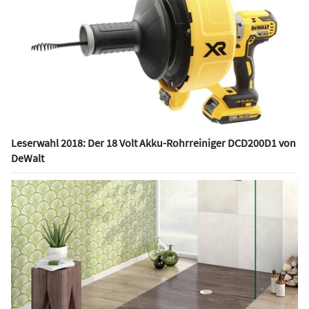
Leserwahl 2018: Der 18 Volt Akku-Rohrreiniger DCD200D1 von
DeWalt