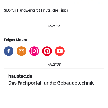
SEO für Handwerker: 11 nützliche Tipps
ANZEIGE
Folgen Sie uns
ANZEIGE
haustec.de
Das Fachportal für die Gebäudetechnik