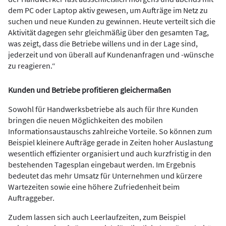
dem PC oder Laptop aktiv gewesen, um Aufträge im Netz zu
suchen und neue Kunden zu gewinnen. Heute verteilt sich die
Aktivität dagegen sehr gleichmäßig über den gesamten Tag,
was zeigt, dass die Betriebe willens und in der Lage sind,
jederzeit und von überall auf Kundenanfragen und -wünsche
zu reagieren.“
Kunden und Betriebe profitieren gleichermaßen
Sowohl für Handwerksbetriebe als auch für Ihre Kunden
bringen die neuen Möglichkeiten des mobilen
Informationsaustauschs zahlreiche Vorteile. So können zum
Beispiel kleinere Aufträge gerade in Zeiten hoher Auslastung
wesentlich effizienter organisiert und auch kurzfristig in den
bestehenden Tagesplan eingebaut werden. Im Ergebnis
bedeutet das mehr Umsatz für Unternehmen und kürzere
Wartezeiten sowie eine höhere Zufriedenheit beim
Auftraggeber.
Zudem lassen sich auch Leerlaufzeiten, zum Beispiel