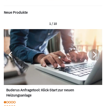
Neue Produkte
1 / 10
Buderus Anfragetool: Klick-Start zur neuen
Heizungsanlage