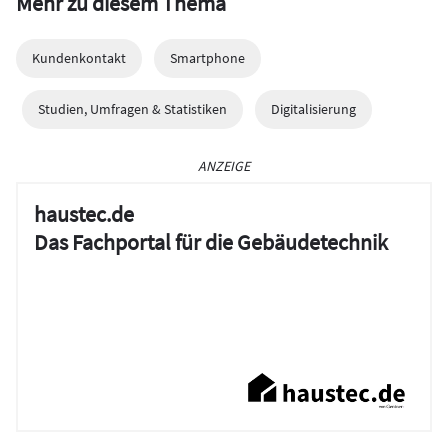
Mehr zu diesem Thema
Kundenkontakt
Smartphone
Studien, Umfragen & Statistiken
Digitalisierung
ANZEIGE
haustec.de
Das Fachportal für die Gebäudetechnik