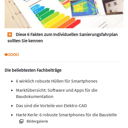
Diese 6 Fakten zum Individuellen Sanierungsfahrplan
sollten Sie kennen
Die beliebtesten Fachbeiträge
6 wirklich robuste Hüllen für Smartphones
Marktübersicht: Software und Apps für die
Baudokumentation
Das sind die Vorteile von Elektro-CAD
Harte Kerle: 6 robuste Smartphones für die Baustelle
Bildergalerie