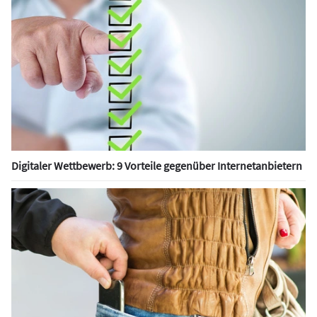
Digitaler Wettbewerb: 9 Vorteile gegenüber Internetanbietern