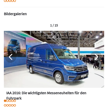
Bildergalerien
1 / 15
IAA 2016: Die wichtigsten Messeneuheiten für den
Fuhrpark