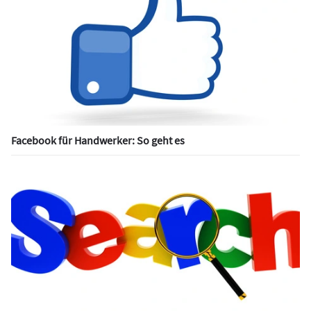
Facebook für Handwerker: So geht es