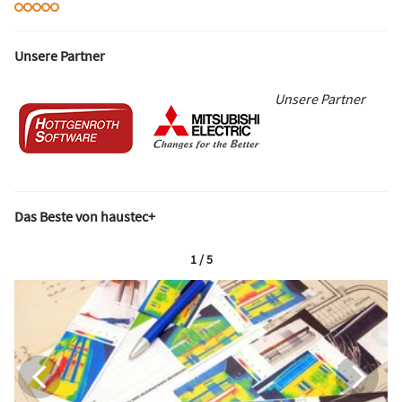
Unsere Partner
Unsere Partner
Das Beste von haustec+
1 / 5