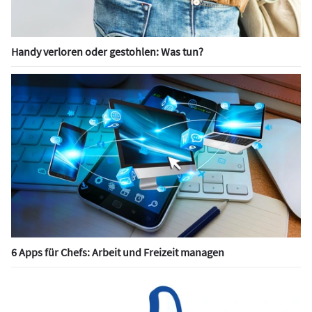
Handy verloren oder gestohlen: Was tun?
6 Apps für Chefs: Arbeit und Freizeit managen