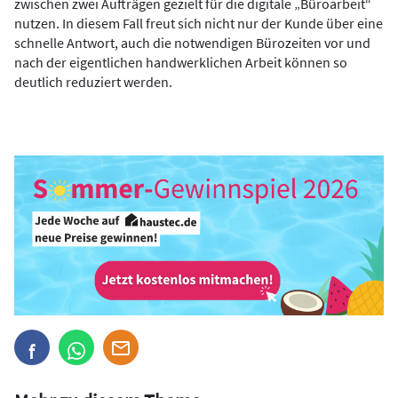
zwischen zwei Aufträgen gezielt für die digitale „Büroarbeit“
nutzen. In diesem Fall freut sich nicht nur der Kunde über eine
schnelle Antwort, auch die notwendigen Bürozeiten vor und
nach der eigentlichen handwerklichen Arbeit können so
deutlich reduziert werden.