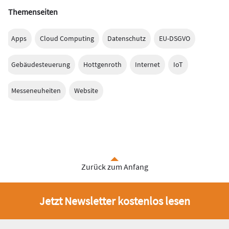
Themenseiten
Apps
Cloud Computing
Datenschutz
EU-DSGVO
Gebäudesteuerung
Hottgenroth
Internet
IoT
Messeneuheiten
Website
Zurück zum Anfang
Jetzt Newsletter kostenlos lesen