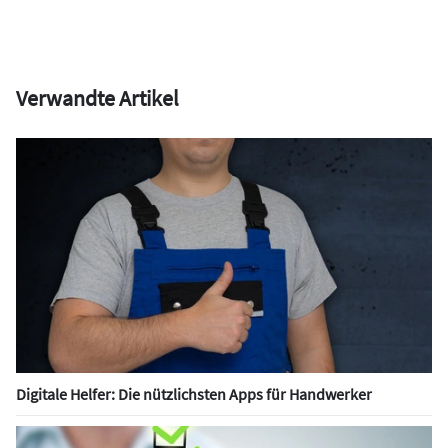
Verwandte Artikel
Digitale Helfer: Die nützlichsten Apps für Handwerker