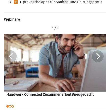
6 praktische Apps für Sanitär- und Heizungsprofis
Webinare
1 / 3
Handwerk Connected Zusammenarbeit #neugedacht