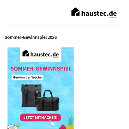
Sommer-Gewinnspiel 2026