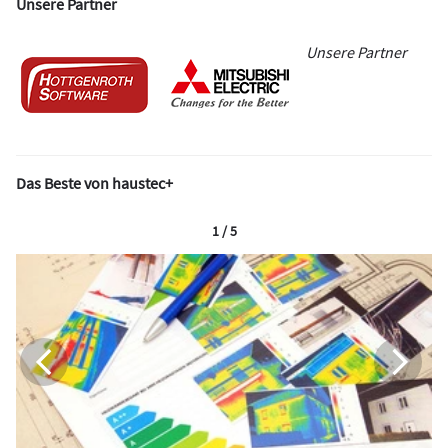
Unsere Partner
Unsere Partner
Das Beste von haustec+
1 / 5