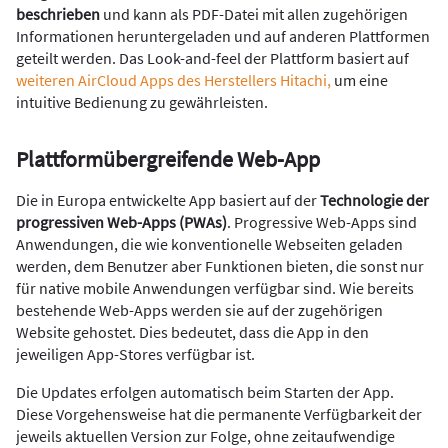
beschrieben
und kann als PDF-Datei mit allen zugehörigen
Informationen heruntergeladen und auf anderen Plattformen
geteilt werden. Das Look-and-feel der Plattform basiert auf
weiteren AirCloud Apps des Herstellers Hitachi,
um eine
intuitive Bedienung zu gewährleisten.
Plattformübergreifende Web-App
Die in Europa entwickelte App basiert auf der
Technologie der
progressiven Web-Apps (PWAs)
. Progressive Web-Apps sind
Anwendungen, die wie konventionelle Webseiten geladen
werden, dem Benutzer aber Funktionen bieten, die sonst nur
für native mobile Anwendungen verfügbar sind. Wie bereits
bestehende Web-Apps werden sie auf der zugehörigen
Website gehostet. Dies bedeutet, dass die App in den
jeweiligen App-Stores verfügbar ist.
Die Updates erfolgen automatisch beim Starten der App.
Diese Vorgehensweise hat die permanente Verfügbarkeit der
jeweils aktuellen Version zur Folge, ohne zeitaufwendige