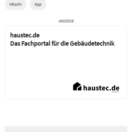
Hitachi
App
ANZEIGE
haustec.de
Das Fachportal für die Gebäudetechnik