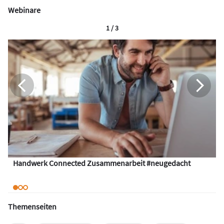
Webinare
1 / 3
Handwerk Connected Zusammenarbeit #neugedacht
Themenseiten