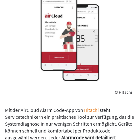
© HItachi
Mit der AirCloud Alarm Code-App von
Hitachi
steht
Servicetechnikern ein praktisches Tool zur Verfügung, das die
Systemdiagnose in nur wenigen Schritten ermöglicht. Geräte
können schnell und komfortabel per Produktcode
ausgewählt werden. Jeder
Alarmcode wird detailliert