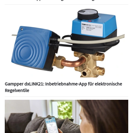
Gampper dxLINK21: Inbetriebnahme-App für elektronische
Regelventile