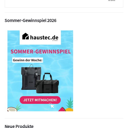
Sommer-Gewinnspiel 2026
Neue Produkte