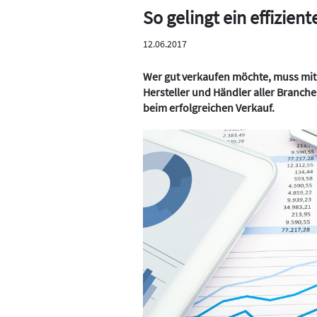
So gelingt ein effizi
12.06.2017
Wer gut verkaufen möchte, muss mit 
Hersteller und Händler aller Branch
beim erfolgreichen Verkauf.