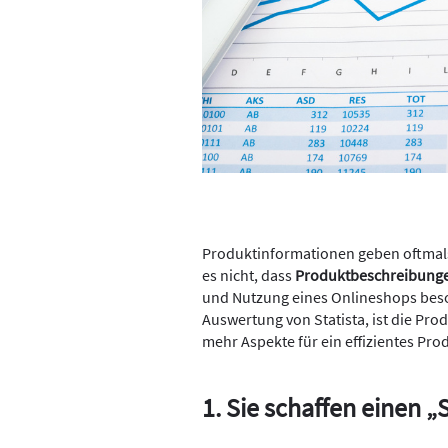
Produktinformationen geben oftmal
es nicht, dass
Produktbeschreibung
und Nutzung eines Onlineshops beson
Auswertung von Statista, ist die Pr
mehr Aspekte für ein effizientes P
1. Sie schaffen einen „