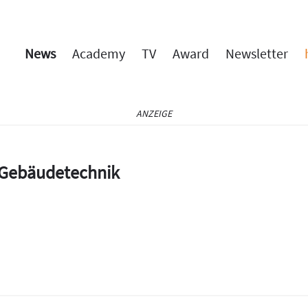
News
Academy
TV
Award
Newsletter
ANZEIGE
e Gebäudetechnik