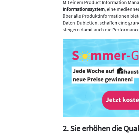
Mit einem Product Information Mana
Informationssystem
, eine medienneu
über alle Produktinformationen bie
Daten-Dubletten, schaffen eine gru
steigern damit auch die Performance 
2. Sie erhöhen die Qua