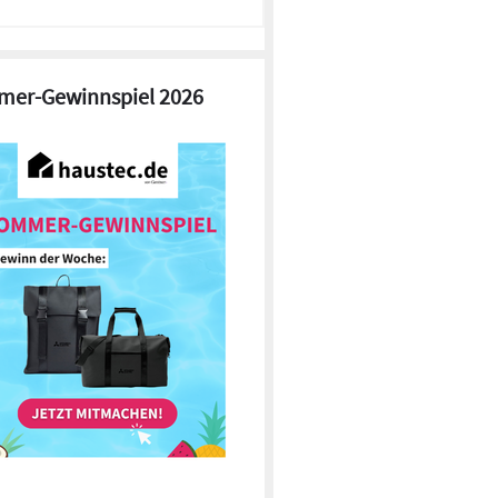
er-Gewinnspiel 2026