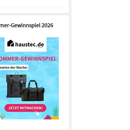
er-Gewinnspiel 2026