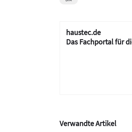
haustec.de
Das Fachportal für 
Verwandte Artikel