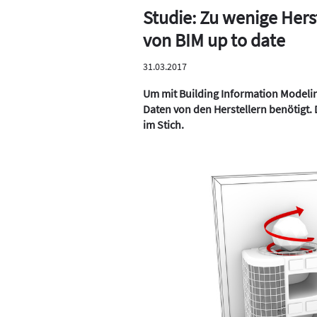
Studie: Zu wenige Hers
von BIM up to date
31.03.2017
Um mit Building Information Modeli
Daten von den Herstellern benötigt.
im Stich.