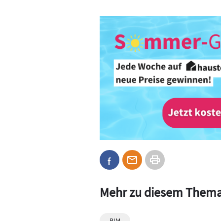
Mehr zu diesem Them
BIM