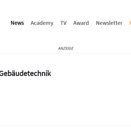
News
Academy
TV
Award
Newsletter
ANZEIGE
e Gebäudetechnik