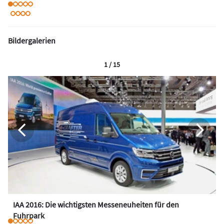
Bildergalerien
1 / 15
IAA 2016: Die wichtigsten Messeneuheiten für den
Fuhrpark