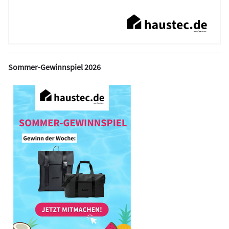
Sommer-Gewinnspiel 2026