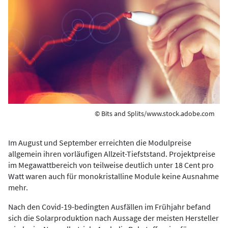
© Bits and Splits/www.stock.adobe.com
Im August und September erreichten die Modulpreise
allgemein ihren vorläufigen Allzeit-Tiefststand. Projektpreise
im Megawattbereich von teilweise deutlich unter 18 Cent pro
Watt waren auch für monokristalline Module keine Ausnahme
mehr.
Nach den Covid-19-bedingten Ausfällen im Frühjahr befand
sich die Solarproduktion nach Aussage der meisten Hersteller