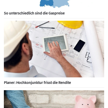
So unterschiedlich sind die Gaspreise
Planer: Hochkonjunktur frisst die Rendite