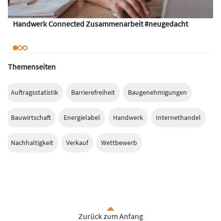
Handwerk Connected Zusammenarbeit #neugedacht
Themenseiten
Auftragsstatistik
Barrierefreiheit
Baugenehmigungen
Bauwirtschaft
Energielabel
Handwerk
Internethandel
Nachhaltigkeit
Verkauf
Wettbewerb
Zurück zum Anfang