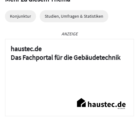
Konjunktur
Studien, Umfragen & Statistiken
ANZEIGE
haustec.de
Das Fachportal für die Gebäudetechnik