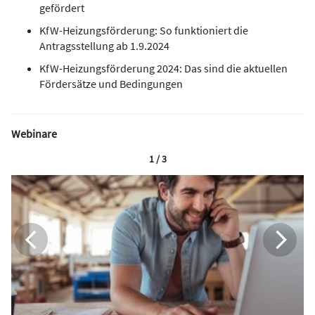
gefördert
KfW-Heizungsförderung: So funktioniert die
Antragsstellung ab 1.9.2024
KfW-Heizungsförderung 2024: Das sind die aktuellen
Fördersätze und Bedingungen
Webinare
1 / 3