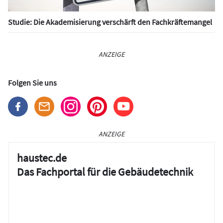
Studie: Die Akademisierung verschärft den Fachkräftemangel
ANZEIGE
Folgen Sie uns
ANZEIGE
haustec.de
Das Fachportal für die Gebäudetechnik