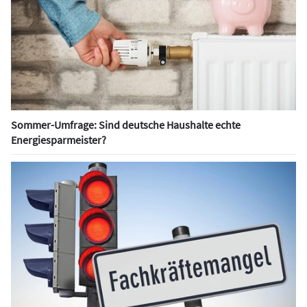
Sommer-Umfrage: Sind deutsche Haushalte echte
Energiesparmeister?