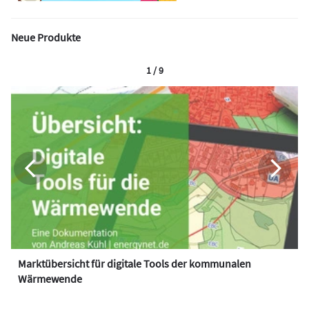
Neue Produkte
1 / 9
Marktübersicht für digitale Tools der kommunalen
Wärmewende