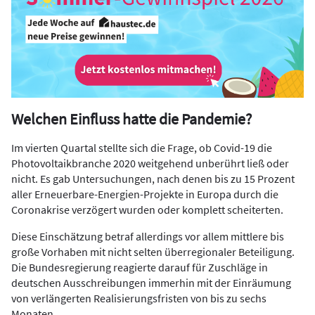
Welchen Einfluss hatte die Pandemie?
Im vierten Quartal stellte sich die Frage, ob Covid-19 die
Photovoltaikbranche 2020 weitgehend unberührt ließ oder
nicht. Es gab Untersuchungen, nach denen bis zu 15 Prozent
aller Erneuerbare-Energien-Projekte in Europa durch die
Coronakrise verzögert wurden oder komplett scheiterten.
Diese Einschätzung betraf allerdings vor allem mittlere bis
große Vorhaben mit nicht selten überregionaler Beteiligung.
Die Bundesregierung reagierte darauf für Zuschläge in
deutschen Ausschreibungen immerhin mit der Einräumung
von verlängerten Realisierungsfristen von bis zu sechs
Monaten.