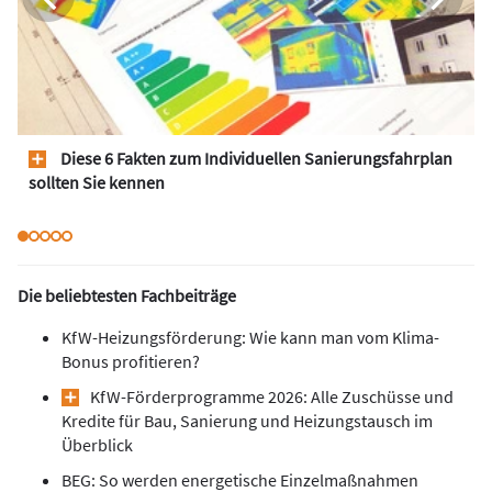
Diese 6 Fakten zum Individuellen Sanierungsfahrplan
sollten Sie kennen
Die beliebtesten Fachbeiträge
KfW-Heizungsförderung: Wie kann man vom Klima-
Bonus profitieren?
KfW-Förderprogramme 2026: Alle Zuschüsse und
Kredite für Bau, Sanierung und Heizungstausch im
Überblick
BEG: So werden energetische Einzelmaßnahmen