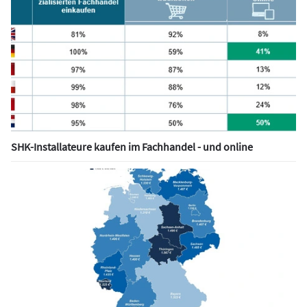
SHK-Installateure kaufen im Fachhandel - und online