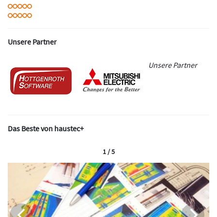
Unsere Partner
Unsere Partner
Das Beste von haustec+
1 / 5