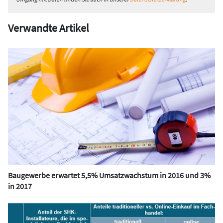
Verwandte Artikel
Baugewerbe erwartet 5,5% Umsatzwachstum in 2016 und 3%
in 2017