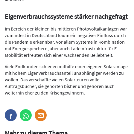
Eigenverbrauchssysteme stärker nachgefragt
Im Bereich der kleinen bis mittleren Photovoltaikanlagen war
zumindest in Deutschland kaum ein negativer Einfluss durch
die Pandemie erkennbar. Vor allem Systeme in Kombination
mit Energiespeichern, aber auch Ladeinfrastruktur für E-
Mobilität erfreuten sich einer wachsenden Beliebtheit.
Viele Endkunden schienen mithilfe einer eigenen Solaranlage
mit hohem Eigenverbrauchsanteil unabhängiger werden zu
wollen. Das verschaffte vielen Solarteuren volle
Auftragsbücher, sie gehörten bisher und gehören auch
weiterhin eher zu den Krisengewinnern.
Mehr zu diesem Thema