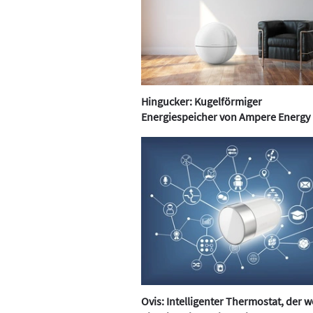
Hingucker: Kugelförmiger
Energiespeicher von Ampere Energy
Ovis: Intelligenter Thermostat, der 