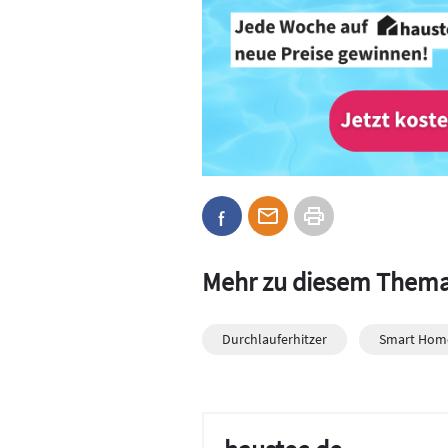
Mehr zu diesem Them
Durchlauferhitzer
Smart Hom