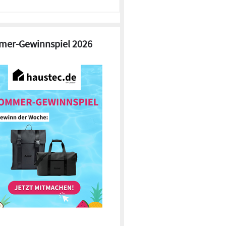
er-Gewinnspiel 2026