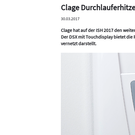
Clage Durchlauferhitz
30.03.2017
Clage hat auf der ISH 2017 den weite
Der DSX mit Touchdisplay bietet die 
vernetzt darstellt.