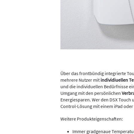
Über das frontbündig integrierte Tou
mehrere Nutzer mit
individiuellen T
und die individuellen Bedürfnisse ei
Umgang mit den persönlichen
Verbr
Energiesparen. Wer den DSX Touch un
Control-Lösung mit einem iPad oder
Weitere Produkteigenschaften:
Immer gradgenaue Temperatur 