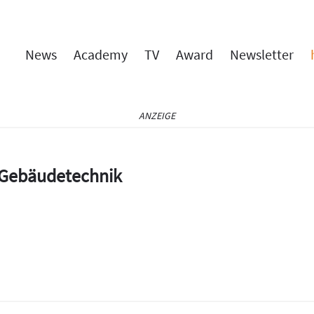
News
Academy
TV
Award
Newsletter
ANZEIGE
e Gebäudetechnik