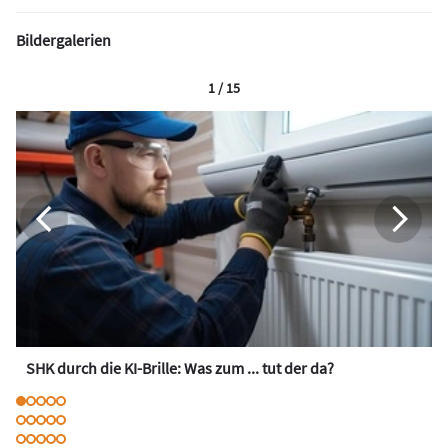
Bildergalerien
1 / 15
SHK durch die KI-Brille: Was zum ... tut der da?