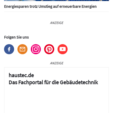
Energiesparen trotz Umstieg auf erneuerbare Energien
ANZEIGE
Folgen Sie uns
ANZEIGE
haustec.de
Das Fachportal für die Gebäudetechnik