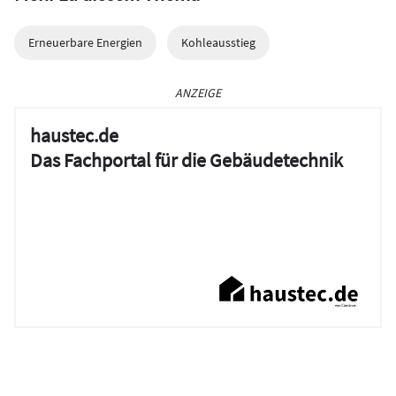
Erneuerbare Energien
Kohleausstieg
ANZEIGE
haustec.de
Das Fachportal für die Gebäudetechnik