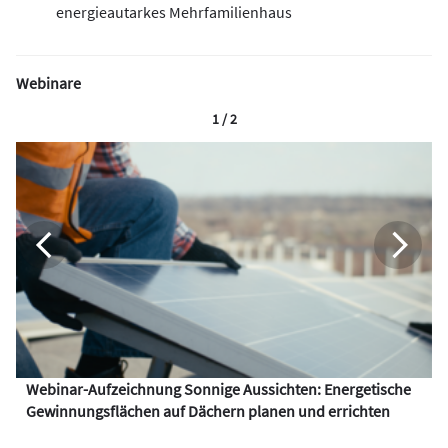
energieautarkes Mehrfamilienhaus
Webinare
1 / 2
Webinar-Aufzeichnung Sonnige Aussichten: Energetische
Gewinnungsflächen auf Dächern planen und errichten