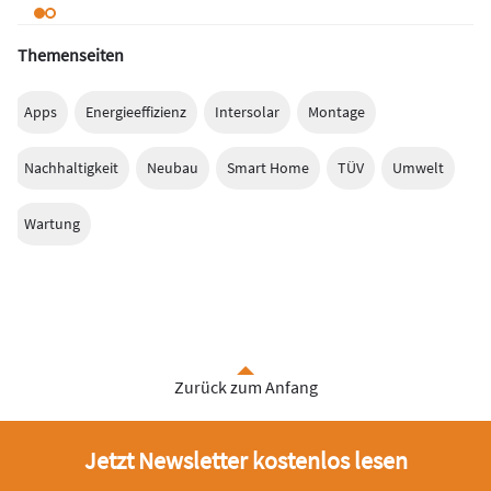
Themenseiten
Apps
Energieeffizienz
Intersolar
Montage
Nachhaltigkeit
Neubau
Smart Home
TÜV
Umwelt
Wartung
Zurück zum Anfang
Jetzt Newsletter kostenlos lesen