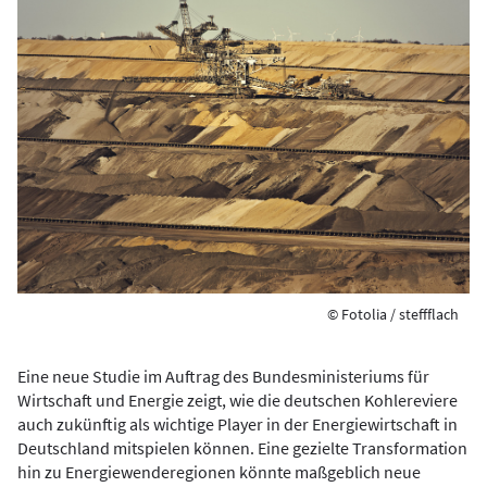
© Fotolia / steffflach
Eine neue Studie im Auftrag des Bundesministeriums für
Wirtschaft und Energie zeigt, wie die deutschen Kohlereviere
auch zukünftig als wichtige Player in der Energiewirtschaft in
Deutschland mitspielen können. Eine gezielte Transformation
hin zu Energiewenderegionen könnte maßgeblich neue