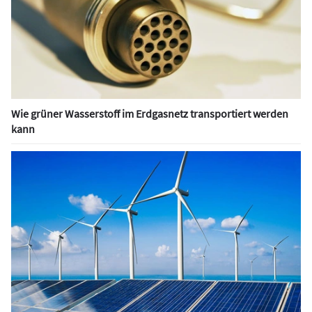
Wie grüner Wasserstoff im Erdgasnetz transportiert werden
kann