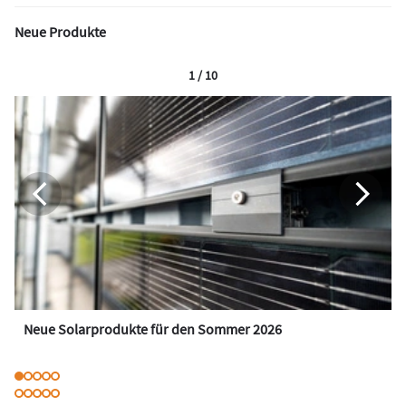
Neue Produkte
1 / 10
Neue Solarprodukte für den Sommer 2026