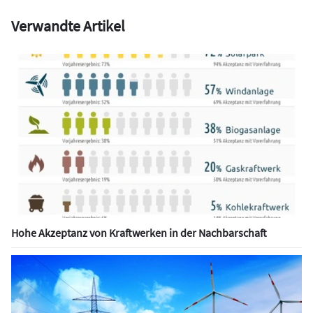
Verwandte Artikel
Hohe Akzeptanz von Kraftwerken in der Nachbarschaft