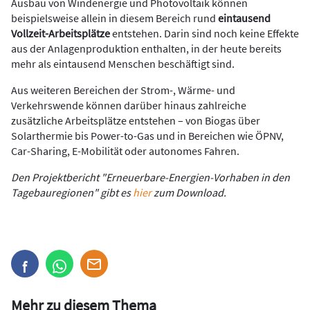
Ausbau von Windenergie und Photovoltaik können
beispielsweise allein in diesem Bereich rund
eintausend
Vollzeit-Arbeitsplätze
entstehen. Darin sind noch keine Effekte
aus der Anlagenproduktion enthalten, in der heute bereits
mehr als eintausend Menschen beschäftigt sind.
Aus weiteren Bereichen der Strom-, Wärme- und
Verkehrswende können darüber hinaus zahlreiche
zusätzliche Arbeitsplätze entstehen – von Biogas über
Solarthermie bis Power-to-Gas und in Bereichen wie ÖPNV,
Car-Sharing, E-Mobilität oder autonomes Fahren.
Den Projektbericht "Erneuerbare-Energien-Vorhaben in den
Tagebauregionen" gibt es
hier
zum Download.
Mehr zu diesem Thema