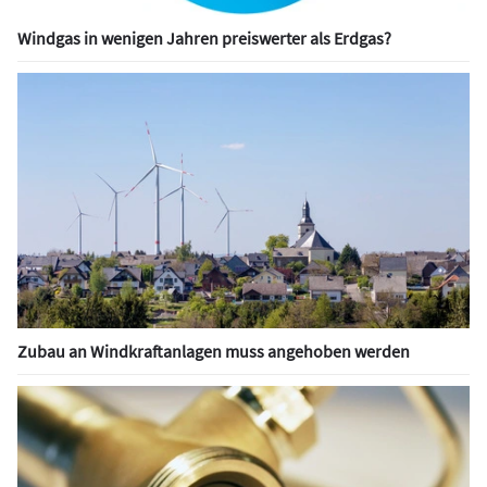
Windgas in wenigen Jahren preiswerter als Erdgas?
Zubau an Windkraftanlagen muss angehoben werden