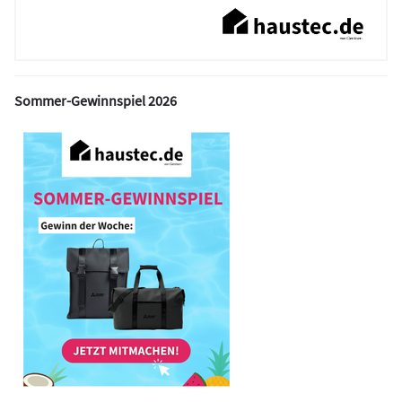
Sommer-Gewinnspiel 2026