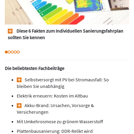
Diese 6 Fakten zum Individuellen Sanierungsfahrplan
sollten Sie kennen
Die beliebtesten Fachbeiträge
Selbstversorgt mit PV bei Stromausfall: So
bleiben Sie unabhängig
Elektrik erneuern: Kosten im Altbau
Akku-Brand: Ursachen, Vorsorge &
Versicherungen
Mit Umkehrosmose zu grünem Wasserstoff
Plattenbausanierung: DDR-Relikt wird