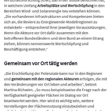
in welchem Umfang
Arbeitsplätze und Wertschöpfung
in den
Bereichen Wind- und Solarenergie neu entstehen können.
„Die vorhandenen Infrastrukturen und Kompetenzen bieten
sich an, die Reviere zu Energiewende-Modellregionen zu
entwickeln – entsprechend ihrer jeweiligen Voraussetzungen.
Wenn die Akteure vor Ort dafür zusammen mit den
betroffenen Bundesländern und dem Bund an einem Strang
ziehen, können nennenswerte Wertschöpfung und
Beschäftigung entstehen.“
Gemeinsam vor Ort tätig werden
„Die Erschließung der Potenziale kann nur in den Regionen
und
gemeinsam mit den regionalen Akteuren
erfolgen, die mit
den Veränderungen vor Ort leben und arbeiten“, betont
Martina Richwien. „So muss beispielsweise die Frage nach der
Verfügbarkeit geeigneter Flächen im Dialog vor Ort
beantwortet werden. Hier wird es wichtig sein, weitere
Vorstellungen der Flächennutzung einzubeziehen und