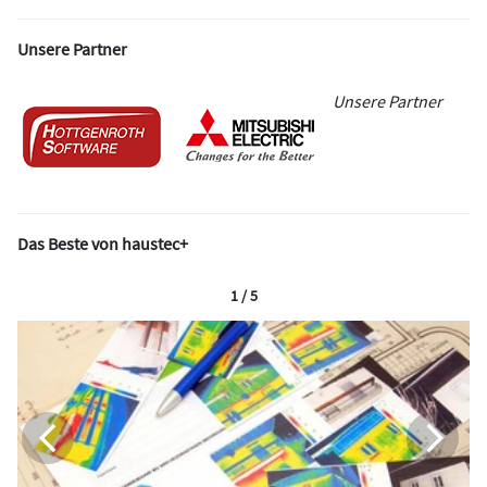
Unsere Partner
Unsere Partner
Das Beste von haustec+
1 / 5