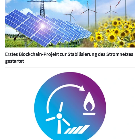
Erstes Blockchain-Projekt zur Stabilisierung des Stromnetzes
gestartet