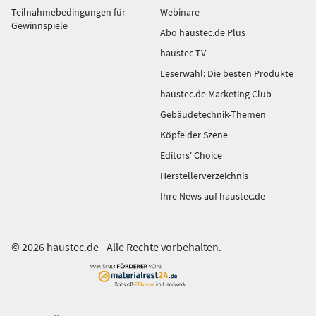
Teilnahmebedingungen für
Webinare
Gewinnspiele
Abo haustec.de Plus
haustec TV
Leserwahl: Die besten Produkte
haustec.de Marketing Club
Gebäudetechnik-Themen
Köpfe der Szene
Editors' Choice
Herstellerverzeichnis
Ihre News auf haustec.de
© 2026 haustec.de - Alle Rechte vorbehalten.