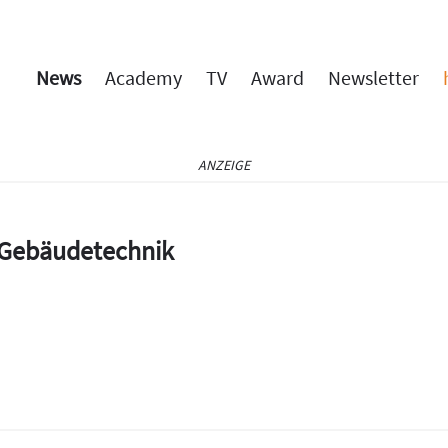
News
Academy
TV
Award
Newsletter
ANZEIGE
e Gebäudetechnik