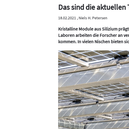
Das sind die aktuellen
18.02.2021 ,
Niels H. Petersen
Kristalline Module aus Silizium präg
Laboren arbeiten die Forscher an ver
kommen. In vielen Nischen bieten s