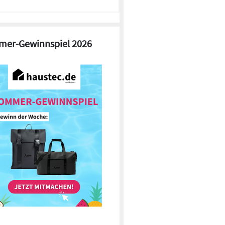
er-Gewinnspiel 2026