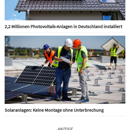
2,2 Millionen Photovoltaik-Anlagen in Deutschland installiert
Solaranlagen: Keine Montage ohne Unterbrechung
ANZEIGE