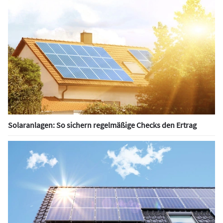
Solaranlagen: So sichern regelmäßige Checks den Ertrag