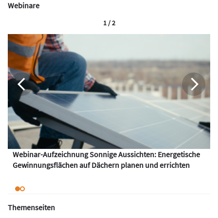
Webinare
1 / 2
Webinar-Aufzeichnung Sonnige Aussichten: Energetische
Gewinnungsflächen auf Dächern planen und errichten
Themenseiten