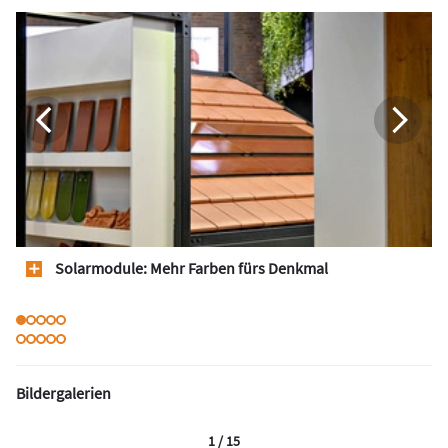
Solarmodule: Mehr Farben fürs Denkmal
Bildergalerien
1 / 15