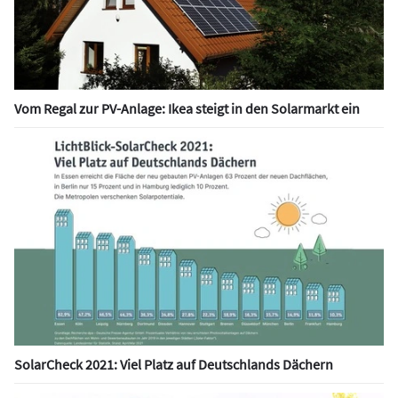
Vom Regal zur PV-Anlage: Ikea steigt in den Solarmarkt ein
SolarCheck 2021: Viel Platz auf Deutschlands Dächern