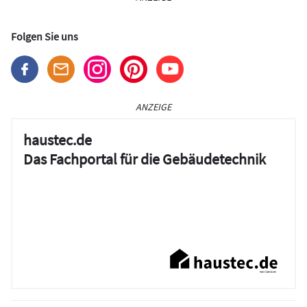
Folgen Sie uns
ANZEIGE
haustec.de
Das Fachportal für die Gebäudetechnik