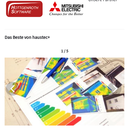
Das Beste von haustec+
1 / 5