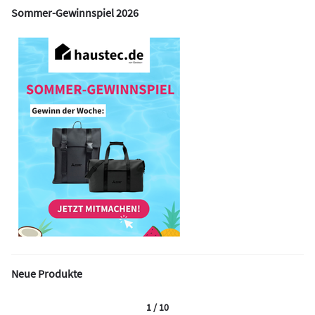
Sommer-Gewinnspiel 2026
Neue Produkte
1 / 10