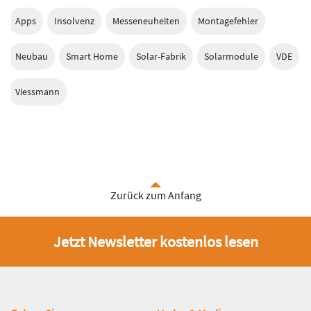
Apps
Insolvenz
Messeneuheiten
Montagefehler
Neubau
Smart Home
Solar-Fabrik
Solarmodule
VDE
Viessmann
Zurück zum Anfang
Jetzt Newsletter kostenlos lesen