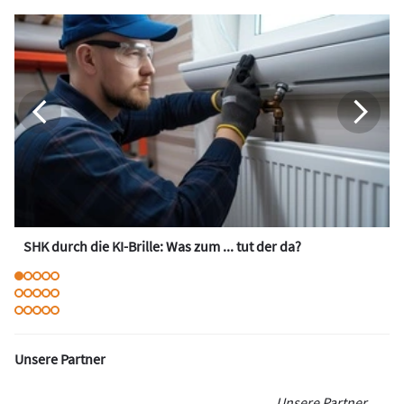
SHK durch die KI-Brille: Was zum ... tut der da?
Unsere Partner
Unsere Partner