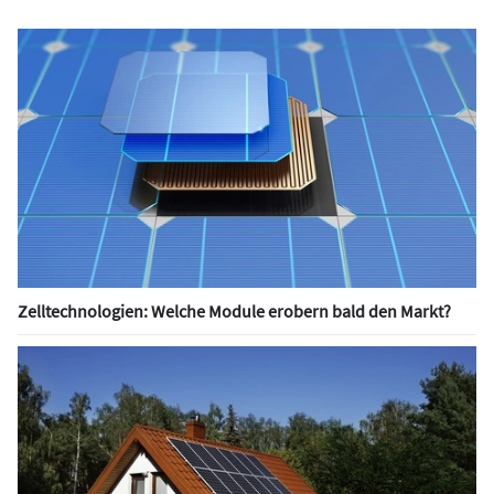
Zelltechnologien: Welche Module erobern bald den Markt?