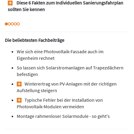
Diese 6 Fakten zum Individuellen Sanierungsfahrplan
sollten Sie kennen
Die beliebtesten Fachbeiträge
Wie sich eine Photovoltaik-Fassade auch im
Eigenheim rechnet
So lassen sich Solarstromanlagen auf Trapezdächern
befestigen
Winterertrag von PV-Anlagen mit der richtigen
Aufstellung steigern
Typische Fehler bei der Installation von
Photovoltaik-Modulen vermeiden
Montage rahmenloser Solarmodule - so geht's