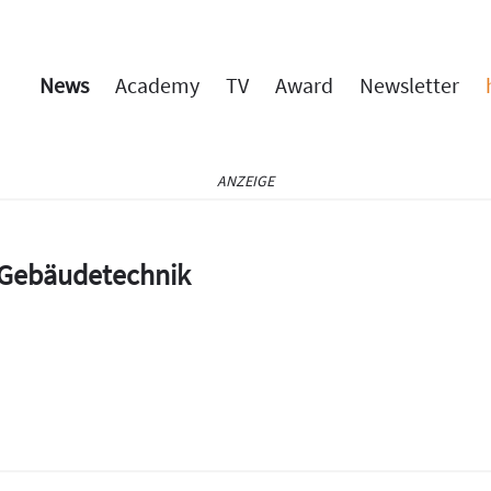
News
Academy
TV
Award
Newsletter
ANZEIGE
e Gebäudetechnik