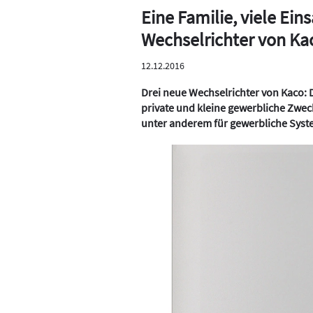
Eine Familie, viele Ei
Wechselrichter von Ka
12.12.2016
Drei neue Wechselrichter von Kaco: 
private und kleine gewerbliche Zweck
unter anderem für gewerbliche Sys