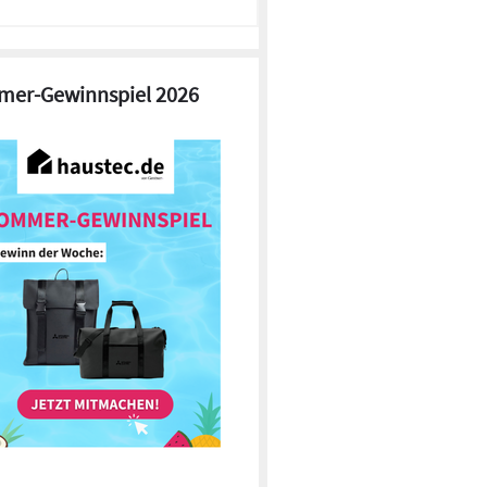
er-Gewinnspiel 2026