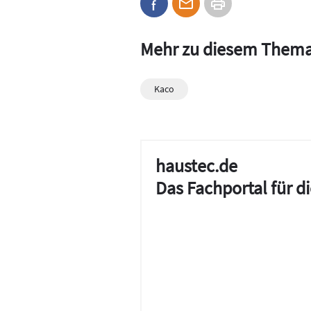
Mehr zu diesem Them
Kaco
haustec.de
Das Fachportal für 