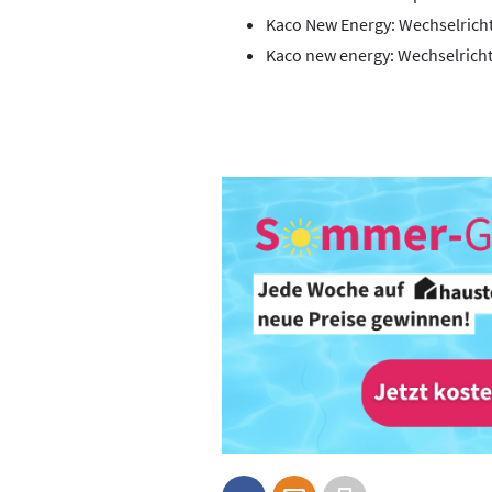
Kaco New Energy: Wechselricht
Kaco new energy: Wechselricht