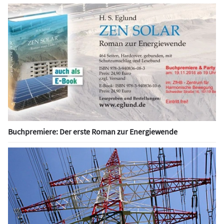
Buchpremiere: Der erste Roman zur Energiewende