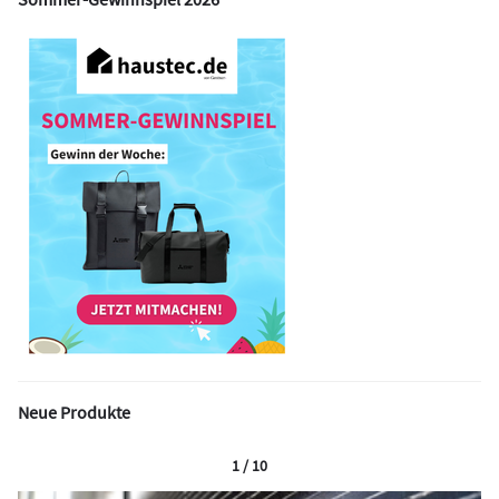
Neue Produkte
1 / 10