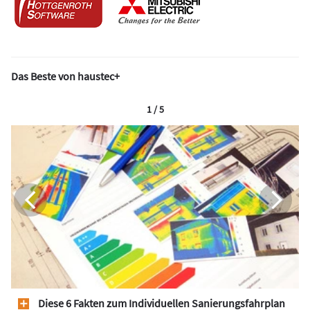
Das Beste von haustec+
1 / 5
Diese 6 Fakten zum Individuellen Sanierungsfahrplan