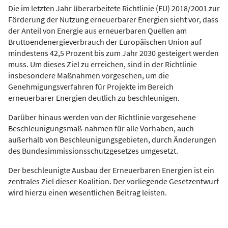
Die im letzten Jahr überarbeitete Richtlinie (EU) 2018/2001 zur
Förderung der Nutzung erneuerbarer Energien sieht vor, dass
der Anteil von Energie aus erneuerbaren Quellen am
Bruttoendenergieverbrauch der Europäischen Union auf
mindestens 42,5 Prozent bis zum Jahr 2030 gesteigert werden
muss. Um dieses Ziel zu erreichen, sind in der Richtlinie
insbesondere Maßnahmen vorgesehen, um die
Genehmigungsverfahren für Projekte im Bereich
erneuerbarer Energien deutlich zu beschleunigen.
Darüber hinaus werden von der Richtlinie vorgesehene
Beschleunigungsmaß-nahmen für alle Vorhaben, auch
außerhalb von Beschleunigungsgebieten, durch Änderungen
des Bundesimmissionsschutzgesetzes umgesetzt.
Der beschleunigte Ausbau der Erneuerbaren Energien ist ein
zentrales Ziel dieser Koalition. Der vorliegende Gesetzentwurf
wird hierzu einen wesentlichen Beitrag leisten.