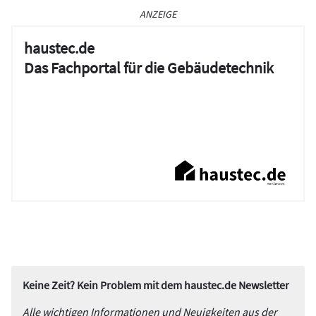
ANZEIGE
haustec.de
Das Fachportal für die Gebäudetechnik
Keine Zeit? Kein Problem mit dem haustec.de Newsletter
Alle wichtigen Informationen und Neuigkeiten aus der