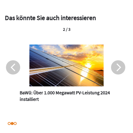
Das könnte Sie auch interessieren
2 / 3
BaWü: Über 1.000 Megawatt PV-Leistung 2024
installiert