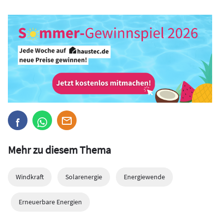
Mehr zu diesem Thema
Windkraft
Solarenergie
Energiewende
Erneuerbare Energien