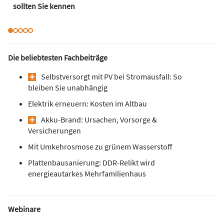
sollten Sie kennen
Die beliebtesten Fachbeiträge
Selbstversorgt mit PV bei Stromausfall: So
bleiben Sie unabhängig
Elektrik erneuern: Kosten im Altbau
Akku-Brand: Ursachen, Vorsorge &
Versicherungen
Mit Umkehrosmose zu grünem Wasserstoff
Plattenbausanierung: DDR-Relikt wird
energieautarkes Mehrfamilienhaus
Webinare