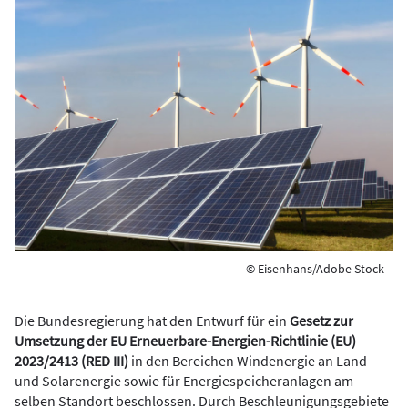
© Eisenhans/Adobe Stock
Die Bundesregierung hat den Entwurf für ein
Gesetz zur
Umsetzung der EU Erneuerbare-Energien-Richtlinie (EU)
2023/2413 (RED III)
in den Bereichen Windenergie an Land
und Solarenergie sowie für Energiespeicheranlagen am
selben Standort beschlossen. Durch Beschleunigungsgebiete