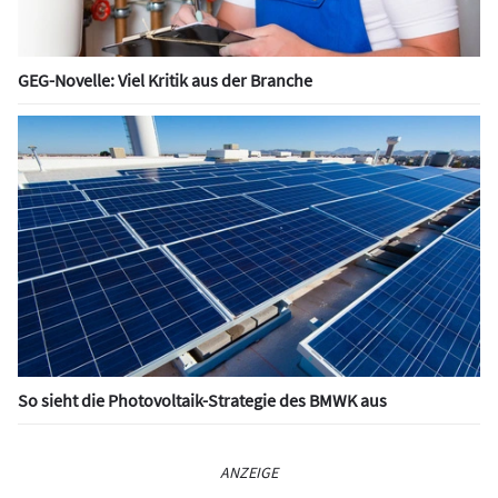
GEG-Novelle: Viel Kritik aus der Branche
So sieht die Photovoltaik-Strategie des BMWK aus
ANZEIGE