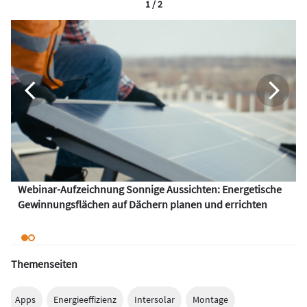
1 / 2
Webinar-Aufzeichnung Sonnige Aussichten: Energetische
Gewinnungsflächen auf Dächern planen und errichten
Themenseiten
Apps
Energieeffizienz
Intersolar
Montage