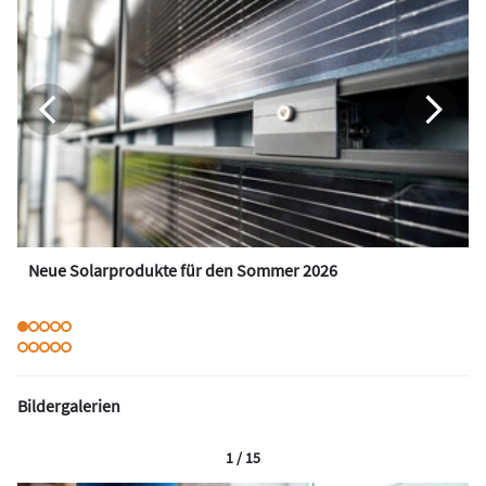
Neue Solarprodukte für den Sommer 2026
Bildergalerien
1 / 15