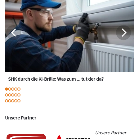
SHK durch die KI-Brille: Was zum ... tut der da?
Unsere Partner
Unsere Partner