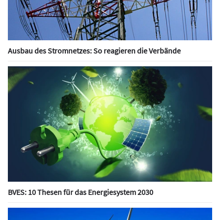
Ausbau des Stromnetzes: So reagieren die Verbände
BVES: 10 Thesen für das Energiesystem 2030