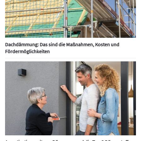
Dachdämmung: Das sind die Maßnahmen, Kosten und
Fördermöglichkeiten