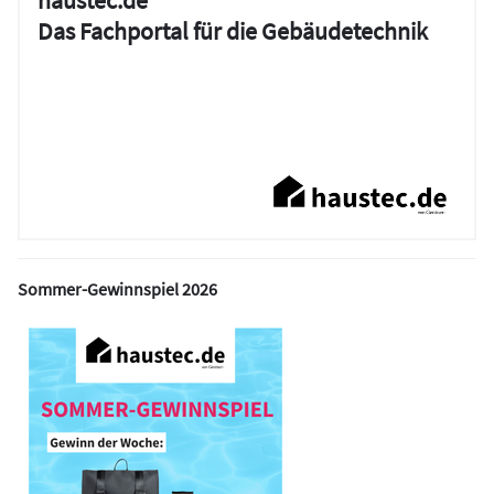
haustec.de
Das Fachportal für die Gebäudetechnik
Sommer-Gewinnspiel 2026