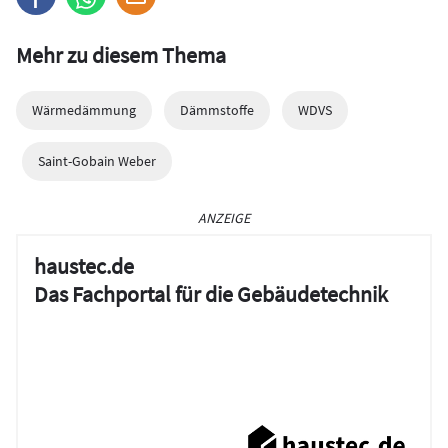
Mehr zu diesem Thema
Wärmedämmung
Dämmstoffe
WDVS
Saint-Gobain Weber
ANZEIGE
haustec.de
Das Fachportal für die Gebäudetechnik