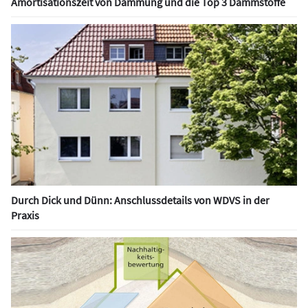
Amortisationszeit von Dämmung und die Top 3 Dämmstoffe
Durch Dick und Dünn: Anschlussdetails von WDVS in der
Praxis