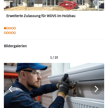
Erweiterte Zulassung für WDVS im Holzbau
Bildergalerien
1 / 15