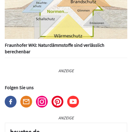
Fraunhofer WKI: Naturdämmstoffe sind verlässlich
berechenbar
ANZEIGE
Folgen Sie uns
ANZEIGE