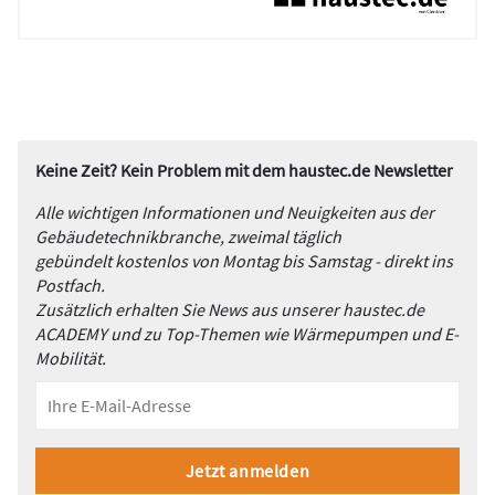
Keine Zeit? Kein Problem mit dem haustec.de Newsletter
Alle wichtigen Informationen und Neuigkeiten aus der
Gebäudetechnikbranche, zweimal täglich
gebündelt kostenlos von Montag bis Samstag - direkt ins
Postfach.
Zusätzlich erhalten Sie News aus unserer haustec.de
ACADEMY und zu Top-Themen wie Wärmepumpen und E-
Mobilität.