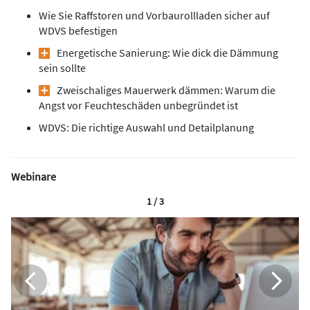
Wie Sie Raffstoren und Vorbaurollladen sicher auf
WDVS befestigen
Energetische Sanierung: Wie dick die Dämmung
sein sollte
Zweischaliges Mauerwerk dämmen: Warum die
Angst vor Feuchteschäden unbegründet ist
WDVS: Die richtige Auswahl und Detailplanung
Webinare
1 / 3