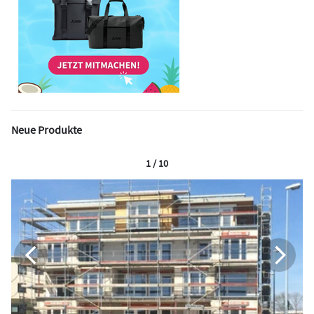
Neue Produkte
1 / 10