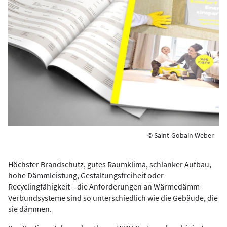
© Saint-Gobain Weber
Höchster Brandschutz, gutes Raumklima, schlanker Aufbau,
hohe Dämmleistung, Gestaltungsfreiheit oder
Recyclingfähigkeit – die Anforderungen an Wärmedämm-
Verbundsysteme sind so unterschiedlich wie die Gebäude, die
sie dämmen.