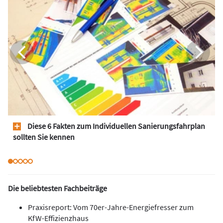
Diese 6 Fakten zum Individuellen Sanierungsfahrplan
sollten Sie kennen
Die beliebtesten Fachbeiträge
Praxisreport: Vom 70er-Jahre-Energiefresser zum
KfW-Effizienzhaus