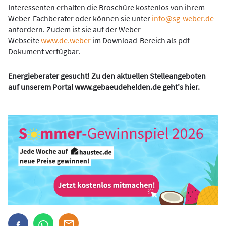
Interessenten erhalten die Broschüre kostenlos von ihrem
Weber-Fachberater oder können sie unter
info@sg-weber.de
anfordern. Zudem ist sie auf der Weber
Webseite
www.de.weber
im Download-Bereich als pdf-
Dokument verfügbar.
Energieberater gesucht! Zu den aktuellen Stelleangeboten
auf unserem Portal
www.gebaeudehelden.de
geht's
hier
.