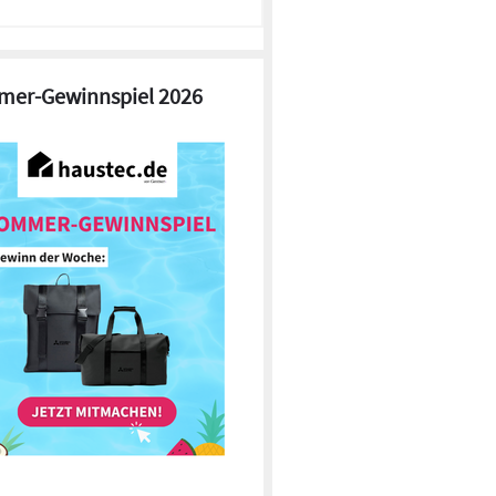
er-Gewinnspiel 2026