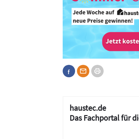
haustec.de
Das Fachportal für 