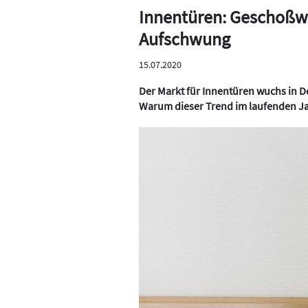
Innentüren: Geschoßw
Aufschwung
15.07.2020
Der Markt für Innentüren wuchs in D
Warum dieser Trend im laufenden Ja