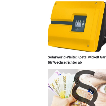
Solarworld-Pleite: Kostal wickelt Gar
für Wechselrichter ab