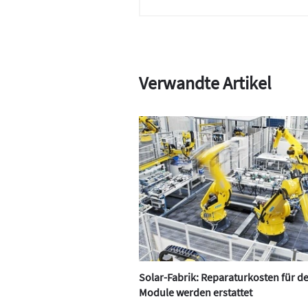
Verwandte Artikel
Solar-Fabrik: Reparaturkosten für d
Module werden erstattet