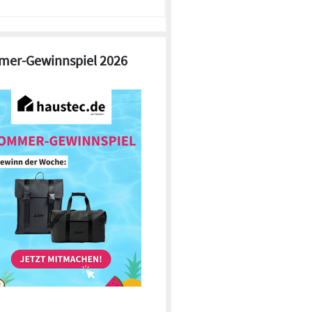
er-Gewinnspiel 2026