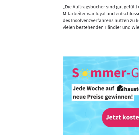
„Die Auftragsbücher sind gut gefüllt
Mitarbeiter war loyal und entschloss
des Insolvenzverfahrens nutzen zu kö
vielen bestehenden Händler und Wied