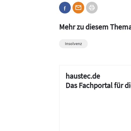
Mehr zu diesem Them
Insolvenz
haustec.de
Das Fachportal für 