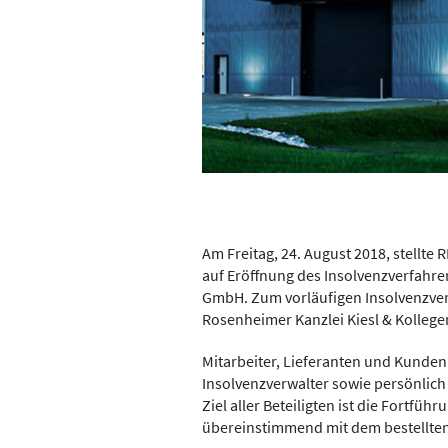
Am Freitag, 24. August 2018, stellte
auf Eröffnung des Insolvenzverfahr
GmbH. Zum vorläufigen Insolvenzve
Rosenheimer Kanzlei Kiesl & Kollegen
Mitarbeiter, Lieferanten und Kunden
Insolvenzverwalter sowie persönlich 
Ziel aller Beteiligten ist die Fortfüh
übereinstimmend mit dem bestellten