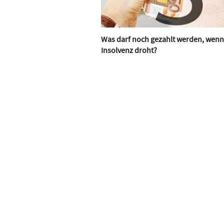
Was darf noch gezahlt werden, wenn
Insolvenz droht?