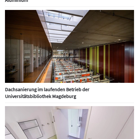
Aluminium
Dachsanierung im laufenden Betrieb der
Universitätsbibliothek Magdeburg