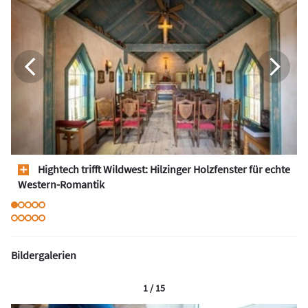
Hightech trifft Wildwest: Hilzinger Holzfenster für echte
Western-Romantik
Bildergalerien
1 / 15