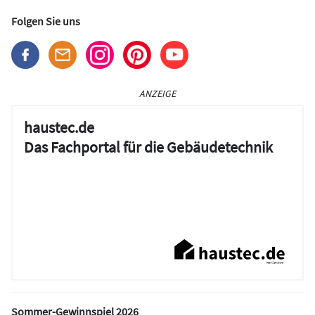
Folgen Sie uns
ANZEIGE
haustec.de
Das Fachportal für die Gebäudetechnik
Sommer-Gewinnspiel 2026