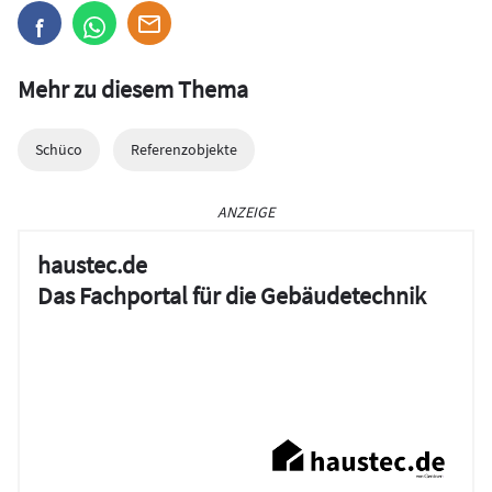
Mehr zu diesem Thema
Schüco
Referenzobjekte
ANZEIGE
haustec.de
Das Fachportal für die Gebäudetechnik