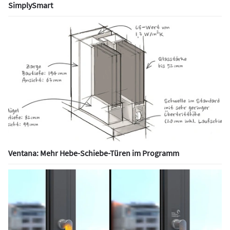
SimplySmart
Ventana: Mehr Hebe-Schiebe-Türen im Programm