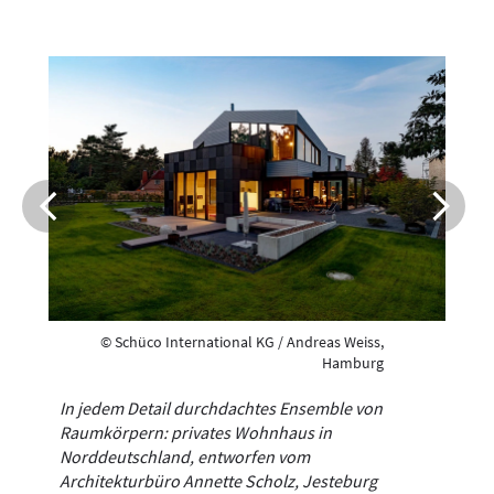
© Schüco International KG / Andreas Weiss,
Hamburg
In jedem Detail durchdachtes Ensemble von
Raumkörpern: privates Wohnhaus in
Norddeutschland, entworfen vom
Architekturbüro Annette Scholz, Jesteburg