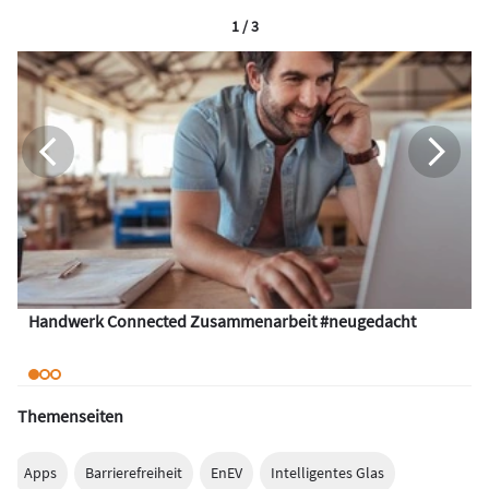
1 / 3
Handwerk Connected Zusammenarbeit #neugedacht
Themenseiten
Apps
Barrierefreiheit
EnEV
Intelligentes Glas