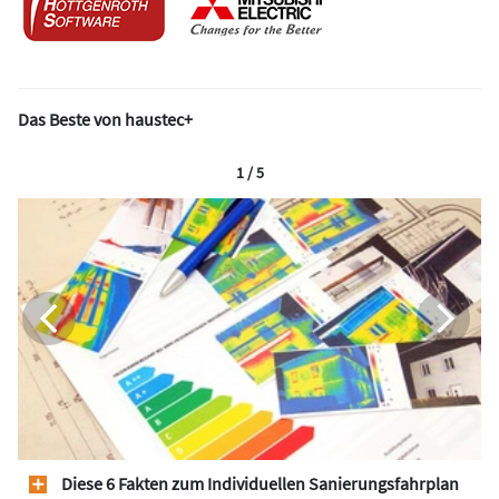
Das Beste von haustec+
1 / 5
Diese 6 Fakten zum Individuellen Sanierungsfahrplan