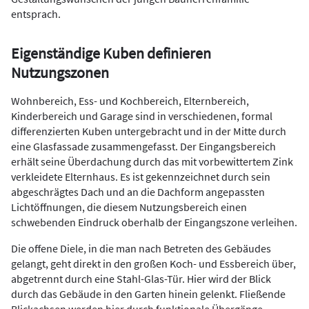
entsprach.
Eigenständige Kuben definieren
Nutzungszonen
Wohnbereich, Ess- und Kochbereich, Elternbereich,
Kinderbereich und Garage sind in verschiedenen, formal
differenzierten Kuben untergebracht und in der Mitte durch
eine Glasfassade zusammengefasst. Der Eingangsbereich
erhält seine Überdachung durch das mit vorbewittertem Zink
verkleidete Elternhaus. Es ist gekennzeichnet durch sein
abgeschrägtes Dach und an die Dachform angepassten
Lichtöffnungen, die diesem Nutzungsbereich einen
schwebenden Eindruck oberhalb der Eingangszone verleihen.
Die offene Diele, in die man nach Betreten des Gebäudes
gelangt, geht direkt in den großen Koch- und Essbereich über,
abgetrennt durch eine Stahl-Glas-Tür. Hier wird der Blick
durch das Gebäude in den Garten hinein gelenkt. Fließende