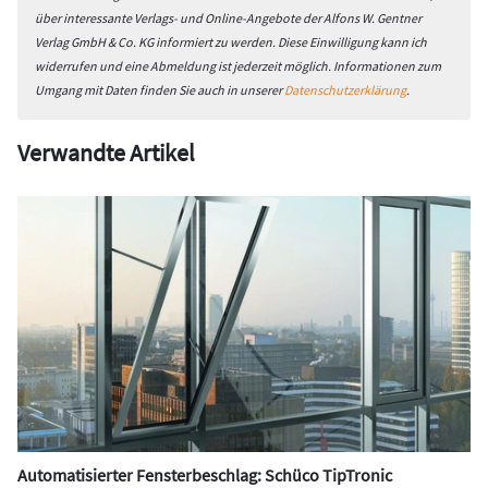
über interessante Verlags- und Online-Angebote der Alfons W. Gentner
Verlag GmbH & Co. KG informiert zu werden. Diese Einwilligung kann ich
widerrufen und eine Abmeldung ist jederzeit möglich. Informationen zum
Umgang mit Daten finden Sie auch in unserer
Datenschutzerklärung
.
Verwandte Artikel
Automatisierter Fensterbeschlag: Schüco TipTronic