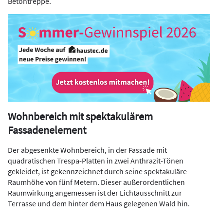
Betontreppe.
Wohnbereich mit spektakulärem
Fassadenelement
Der abgesenkte Wohnbereich, in der Fassade mit
quadratischen Trespa-Platten in zwei Anthrazit-Tönen
gekleidet, ist gekennzeichnet durch seine spektakuläre
Raumhöhe von fünf Metern. Dieser außerordentlichen
Raumwirkung angemessen ist der Lichtausschnitt zur
Terrasse und dem hinter dem Haus gelegenen Wald hin.