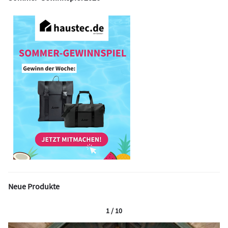
Neue Produkte
1 / 10