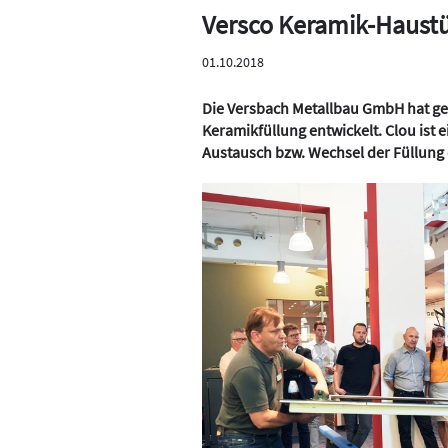
Versco Keramik-Haustür
01.10.2018
Die Versbach Metallbau GmbH hat g
Keramikfüllung entwickelt. Clou ist
Austausch bzw. Wechsel der Füllung 