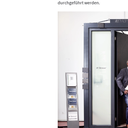
durchgeführt werden.