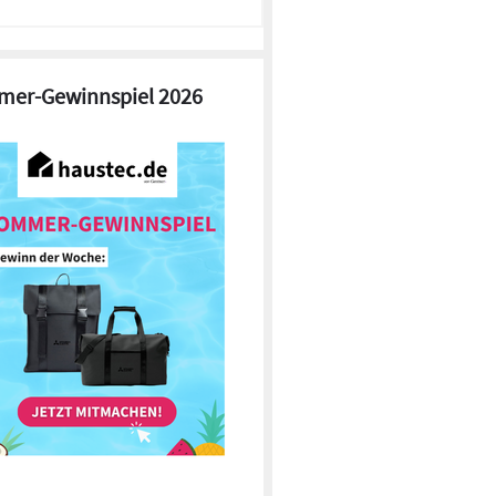
er-Gewinnspiel 2026