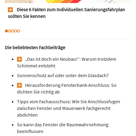
Diese 6 Fakten zum Individuellen Sanierungsfahrplan
sollten Sie kennen
Die beliebtesten Fachbeiträge
„Das ist doch ein Neubau!“: Warum trotzdem
Schimmel entsteht
Sonnenschutz auf oder unter dem Glasdach?
Herausforderung Fensterbank-Anschluss: So
dichten Sie richtig ab
Tipps vom Fachausschuss: Wie Sie Anschlussfugen
zwischen Fenster und Mauerwerk fachgerecht
abdichten
So kann das Fenster die Raumwahrnehmung
beeinflussen