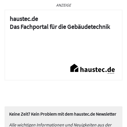
ANZEIGE
haustec.de
Das Fachportal für die Gebäudetechnik
Keine Zeit? Kein Problem mit dem haustec.de Newsletter
Alle wichtigen Informationen und Neuigkeiten aus der