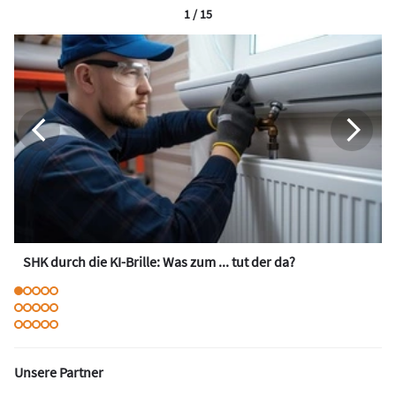
1 / 15
SHK durch die KI-Brille: Was zum ... tut der da?
Unsere Partner