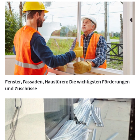
Fenster, Fassaden, Haustüren: Die wichtigsten Förderungen
und Zuschüsse