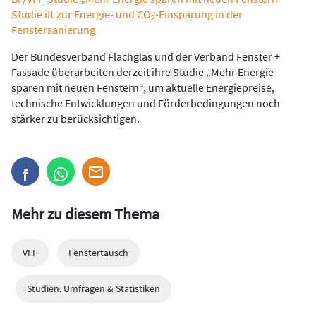
Studie ift zur Energie- und CO
-Einsparung in der
2
Fenstersanierung
Der Bundesverband Flachglas und der Verband Fenster +
Fassade überarbeiten derzeit ihre Studie „Mehr Energie
sparen mit neuen Fenstern“, um aktuelle Energiepreise,
technische Entwicklungen und Förderbedingungen noch
stärker zu berücksichtigen.
Mehr zu diesem Thema
VFF
Fenstertausch
Studien, Umfragen & Statistiken