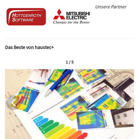
Unsere Partner
Das Beste von haustec+
1 / 5