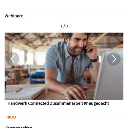
Webinare
1 / 3
Handwerk Connected Zusammenarbeit #neugedacht