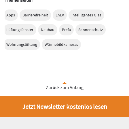
Themenseiten
Apps
Barrierefreiheit
EnEV
Intelligentes Glas
Lüftungsfenster
Neubau
Prefa
Sonnenschutz
Wohnungslüftung
Wärmebildkameras
Zurück zum Anfang
Jetzt Newsletter kostenlos lesen