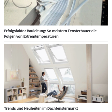
Erfolgsfaktor Bauleitung: So meistern Fensterbauer die
Folgen von Extremtemperaturen
Trends und Neuheiten im Dachfenstermarkt