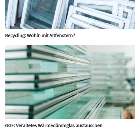
Recycling: Wohin mit Altfenstern?
GGF: Veraltetes Wärmedämmglas austauschen