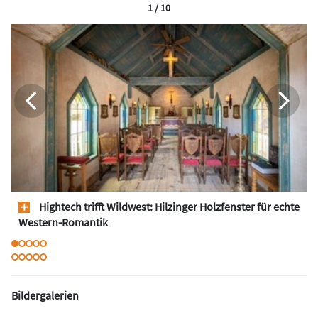
1 / 10
Hightech trifft Wildwest: Hilzinger Holzfenster für echte
Western-Romantik
Bildergalerien