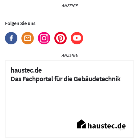
ANZEIGE
Folgen Sie uns
ANZEIGE
haustec.de
Das Fachportal für die Gebäudetechnik