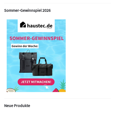
Sommer-Gewinnspiel 2026
Neue Produkte