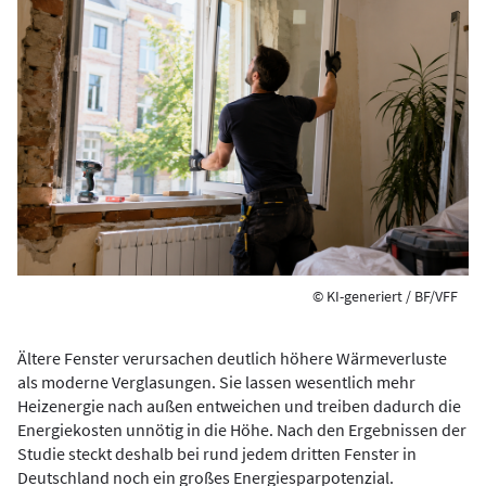
© KI-generiert / BF/VFF
Ältere Fenster verursachen deutlich höhere Wärmeverluste
als moderne Verglasungen. Sie lassen wesentlich mehr
Heizenergie nach außen entweichen und treiben dadurch die
Energiekosten unnötig in die Höhe. Nach den Ergebnissen der
Studie steckt deshalb bei rund jedem dritten Fenster in
Deutschland noch ein großes Energiesparpotenzial.