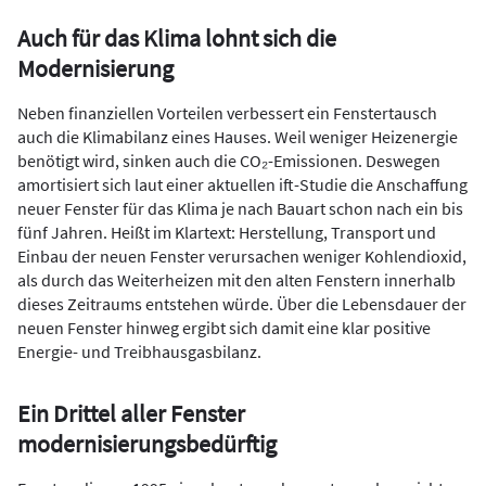
Auch für das Klima lohnt sich die
Modernisierung
Neben finanziellen Vorteilen verbessert ein Fenstertausch
auch die Klimabilanz eines Hauses. Weil weniger Heizenergie
benötigt wird, sinken auch die CO₂-Emissionen. Deswegen
amortisiert sich laut einer aktuellen ift-Studie die Anschaffung
neuer Fenster für das Klima je nach Bauart schon nach ein bis
fünf Jahren. Heißt im Klartext: Herstellung, Transport und
Einbau der neuen Fenster verursachen weniger Kohlendioxid,
als durch das Weiterheizen mit den alten Fenstern innerhalb
dieses Zeitraums entstehen würde. Über die Lebensdauer der
neuen Fenster hinweg ergibt sich damit eine klar positive
Energie- und Treibhausgasbilanz.
Ein Drittel aller Fenster
modernisierungsbedürftig