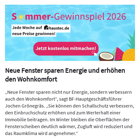
Neue Fenster sparen Energie und erhöhen
den Wohnkomfort
„Neue Fenster sparen nicht nur Energie, sondern verbessern
auch den Wohnkomfort“, sagt BF-Hauptgeschäftsführer
Jochen Grönegräs. „Sie können den Schallschutz verbessern,
den Einbruchschutz erhöhen und zum Werterhalt einer
Immobilie beitragen. Im Winter bleiben die Oberflächen der
Fensterscheiben deutlich wärmer, Zugluft wird reduziert und
das Raumklima wird angenehmer.“