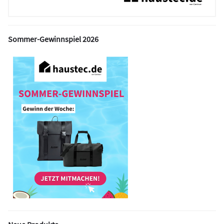
Sommer-Gewinnspiel 2026