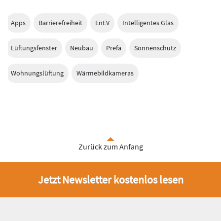
Apps
Barrierefreiheit
EnEV
Intelligentes Glas
Lüftungsfenster
Neubau
Prefa
Sonnenschutz
Wohnungslüftung
Wärmebildkameras
Zurück zum Anfang
Jetzt Newsletter kostenlos lesen