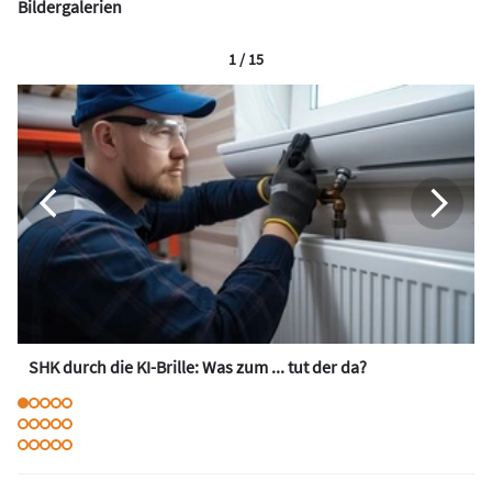
Bildergalerien
1 / 15
SHK durch die KI-Brille: Was zum ... tut der da?