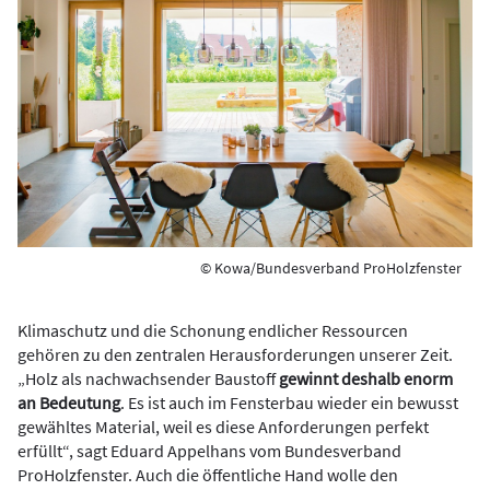
© Kowa/Bundesverband ProHolzfenster
Klimaschutz und die Schonung endlicher Ressourcen
gehören zu den zentralen Herausforderungen unserer Zeit.
„Holz als nachwachsender Baustoff
gewinnt deshalb enorm
an Bedeutung
. Es ist auch im Fensterbau wieder ein bewusst
gewähltes Material, weil es diese Anforderungen perfekt
erfüllt“, sagt Eduard Appelhans vom Bundesverband
ProHolzfenster. Auch die öffentliche Hand wolle den