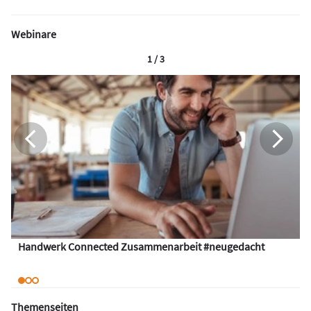
Webinare
1 / 3
Handwerk Connected Zusammenarbeit #neugedacht
Themenseiten