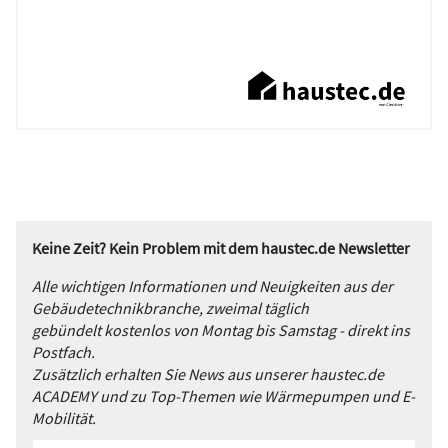
Keine Zeit? Kein Problem mit dem haustec.de Newsletter
Alle wichtigen Informationen und Neuigkeiten aus der
Gebäudetechnikbranche, zweimal täglich
gebündelt kostenlos von Montag bis Samstag - direkt ins
Postfach.
Zusätzlich erhalten Sie News aus unserer haustec.de
ACADEMY und zu Top-Themen wie Wärmepumpen und E-
Mobilität.