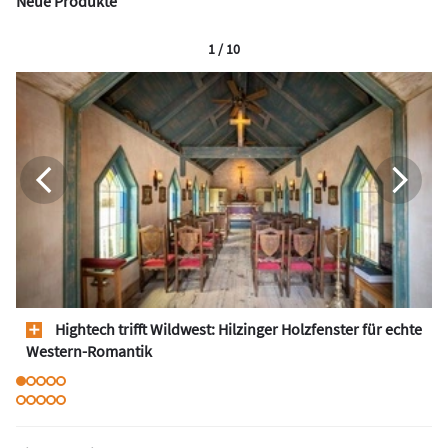
Neue Produkte
1 / 10
Hightech trifft Wildwest: Hilzinger Holzfenster für echte
Western-Romantik