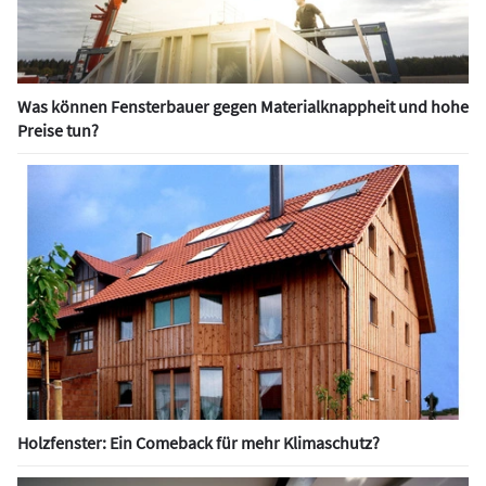
Was können Fensterbauer gegen Materialknappheit und hohe
Preise tun?
Holzfenster: Ein Comeback für mehr Klimaschutz?