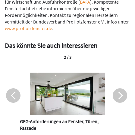
für Wirtschaft und Ausfuhrkontrolle (
BAFA
). Kompetente
Fensterfachbetriebe informieren über die jeweiligen
Fördermöglichkeiten. Kontakt zu regionalen Herstellern
vermittelt der Bundesverband ProHolzfenster e.V., Infos unter
www.proholzfenster.de
.
Das könnte Sie auch interessieren
2 / 3
GEG-Anforderungen an Fenster, Türen,
Fassade