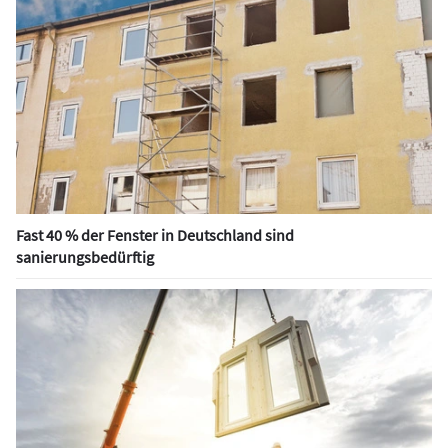
Fast 40 % der Fenster in Deutschland sind
sanierungsbedürftig