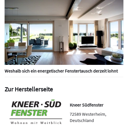
Weshalb sich ein energetischer Fenstertausch derzeit lohnt
Zur Herstellerseite
Kneer Südfenster
72589
Westerheim
,
Deutschland