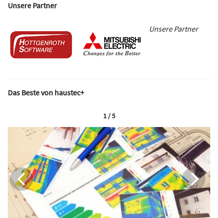
Unsere Partner
Unsere Partner
Das Beste von haustec+
1 / 5