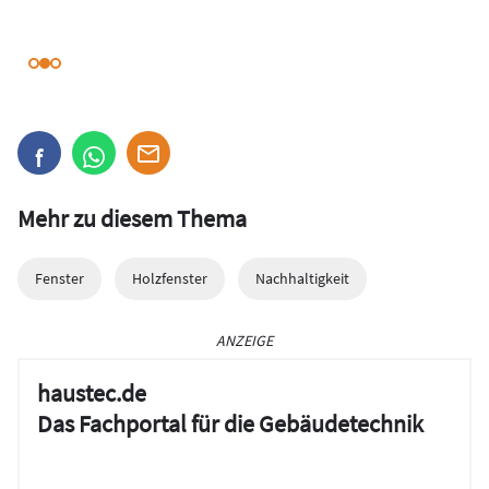
Mehr zu diesem Thema
Fenster
Holzfenster
Nachhaltigkeit
ANZEIGE
haustec.de
Das Fachportal für die Gebäudetechnik