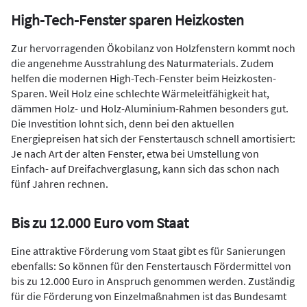
High-Tech-Fenster sparen Heizkosten
Zur hervorragenden Ökobilanz von Holzfenstern kommt noch
die angenehme Ausstrahlung des Naturmaterials. Zudem
helfen die modernen High-Tech-Fenster beim Heizkosten-
Sparen. Weil Holz eine schlechte Wärmeleitfähigkeit hat,
dämmen Holz- und Holz-Aluminium-Rahmen besonders gut.
Die Investition lohnt sich, denn bei den aktuellen
Energiepreisen hat sich der Fenstertausch schnell amortisiert:
Je nach Art der alten Fenster, etwa bei Umstellung von
Einfach- auf Dreifachverglasung, kann sich das schon nach
fünf Jahren rechnen.
Bis zu 12.000 Euro vom Staat
Eine attraktive Förderung vom Staat gibt es für Sanierungen
ebenfalls: So können für den Fenstertausch Fördermittel von
bis zu 12.000 Euro in Anspruch genommen werden. Zuständig
für die Förderung von Einzelmaßnahmen ist das Bundesamt