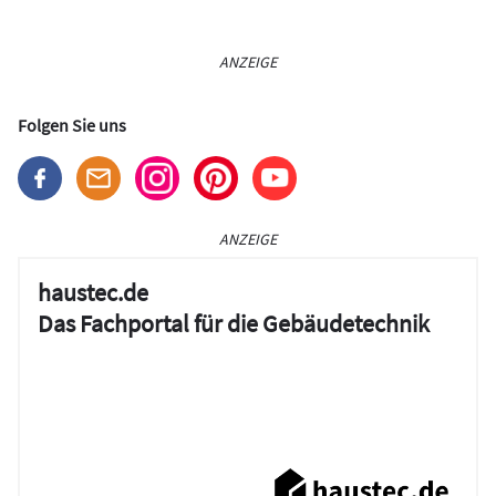
ANZEIGE
Folgen Sie uns
ANZEIGE
haustec.de
Das Fachportal für die Gebäudetechnik