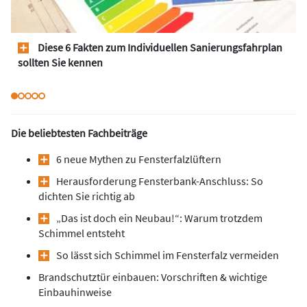
Diese 6 Fakten zum Individuellen Sanierungsfahrplan
sollten Sie kennen
Die beliebtesten Fachbeiträge
6 neue Mythen zu Fensterfalzlüftern
Herausforderung Fensterbank-Anschluss: So
dichten Sie richtig ab
„Das ist doch ein Neubau!“: Warum trotzdem
Schimmel entsteht
So lässt sich Schimmel im Fensterfalz vermeiden
Brandschutztür einbauen: Vorschriften & wichtige
Einbauhinweise