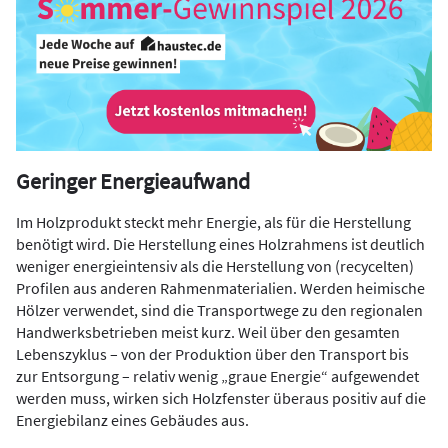
Geringer Energieaufwand
Im Holzprodukt steckt mehr Energie, als für die Herstellung
benötigt wird. Die Herstellung eines Holzrahmens ist deutlich
weniger energieintensiv als die Herstellung von (recycelten)
Profilen aus anderen Rahmenmaterialien. Werden heimische
Hölzer verwendet, sind die Transportwege zu den regionalen
Handwerksbetrieben meist kurz. Weil über den gesamten
Lebenszyklus – von der Produktion über den Transport bis
zur Entsorgung – relativ wenig „graue Energie“ aufgewendet
werden muss, wirken sich Holzfenster überaus positiv auf die
Energiebilanz eines Gebäudes aus.