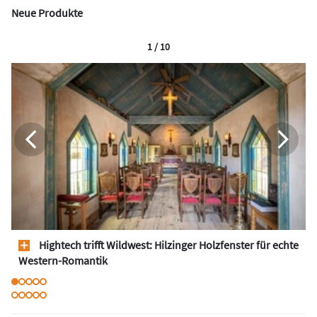
Neue Produkte
1 / 10
Hightech trifft Wildwest: Hilzinger Holzfenster für echte
Western-Romantik