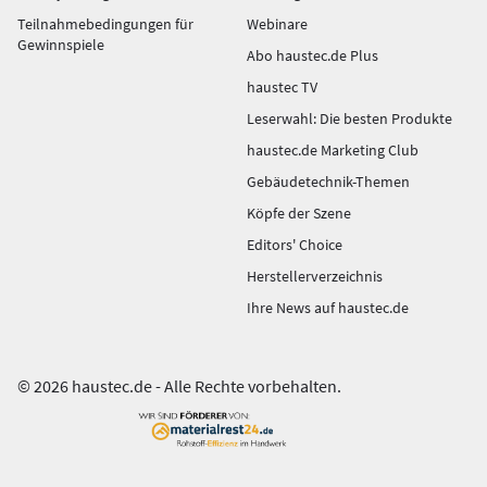
Teilnahmebedingungen für
Webinare
Gewinnspiele
Abo haustec.de Plus
haustec TV
Leserwahl: Die besten Produkte
haustec.de Marketing Club
Gebäudetechnik-Themen
Köpfe der Szene
Editors' Choice
Herstellerverzeichnis
Ihre News auf haustec.de
© 2026 haustec.de - Alle Rechte vorbehalten.