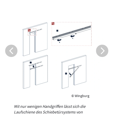
© Wingburg
Mit nur wenigen Handgriffen lässt sich die
Laufschiene des Schiebetürsystems von