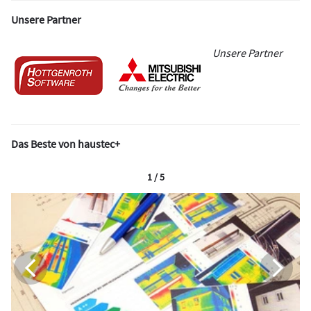
Unsere Partner
Unsere Partner
Das Beste von haustec+
1 / 5