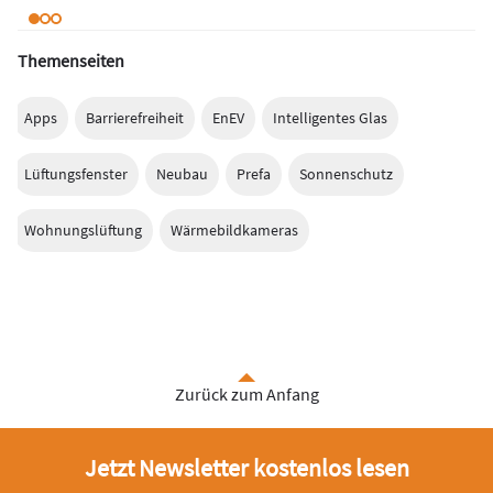
Themenseiten
Apps
Barrierefreiheit
EnEV
Intelligentes Glas
Lüftungsfenster
Neubau
Prefa
Sonnenschutz
Wohnungslüftung
Wärmebildkameras
Zurück zum Anfang
Jetzt Newsletter kostenlos lesen