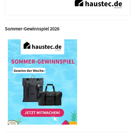
Sommer-Gewinnspiel 2026