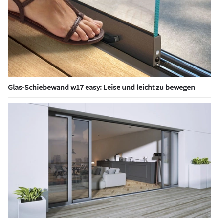
Glas-Schiebewand w17 easy: Leise und leicht zu bewegen