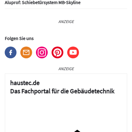
Aluprof: Schiebetürsystem MB-Skyline
ANZEIGE
Folgen Sie uns
ANZEIGE
haustec.de
Das Fachportal für die Gebäudetechnik