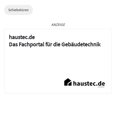
Schiebetüren
ANZEIGE
haustec.de
Das Fachportal für die Gebäudetechnik