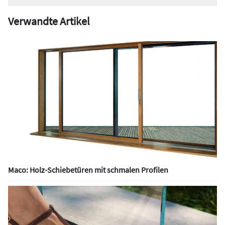
Verwandte Artikel
Maco: Holz-Schiebetüren mit schmalen Profilen