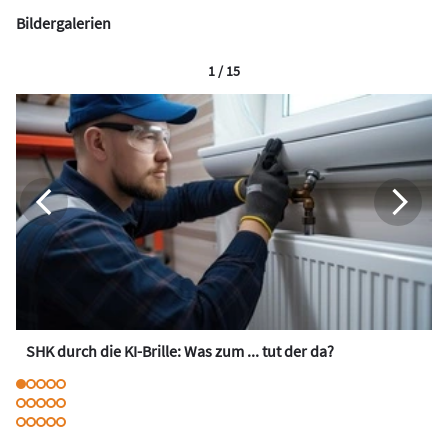
Bildergalerien
1 / 15
SHK durch die KI-Brille: Was zum ... tut der da?