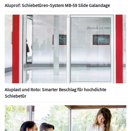
Aluprof: Schiebetüren-System MB-59 Slide Galandage
Aluplast und Roto: Smarter Beschlag für hochdichte
Schiebetür