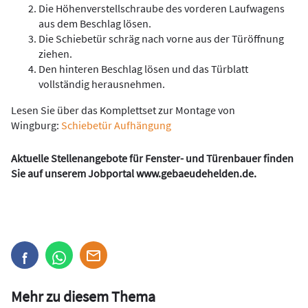
Die Höhenverstellschraube des vorderen Laufwagens
aus dem Beschlag lösen.
Die Schiebetür schräg nach vorne aus der Türöffnung
ziehen.
Den hinteren Beschlag lösen und das Türblatt
vollständig herausnehmen.
Lesen Sie über das Komplettset zur Montage von
Wingburg:
Schiebetür Aufhängung
Aktuelle Stellenangebote für Fenster- und Türenbauer finden
Sie auf unserem Jobportal
www.gebaeudehelden.de
.
Mehr zu diesem Thema