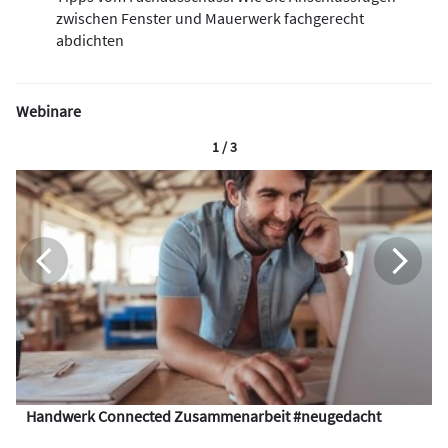
zwischen Fenster und Mauerwerk fachgerecht
abdichten
Webinare
1 / 3
Handwerk Connected Zusammenarbeit #neugedacht