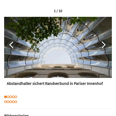
1 / 10
Abstandhalter sichert Randverbund in Pariser Innenhof
Bildergalerien