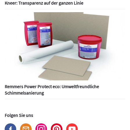
Kneer: Transparenz auf der ganzen Linie
Remmers Power Protect eco: Umweltfreundliche
Schimmelsanierung
Folgen Sie uns