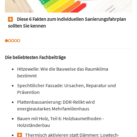
Diese 6 Fakten zum Individuellen Sanierungsfahrplan
sollten Sie kennen
Die beliebtesten Fachbeiträge
Hitzewelle: Wie die Bauweise das Raumklima
bestimmt
Spechtlöcher Fassade: Ursachen, Reparatur und
Prävention
Plattenbausanierung: DDR-Relikt wird
energieautarkes Mehrfamilienhaus
Bauen mit Holz, Teil 6: Holzbaumethoden -
Holzständerbau
Thermisch aktivieren statt Dämmen: Lowtech-