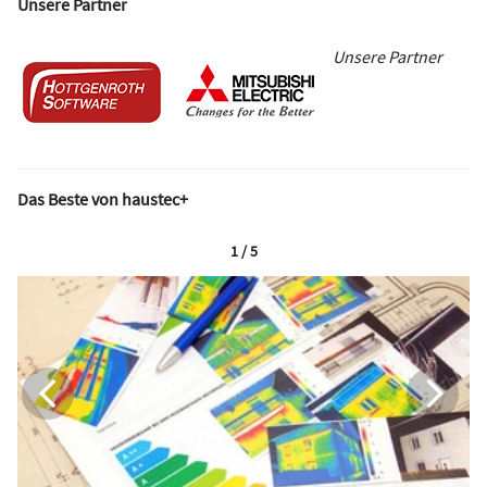
Unsere Partner
Unsere Partner
Das Beste von haustec+
1 / 5