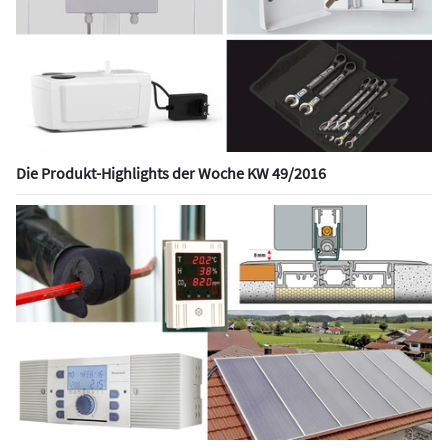
Die Produkt-Highlights der Woche KW 49/2016