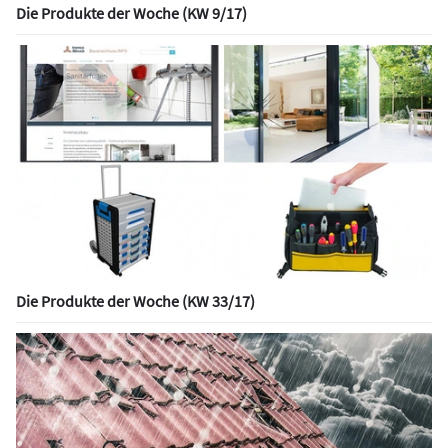
Die Produkte der Woche (KW 9/17)
Die Produkte der Woche (KW 33/17)