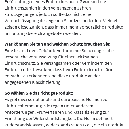
Befürchtungen eines Einbruches auch. Zwar sind die
Einbruchszahlen in den vergangenen Jahren
zurückgegangen, jedoch sollte das nicht eine
Vernachlässigung des eigenen Schutzes bedeuten. Vielmehr
zeigen diese Zahlen, dass immer mehr Vorsorgliche Produkte
im Lüftungsbereich angeboten werden.
Was können Sie tun und welchen Schutz brauchen Sie:
Eine fest mit dem Gebäude verbundene Sicherung ist die
wesentliche Voraussetzung für einen wirksamen
Einbruchschutz. Sie verlangsamen oder verhindern den
Einbruch oder bewirken, dass beim Einbruch mehr Lärm
entsteht. Zu erkennen sind diese Produkte an der
angegebenen Klassifizierung.
So wählen Sie das richtige Produkt:
Es gibt diverse nationale und europäische Normen zur
Einbruchhemmung. Sie regeln unter anderem
Anforderungen, Prüfverfahren und Klassifizierung zur
Ermittlung der Widerstandsfähigkeit. Die Norm definiert
Widerstandsklassen, Widerstandszeiten (Zeit, die ein Produkt