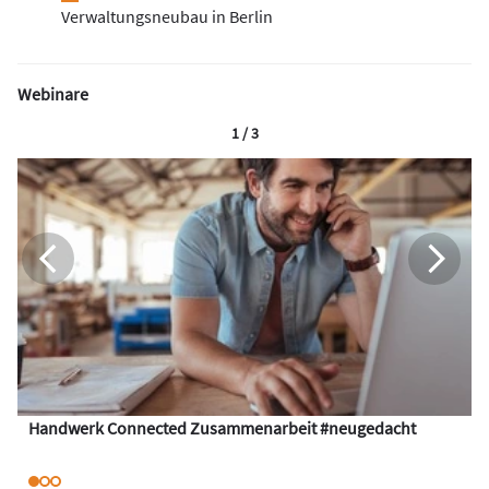
Verwaltungsneubau in Berlin
Webinare
1 / 3
Handwerk Connected Zusammenarbeit #neugedacht