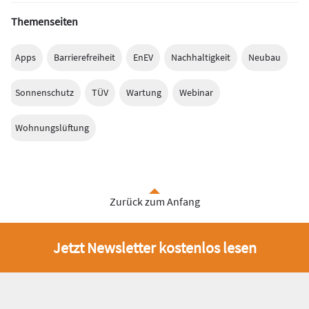
Themenseiten
Apps
Barrierefreiheit
EnEV
Nachhaltigkeit
Neubau
Sonnenschutz
TÜV
Wartung
Webinar
Wohnungslüftung
Zurück zum Anfang
Jetzt Newsletter kostenlos lesen