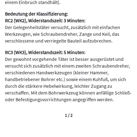
einem Einbruch standhält).
Bedeutung der Klassifizierung:
RC2 (WK2), Widerstandszeit: 3 Minuten:
Der Gelegenheitstäter versucht, zusätzlich mit einfachen
Werkzeugen, wie Schraubendreher, Zange und Keil, das
verschlossene und verriegelte Bauteil aufzubrechen.
RC3 (WK3), Widerstandszeit: 5 Minuten:
Der gewohnt vorgehende Täter ist besser ausgerüstet und
versucht sich zusätzlich mit einem zweiten Schraubendreher,
verschiedenen Handwerkzeugen (kleiner Hammer,
handbetriebener Bohrer etc.) sowie einem Kuhfuß, um sich
durch die stärkere Hebelwirkung, leichter Zugang zu
verschaffen. Mit dem Bohrwerkzeug können anfällige Schließ-
oder Befestigungsvorrichtungen angegriffen werden.
1 / 2