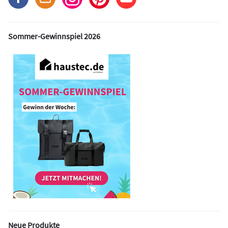
Sommer-Gewinnspiel 2026
Neue Produkte