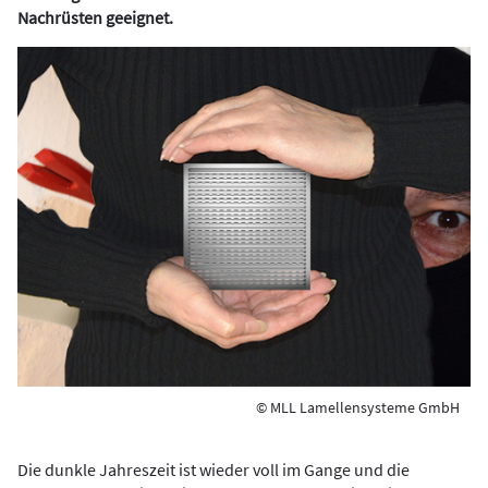
Nachrüsten geeignet.
© MLL Lamellensysteme GmbH
Die dunkle Jahreszeit ist wieder voll im Gange und die