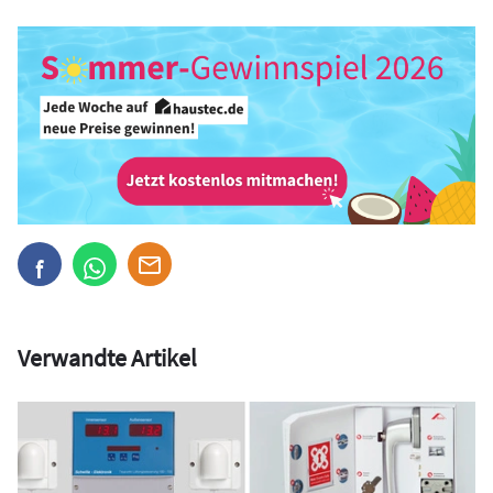
Verwandte Artikel