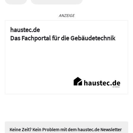
ANZEIGE
haustec.de
Das Fachportal für die Gebäudetechnik
Keine Zeit? Kein Problem mit dem haustec.de Newsletter