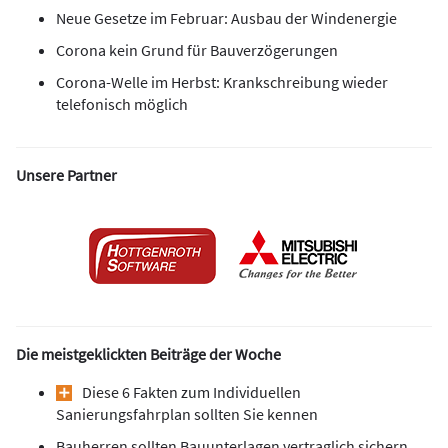
Neue Gesetze im Februar: Ausbau der Windenergie
Corona kein Grund für Bauverzögerungen
Corona-Welle im Herbst: Krankschreibung wieder
telefonisch möglich
Unsere Partner
Die meistgeklickten Beiträge der Woche
Diese 6 Fakten zum Individuellen
Sanierungsfahrplan sollten Sie kennen
Bauherren sollten Bauunterlagen vertraglich sichern