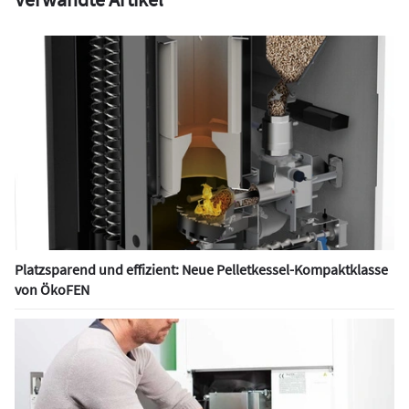
Platzsparend und effizient: Neue Pelletkessel-Kompaktklasse
von ÖkoFEN