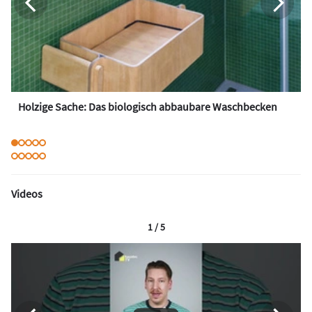
Holzige Sache: Das biologisch abbaubare Waschbecken
Videos
1 / 5