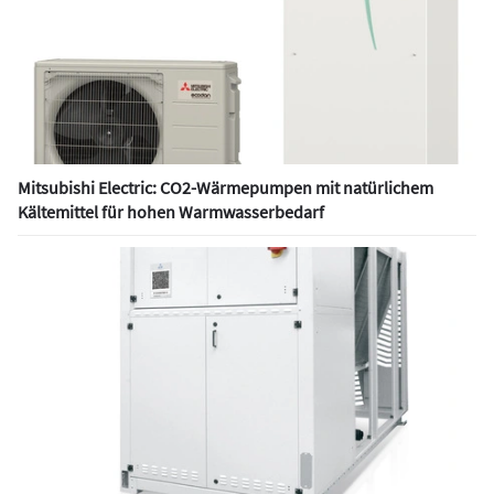
Mitsubishi Electric: CO2-Wärmepumpen mit natürlichem
Kältemittel für hohen Warmwasserbedarf