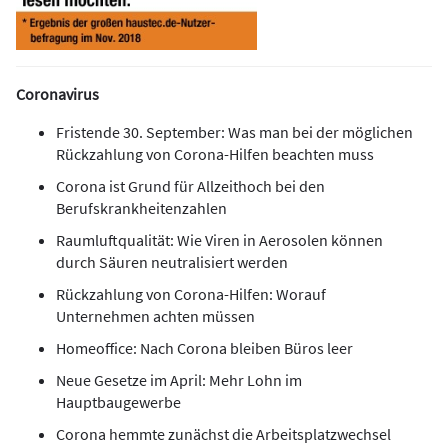
Coronavirus
Fristende 30. September: Was man bei der möglichen
Rückzahlung von Corona-Hilfen beachten muss
Corona ist Grund für Allzeithoch bei den
Berufskrankheitenzahlen
Raumluftqualität: Wie Viren in Aerosolen können
durch Säuren neutralisiert werden
Rückzahlung von Corona-Hilfen: Worauf
Unternehmen achten müssen
Homeoffice: Nach Corona bleiben Büros leer
Neue Gesetze im April: Mehr Lohn im
Hauptbaugewerbe
Corona hemmte zunächst die Arbeitsplatzwechsel