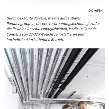
© ÖkoFEN
Durch bekannte Vorteile, wie die aufbaubaren
Pumpengruppen, die ecc-Verbrennungstechnologie oder
die flexiblen Anschlussmöglichkeiten, ist die Pellematic
Condens von 22-32 kW leicht zu installieren und
hocheffizient im laufenden Betrieb.