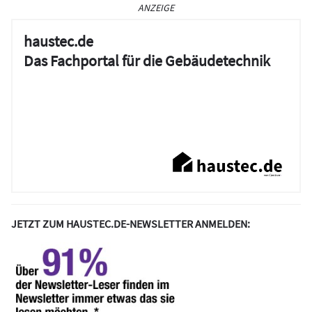
ANZEIGE
haustec.de
Das Fachportal für die Gebäudetechnik
JETZT ZUM HAUSTEC.DE-NEWSLETTER ANMELDEN: