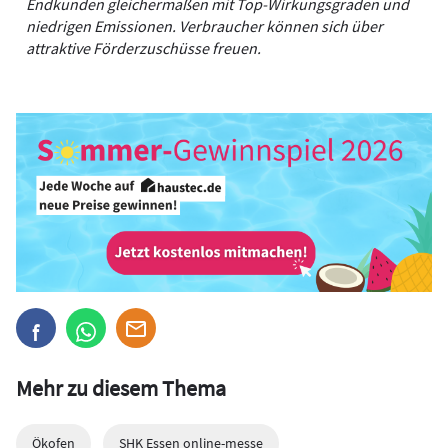
Endkunden gleichermaßen mit Top-Wirkungsgraden und
niedrigen Emissionen. Verbraucher können sich über
attraktive Förderzuschüsse freuen.
Mehr zu diesem Thema
Ökofen
SHK Essen online-messe