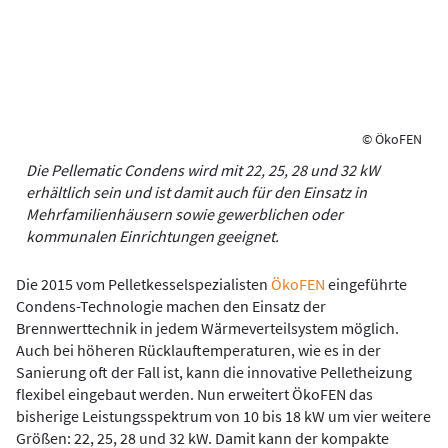
© ÖkoFEN
Die Pellematic Condens wird mit 22, 25, 28 und 32 kW
erhältlich sein und ist damit auch für den Einsatz in
Mehrfamilienhäusern sowie gewerblichen oder
kommunalen Einrichtungen geeignet.
Die 2015 vom Pelletkesselspezialisten
ÖkoFEN
eingeführte
Condens-Technologie machen den Einsatz der
Brennwerttechnik in jedem Wärmeverteilsystem möglich.
Auch bei höheren Rücklauftemperaturen, wie es in der
Sanierung oft der Fall ist, kann die innovative Pelletheizung
flexibel eingebaut werden. Nun erweitert ÖkoFEN das
bisherige Leistungsspektrum von 10 bis 18 kW um vier weitere
Größen: 22, 25, 28 und 32 kW. Damit kann der kompakte