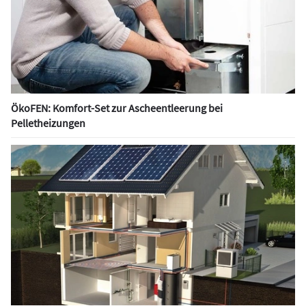
ÖkoFEN: Komfort-Set zur Ascheentleerung bei
Pelletheizungen