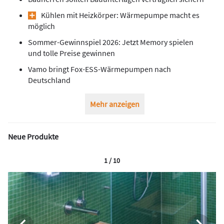
Kühlen mit Heizkörper: Wärmepumpe macht es
möglich
Sommer-Gewinnspiel 2026: Jetzt Memory spielen
und tolle Preise gewinnen
Vamo bringt Fox-ESS-Wärmepumpen nach
Deutschland
Mehr anzeigen
Neue Produkte
1 / 10