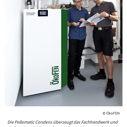
© ÖkoFEN
Die Pellematic Condens überzeugt das Fachhandwerk und