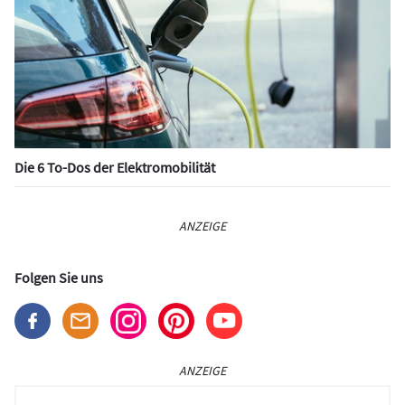
Die 6 To-Dos der Elektromobilität
ANZEIGE
Folgen Sie uns
ANZEIGE