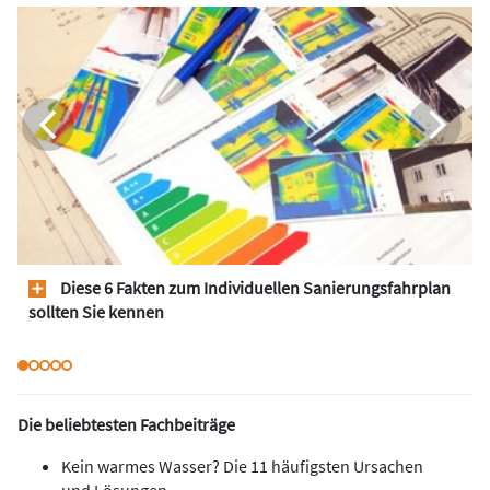
Diese 6 Fakten zum Individuellen Sanierungsfahrplan
sollten Sie kennen
Die beliebtesten Fachbeiträge
Kein warmes Wasser? Die 11 häufigsten Ursachen
und Lösungen