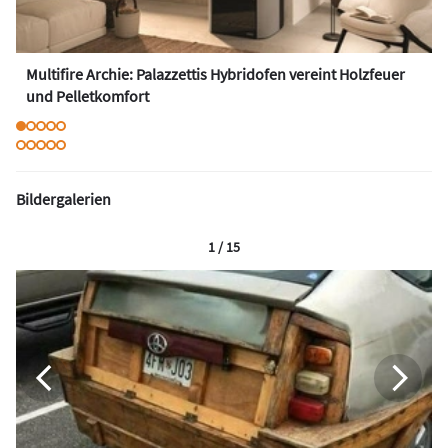
Multifire Archie: Palazzettis Hybridofen vereint Holzfeuer
und Pelletkomfort
Bildergalerien
1 / 15