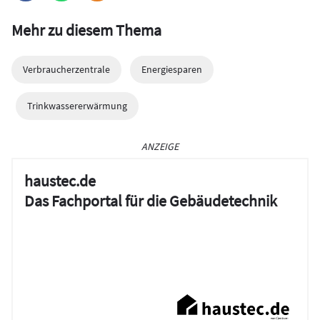
Mehr zu diesem Thema
Verbraucherzentrale
Energiesparen
Trinkwassererwärmung
ANZEIGE
haustec.de
Das Fachportal für die Gebäudetechnik