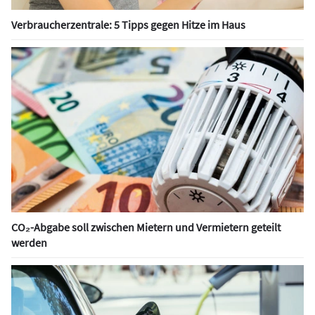
Verbraucherzentrale: 5 Tipps gegen Hitze im Haus
CO₂-Abgabe soll zwischen Mietern und Vermietern geteilt
werden