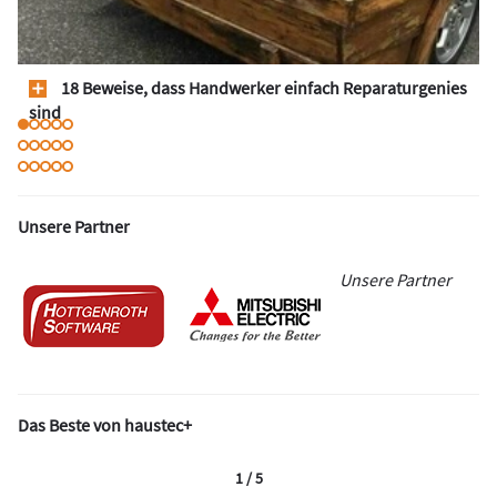
18 Beweise, dass Handwerker einfach Reparaturgenies
sind
Unsere Partner
Unsere Partner
Das Beste von haustec+
1 / 5