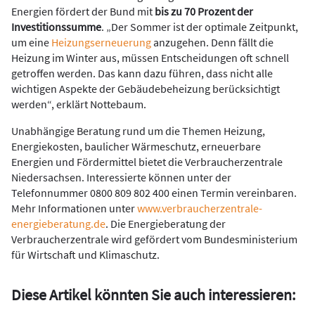
Energien fördert der Bund mit
bis zu 70 Prozent der
Investitionssumme
. „Der Sommer ist der optimale Zeitpunkt,
um eine
Heizungserneuerung
anzugehen. Denn fällt die
Heizung im Winter aus, müssen Entscheidungen oft schnell
getroffen werden. Das kann dazu führen, dass nicht alle
wichtigen Aspekte der Gebäudebeheizung berücksichtigt
werden“, erklärt Nottebaum.
Unabhängige Beratung rund um die Themen Heizung,
Energiekosten, baulicher Wärmeschutz, erneuerbare
Energien und Fördermittel bietet die Verbraucherzentrale
Niedersachsen. Interessierte können unter der
Telefonnummer 0800 809 802 400 einen Termin vereinbaren.
Mehr Informationen unter
www.verbraucherzentrale-
energieberatung.de
. Die Energieberatung der
Verbraucherzentrale wird gefördert vom Bundesministerium
für Wirtschaft und Klimaschutz.
Diese Artikel könnten Sie auch interessieren: