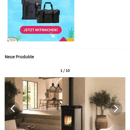
Neue Produkte
1 / 10