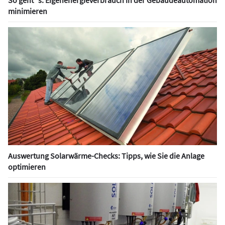
So geht´s: Eigenenergieverbrauch in der Gebäudeautomation
minimieren
Auswertung Solarwärme-Checks: Tipps, wie Sie die Anlage
optimieren