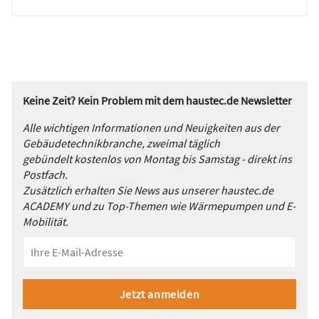
Keine Zeit? Kein Problem mit dem haustec.de Newsletter
Alle wichtigen Informationen und Neuigkeiten aus der
Gebäudetechnikbranche, zweimal täglich
gebündelt kostenlos von Montag bis Samstag - direkt ins
Postfach.
Zusätzlich erhalten Sie News aus unserer haustec.de
ACADEMY und zu Top-Themen wie Wärmepumpen und E-
Mobilität.