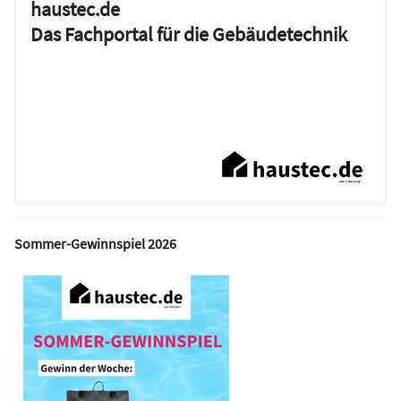
haustec.de
Das Fachportal für die Gebäudetechnik
Sommer-Gewinnspiel 2026