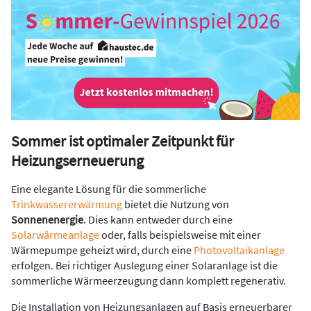
Sommer ist optimaler Zeitpunkt für
Heizungserneuerung
Eine elegante Lösung für die sommerliche
Trinkwassererwärmung
bietet die Nutzung von
Sonnenenergie
. Dies kann entweder durch eine
Solarwärmeanlage
oder, falls beispielsweise mit einer
Wärmepumpe geheizt wird, durch eine
Photovoltaikanlage
erfolgen. Bei richtiger Auslegung einer Solaranlage ist die
sommerliche Wärmeerzeugung dann komplett regenerativ.
Die Installation von Heizungsanlagen auf Basis erneuerbarer