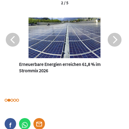
2 / 5
Erneuerbare Energien erreichen 61,8 % im
Strommix 2026