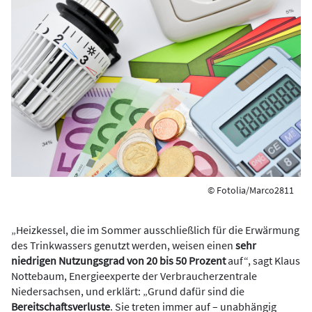
© Fotolia/Marco2811
„Heizkessel, die im Sommer ausschließlich für die Erwärmung
des Trinkwassers genutzt werden, weisen einen
sehr
niedrigen Nutzungsgrad von 20 bis 50 Prozent
auf“, sagt Klaus
Nottebaum, Energieexperte der Verbraucherzentrale
Niedersachsen, und erklärt: „Grund dafür sind die
Bereitschaftsverluste
. Sie treten immer auf – unabhängig