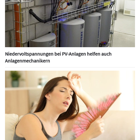
Niedervoltspannungen bei PV-Anlagen helfen auch
Anlagenmechanikern