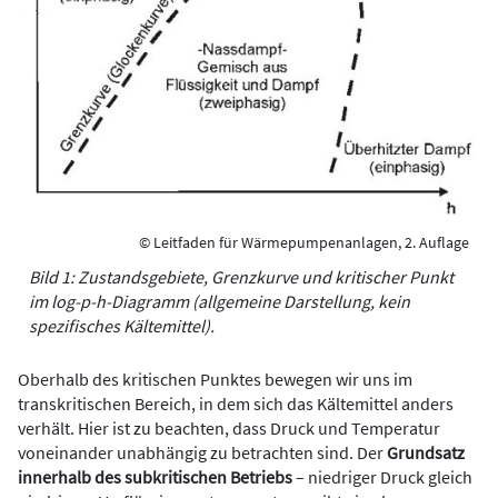
© Leitfaden für Wärmepumpenanlagen, 2. Auflage
Bild 1: Zustandsgebiete, Grenzkurve und kritischer Punkt
im log-p-h-Diagramm (allgemeine Darstellung, kein
spezifisches Kältemittel).
Oberhalb des kritischen Punktes bewegen wir uns im
transkritischen Bereich, in dem sich das Kältemittel anders
verhält. Hier ist zu beachten, dass Druck und Temperatur
voneinander unabhängig zu betrachten sind. Der
Grundsatz
innerhalb des subkritischen Betriebs
– niedriger Druck gleich