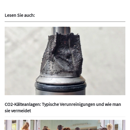
Lesen Sie auch:
CO2-Kälteanlagen: Typische Verunreinigungen und wie man
sie vermeidet