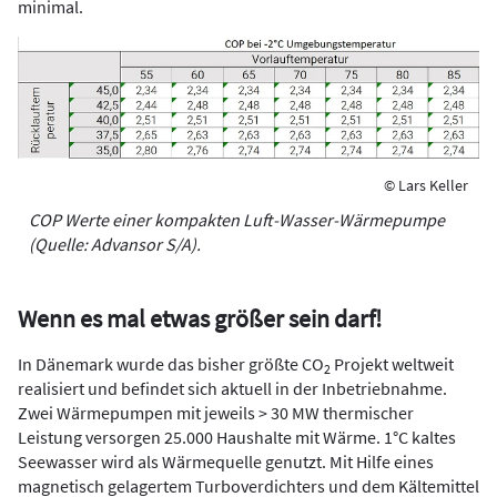
minimal.
© Lars Keller
COP Werte einer kompakten Luft-Wasser-Wärmepumpe
(Quelle: Advansor S/A).
Wenn es mal etwas größer sein darf!
In Dänemark wurde das bisher größte CO
Projekt weltweit
2
realisiert und befindet sich aktuell in der Inbetriebnahme.
Zwei Wärmepumpen mit jeweils > 30 MW thermischer
Leistung versorgen 25.000 Haushalte mit Wärme. 1°C kaltes
Seewasser wird als Wärmequelle genutzt. Mit Hilfe eines
magnetisch gelagertem Turboverdichters und dem Kältemittel