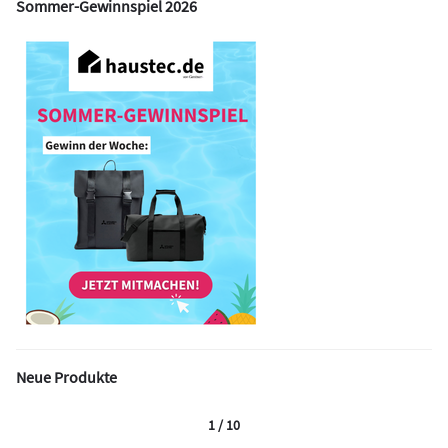
Sommer-Gewinnspiel 2026
Neue Produkte
1 / 10