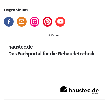
Folgen Sie uns
ANZEIGE
haustec.de
Das Fachportal für die Gebäudetechnik