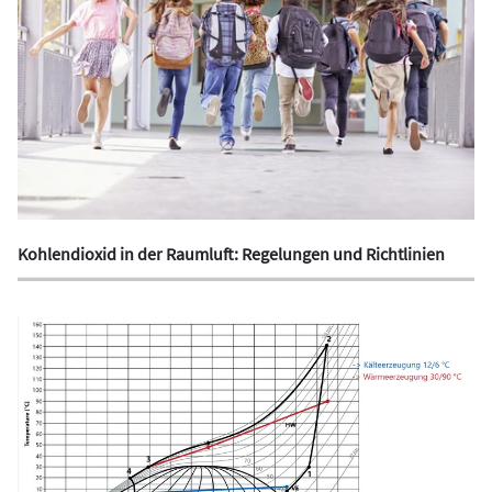
Kohlendioxid in der Raumluft: Regelungen und Richtlinien