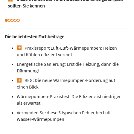
sollten Sie kennen
Die beliebtesten Fachbeiträge
Praxisreport Luft-Luft-Wärmepumpen: Heizen
und Kühlen effizient vereint
Energetische Sanierung: Erst die Heizung, dann die
Dämmung?
BEG: Die neue Wärmepumpen-Förderung auf
einen Blick
Wärmepumpen-Praxistest: Die Effizienz ist niedriger
als erwartet
Vermeiden Sie diese 5 typischen Fehler bei Luft-
Wasser-Wärmepumpen