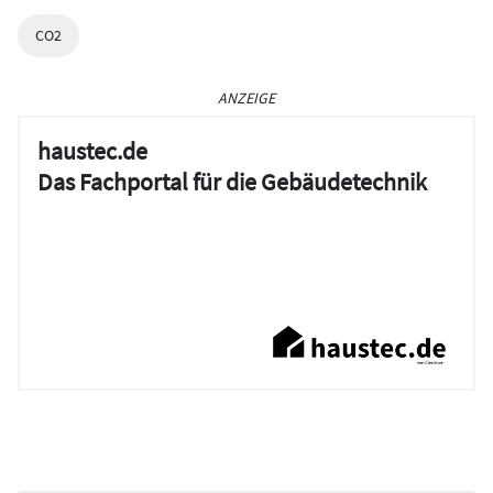
CO2
ANZEIGE
haustec.de
Das Fachportal für die Gebäudetechnik