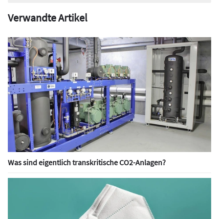
Verwandte Artikel
Was sind eigentlich transkritische CO2-Anlagen?