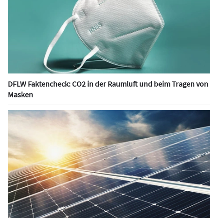
DFLW Faktencheck: CO2 in der Raumluft und beim Tragen von
Masken