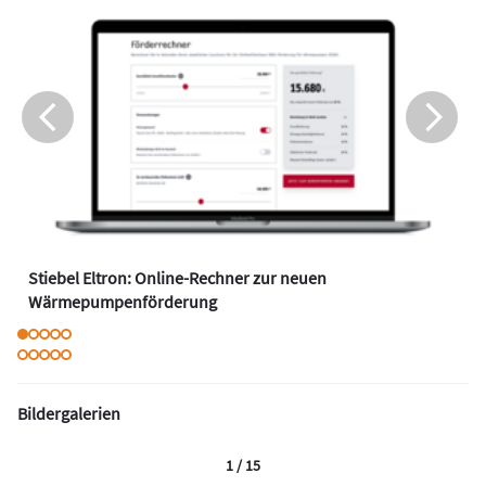
Stiebel Eltron: Online-Rechner zur neuen
Wärmepumpenförderung
Bildergalerien
1 / 15