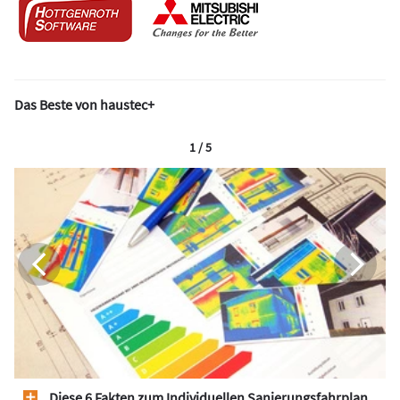
Das Beste von haustec+
1 / 5
Diese 6 Fakten zum Individuellen Sanierungsfahrplan