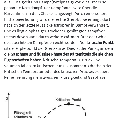
aus Flüssigkeit und Dampf (zweiphasig) vor, dies ist der so
genannte
Nassdampf
. Der Dampfanteil wird über die
Kurvenlinien in der „Glocke“ angezeigt. Durch eine weitere
Enthalpieerhöhung wird die rechte Grenzkurve erlangt, dort
hat sich der letzte Flüssigkeitstropfen in Dampf verwandelt,
und es liegt einphasiger, trockener, gesättigter Dampf vor.
Rechts davon kann durch weitere Wärmezufuhr das Gebiet
des überhitzten Dampfes erreicht werden. Der
kritische Punkt
ist der Gipfelpunkt der Grenzkurve. Dies ist der Punkt, an dem
die
Gasphase und flüssige Phase des Kältemittels die gleichen
Eigenschaften haben
; kritische Temperatur, Druck und
Volumen fallen im kritischen Punkt zusammen. Oberhalb der
kritischen Temperatur oder des kritischen Druckes existiert
keine Trennung mehr zwischen Flüssigkeit und Gasphase.