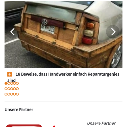
18 Beweise, dass Handwerker einfach Reparaturgenies
sind
Unsere Partner
Unsere Partner