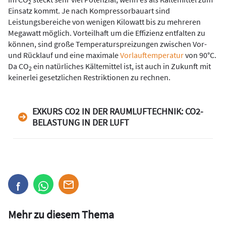
2
Einsatz kommt. Je nach Kompressorbauart sind
Leistungsbereiche von wenigen Kilowatt bis zu mehreren
Megawatt möglich. Vorteilhaft um die Effizienz entfalten zu
können, sind große Temperaturspreizungen zwischen Vor-
und Rücklauf und eine maximale
Vorlauftemperatur
von 90°C.
Da CO
ein natürliches Kältemittel ist, ist auch in Zukunft mit
2
keinerlei gesetzlichen Restriktionen zu rechnen.
EXKURS CO2 IN DER RAUMLUFTECHNIK: CO2-
BELASTUNG IN DER LUFT
Mehr zu diesem Thema