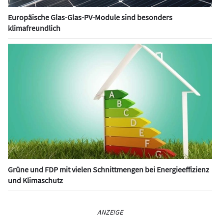
Europäische Glas-Glas-PV-Module sind besonders
klimafreundlich
Grüne und FDP mit vielen Schnittmengen bei Energieeffizienz
und Klimaschutz
ANZEIGE