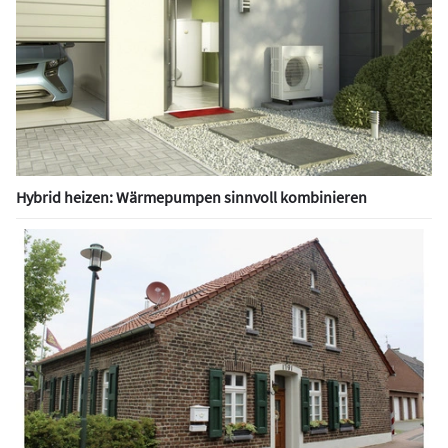
Hybrid heizen: Wärmepumpen sinnvoll kombinieren