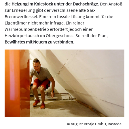
die
Heizung im Kniestock unter der Dachschräge
. Den Anstoß
zur Erneuerung gibt der verschlissene alte Gas-
Brennwertkessel. Eine rein fossile Lösung kommt für die
Eigentümer nicht mehr infrage. Ein reiner
Wärmepumpenbetrieb erfordert jedoch einen
Heizkörpertausch im Obergeschoss. So reift der Plan,
Bewährtes mit Neuem zu verbinden
.
© August Brötje GmbH, Rastede