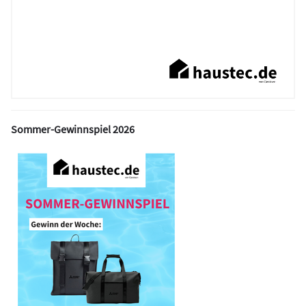
Sommer-Gewinnspiel 2026