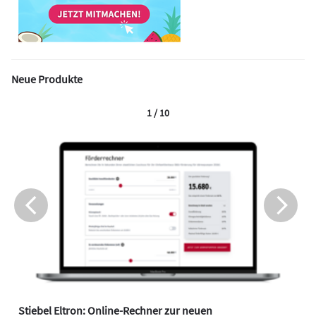
Neue Produkte
1 / 10
Stiebel Eltron: Online-Rechner zur neuen