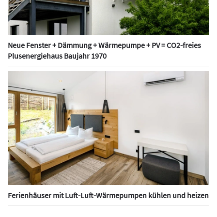
Neue Fenster + Dämmung + Wärmepumpe + PV = CO2-freies
Plusenergiehaus Baujahr 1970
Ferienhäuser mit Luft-Luft-Wärmepumpen kühlen und heizen