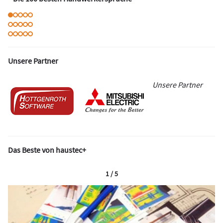
Unsere Partner
Unsere Partner
Das Beste von haustec+
1 / 5