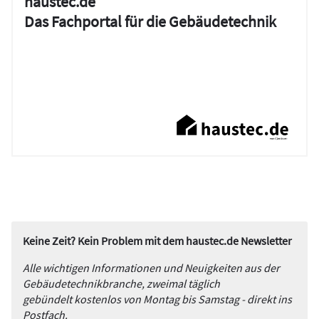
haustec.de
Das Fachportal für die Gebäudetechnik
Keine Zeit? Kein Problem mit dem haustec.de Newsletter
Alle wichtigen Informationen und Neuigkeiten aus der
Gebäudetechnikbranche, zweimal täglich
gebündelt kostenlos von Montag bis Samstag - direkt ins
Postfach.