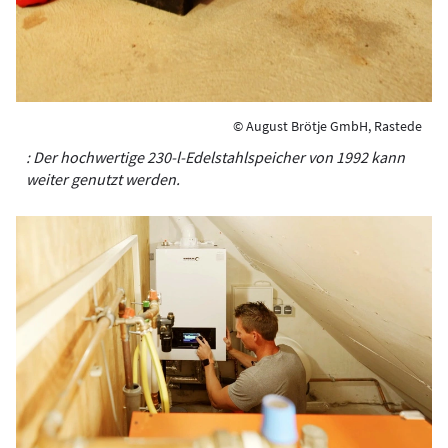
© August Brötje GmbH, Rastede
: Der hochwertige 230-l-Edelstahlspeicher von 1992 kann
weiter genutzt werden.