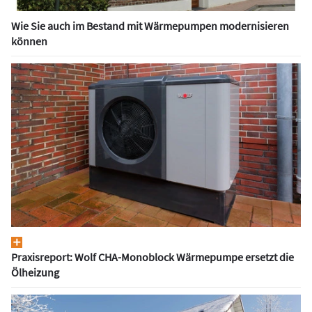
Wie Sie auch im Bestand mit Wärmepumpen modernisieren
können
Praxisreport: Wolf CHA-Monoblock Wärmepumpe ersetzt die
Ölheizung