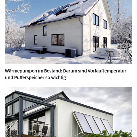
Wärmepumpen im Bestand: Darum sind Vorlauftemperatur
und Pufferspeicher so wichtig