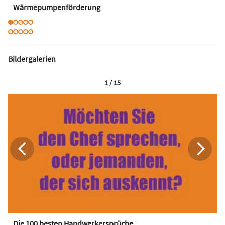
Wärmepumpenförderung
Bildergalerien
1 / 15
Die 100 besten Handwerkersprüche