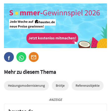
Mehr zu diesem Thema
Heizungsmodernisierung
Brötje
Referenzobjekte
ANZEIGE