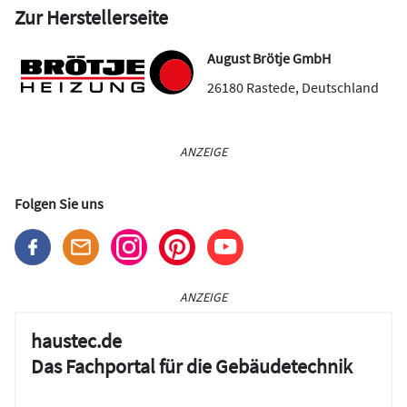
Zur Herstellerseite
August Brötje GmbH
26180
Rastede
,
Deutschland
ANZEIGE
Folgen Sie uns
ANZEIGE
haustec.de
Das Fachportal für die Gebäudetechnik