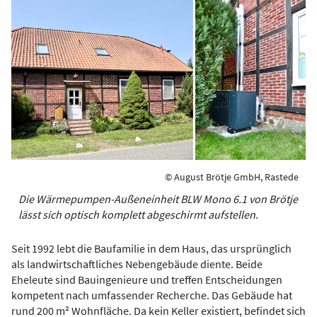
© August Brötje GmbH, Rastede
Die Wärmepumpen-Außeneinheit BLW Mono 6.1 von Brötje
lässt sich optisch komplett abgeschirmt aufstellen.
Seit 1992 lebt die Baufamilie in dem Haus, das ursprünglich
als landwirtschaftliches Nebengebäude diente. Beide
Eheleute sind Bauingenieure und treffen Entscheidungen
kompetent nach umfassender Recherche. Das Gebäude hat
rund 200 m² Wohnfläche. Da kein Keller existiert, befindet sich