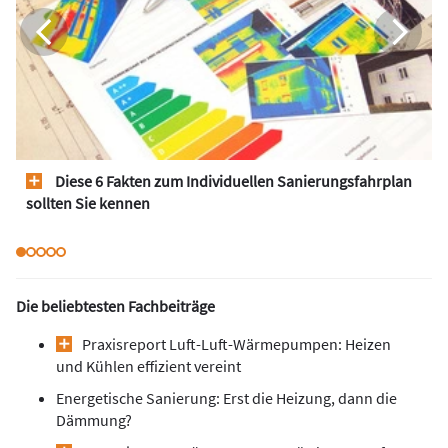
Diese 6 Fakten zum Individuellen Sanierungsfahrplan
sollten Sie kennen
Die beliebtesten Fachbeiträge
Praxisreport Luft-Luft-Wärmepumpen: Heizen
und Kühlen effizient vereint
Energetische Sanierung: Erst die Heizung, dann die
Dämmung?