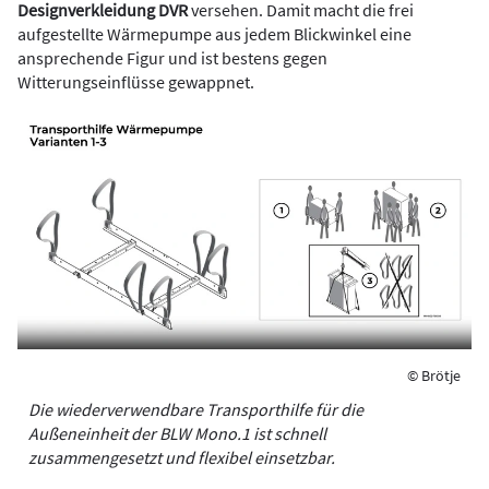
Designverkleidung DVR
versehen. Damit macht die frei
aufgestellte Wärmepumpe aus jedem Blickwinkel eine
ansprechende Figur und ist bestens gegen
Witterungseinflüsse gewappnet.
© Brötje
Die wiederverwendbare Transporthilfe für die
Außeneinheit der BLW Mono.1 ist schnell
zusammengesetzt und flexibel einsetzbar.