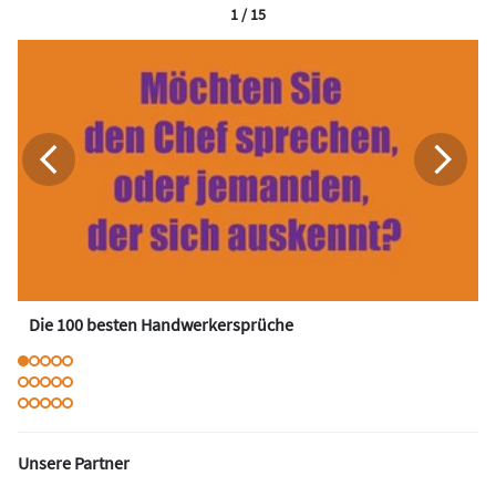
1 / 15
Die 100 besten Handwerkersprüche
Unsere Partner