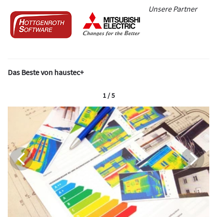
Unsere Partner
Das Beste von haustec+
1 / 5