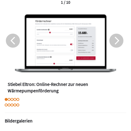
1 / 10
Stiebel Eltron: Online-Rechner zur neuen
Wärmepumpenförderung
Bildergalerien