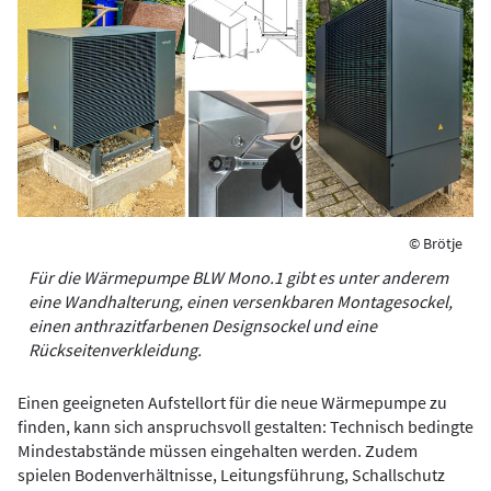
© Brötje
Für die Wärmepumpe BLW Mono.1 gibt es unter anderem
eine Wandhalterung, einen versenkbaren Montagesockel,
einen anthrazitfarbenen Designsockel und eine
Rückseitenverkleidung.
Einen geeigneten Aufstellort für die neue Wärmepumpe zu
finden, kann sich anspruchsvoll gestalten: Technisch bedingte
Mindestabstände müssen eingehalten werden. Zudem
spielen Bodenverhältnisse, Leitungsführung, Schallschutz