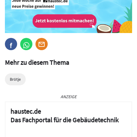
Mehr zu diesem Thema
Brötje
ANZEIGE
haustec.de
Das Fachportal für die Gebäudetechnik