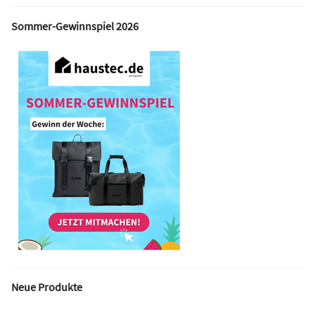
Sommer-Gewinnspiel 2026
Neue Produkte