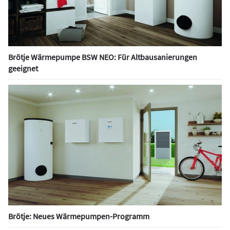
Brötje Wärmepumpe BSW NEO: Für Altbausanierungen
geeignet
Brötje: Neues Wärmepumpen-Programm