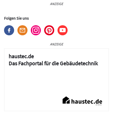
ANZEIGE
Folgen Sie uns
ANZEIGE
haustec.de
Das Fachportal für die Gebäudetechnik