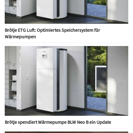
Brötje ETG Luft: Optimiertes Speichersystem für
Wärmepumpen
Brötje spendiert Wärmepumpe BLW Neo B ein Update