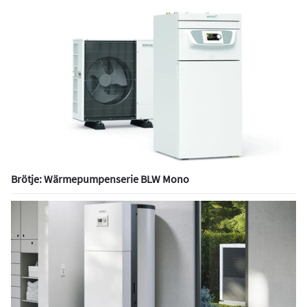
Brötje: Wärmepumpenserie BLW Mono