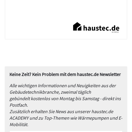
Keine Zeit? Kein Problem mit dem haustec.de Newsletter
Alle wichtigen Informationen und Neuigkeiten aus der
Gebäudetechnikbranche, zweimal täglich
gebündelt kostenlos von Montag bis Samstag - direkt ins
Postfach.
Zusätzlich erhalten Sie News aus unserer haustec.de
ACADEMY und zu Top-Themen wie Wärmepumpen und E-
Mobilität.