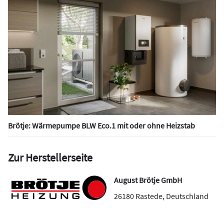
Brötje: Wärmepumpe BLW Eco.1 mit oder ohne Heizstab
Zur Herstellerseite
August Brötje GmbH
26180
Rastede
,
Deutschland