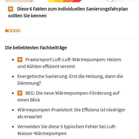
Diese 6 Fakten zum Individuellen Sanierungsfahrplan
sollten Sie kennen
Die beliebtesten Fachbeiträge
Praxisreport Luft-Luft-Wärmepumpen: Heizen
und Kühlen effizient vereint
Energetische Sanierung: Erst die Heizung, dann die
Dämmung?
BEG: Die neue Wärmepumpen-Förderung auf
einen Blick
Wärmepumpen-Praxistest: Die Effizienz ist niedriger
als erwartet
Vermeiden Sie diese 5 typischen Fehler bei Luft-
Wasser-Wärmepumpen