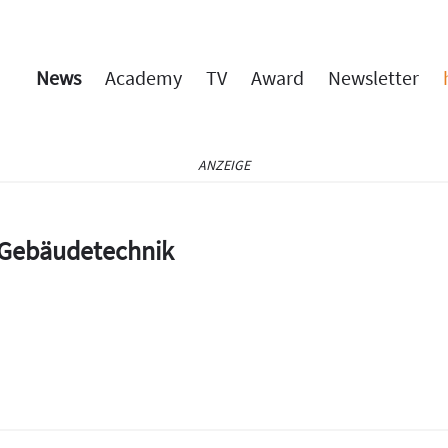
News
Academy
TV
Award
Newsletter
ANZEIGE
e Gebäudetechnik