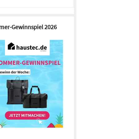
er-Gewinnspiel 2026