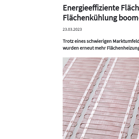
Energieeffiziente Flä
Flächenkühlung boom
23.03.2023
Trotz eines schwierigen Marktumfeld
wurden erneut mehr Flächenheizunge