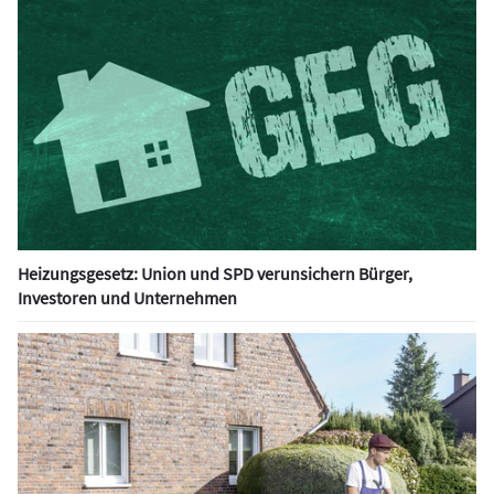
Heizungsgesetz: Union und SPD verunsichern Bürger,
Investoren und Unternehmen