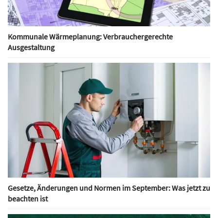
Kommunale Wärmeplanung: Verbrauchergerechte
Ausgestaltung
Gesetze, Änderungen und Normen im September: Was jetzt zu
beachten ist