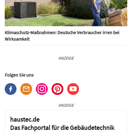
Klimaschutz-Maßnahmen: Deutsche Verbraucher irren bei
Wirksamkeit
ANZEIGE
Folgen Sie uns
ANZEIGE
haustec.de
Das Fachportal für die Gebäudetechnik