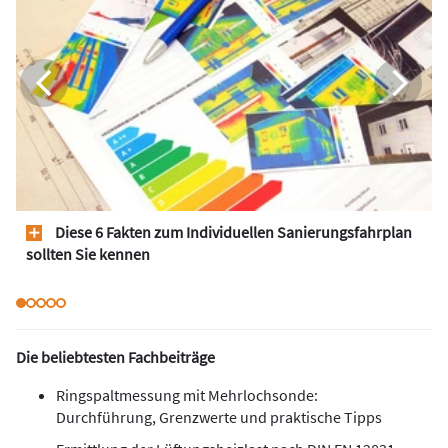
Diese 6 Fakten zum Individuellen Sanierungsfahrplan
sollten Sie kennen
Die beliebtesten Fachbeiträge
Ringspaltmessung mit Mehrlochsonde:
Durchführung, Grenzwerte und praktische Tipps