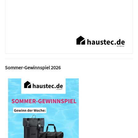
Sommer-Gewinnspiel 2026