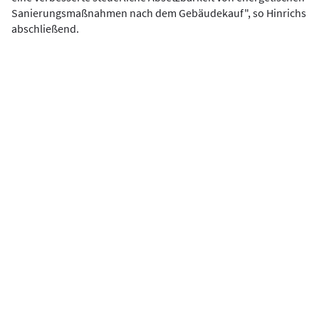
Sanierungsmaßnahmen nach dem Gebäudekauf", so Hinrichs
abschließend.