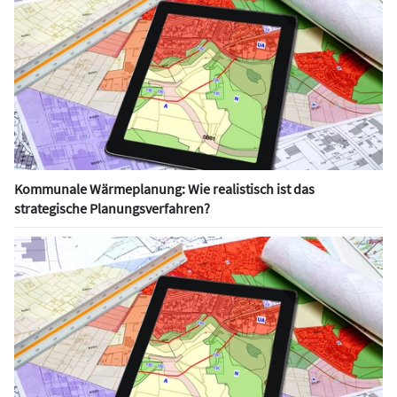
Kommunale Wärmeplanung: Wie realistisch ist das
strategische Planungsverfahren?