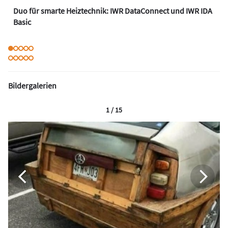
Duo für smarte Heiztechnik: IWR DataConnect und IWR IDA
Basic
Bildergalerien
1 / 15