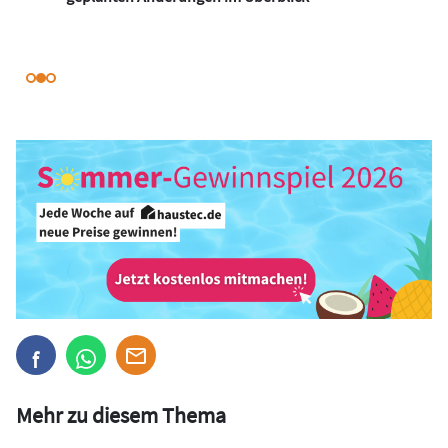
Mehr zu diesem Thema