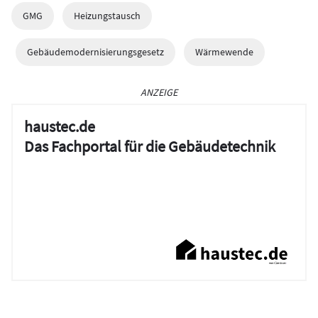
GMG
Heizungstausch
Gebäudemodernisierungsgesetz
Wärmewende
ANZEIGE
haustec.de
Das Fachportal für die Gebäudetechnik