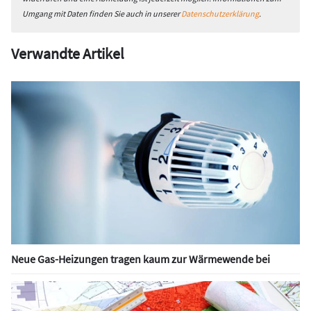
Umgang mit Daten finden Sie auch in unserer
Datenschutzerklärung
.
Verwandte Artikel
Neue Gas-Heizungen tragen kaum zur Wärmewende bei