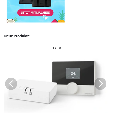
Neue Produkte
1 / 10