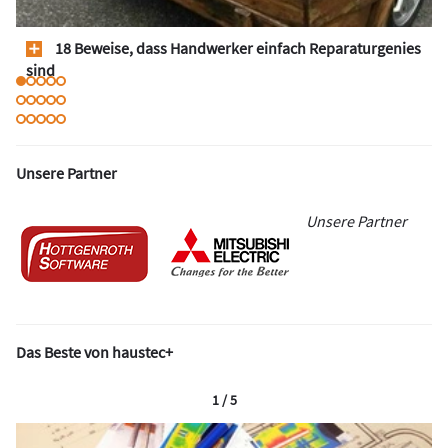
18 Beweise, dass Handwerker einfach Reparaturgenies
sind
Unsere Partner
Unsere Partner
Das Beste von haustec+
1 / 5