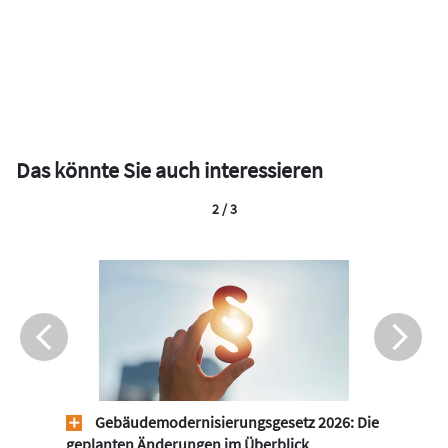
Das könnte Sie auch interessieren
2 / 3
Gebäudemodernisierungsgesetz 2026: Die
geplanten Änderungen im Überblick