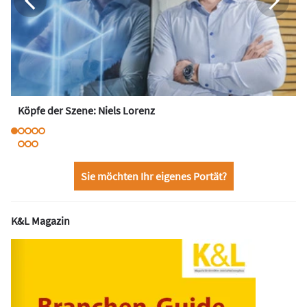
Köpfe der Szene: Niels Lorenz
Sie möchten Ihr eigenes Portät?
K&L Magazin