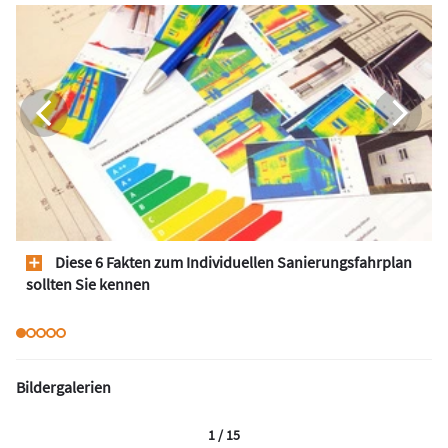
Diese 6 Fakten zum Individuellen Sanierungsfahrplan
sollten Sie kennen
Bildergalerien
1 / 15