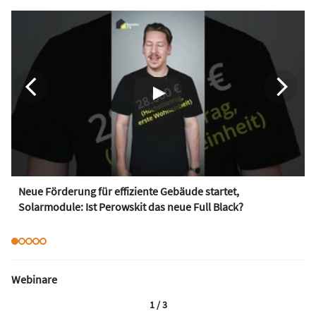
Neue Förderung für effiziente Gebäude startet,
Solarmodule: Ist Perowskit das neue Full Black?
Webinare
1 / 3