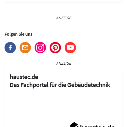
ANZEIGE
Folgen Sie uns
ANZEIGE
haustec.de
Das Fachportal für die Gebäudetechnik