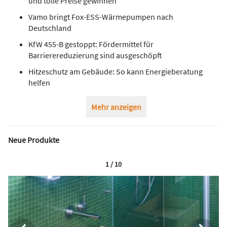
und tolle Preise gewinnen
Vamo bringt Fox-ESS-Wärmepumpen nach
Deutschland
KfW 455-B gestoppt: Fördermittel für
Barrierereduzierung sind ausgeschöpft
Hitzeschutz am Gebäude: So kann Energieberatung
helfen
Mehr anzeigen
Neue Produkte
1 / 10