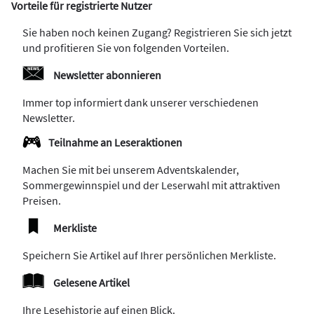
Vorteile für registrierte Nutzer
Sie haben noch keinen Zugang? Registrieren Sie sich jetzt
und profitieren Sie von folgenden Vorteilen.
Newsletter abonnieren
Immer top informiert dank unserer verschiedenen
Newsletter.
Teilnahme an Leseraktionen
Machen Sie mit bei unserem Adventskalender,
Sommergewinnspiel und der Leserwahl mit attraktiven
Preisen.
Merkliste
Speichern Sie Artikel auf Ihrer persönlichen Merkliste.
Gelesene Artikel
Ihre Lesehistorie auf einen Blick.