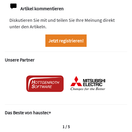
Artikel kommentieren
Diskutieren Sie mit und teilen Sie Ihre Meinung direkt
unter den Artikeln.
Jetzt registrieren!
Unsere Partner
Das Beste von haustec+
1 / 5