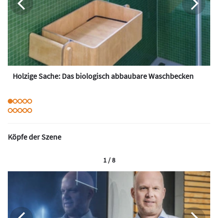
Holzige Sache: Das biologisch abbaubare Waschbecken
Köpfe der Szene
1 / 8