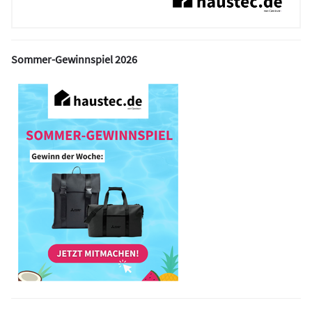
Sommer-Gewinnspiel 2026