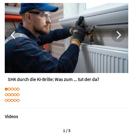
SHK durch die KI-Brille: Was zum ... tut der da?
Videos
1 / 5