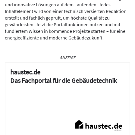
und innovative Lösungen auf dem Laufenden. Jedes
Inhaltelement wird von einer technisch versierten Redaktion
erstellt und fachlich geprüft, um höchste Qualität zu
gewährleisten. Jetzt die Portalfunktionen nutzen und mit
fundiertem Wissen in kommende Projekte starten – für eine
energieeffiziente und moderne Gebäudezukunft.
ANZEIGE
haustec.de
Das Fachportal für die Gebäudetechnik