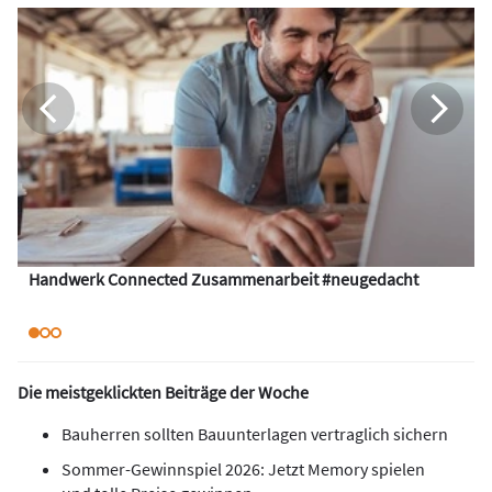
Handwerk Connected Zusammenarbeit #neugedacht
Die meistgeklickten Beiträge der Woche
Bauherren sollten Bauunterlagen vertraglich sichern
Sommer-Gewinnspiel 2026: Jetzt Memory spielen