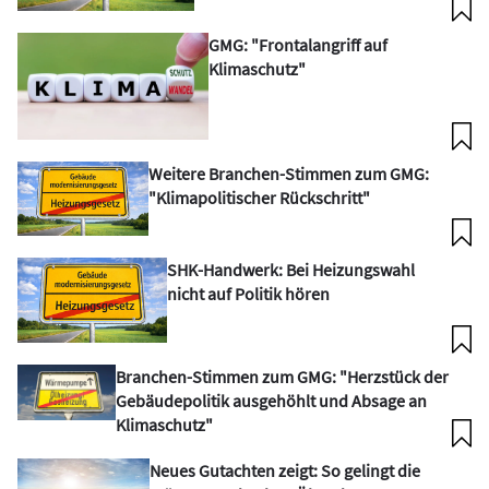
GMG: "Frontalangriff auf
Klimaschutz"
Weitere Branchen-Stimmen zum GMG:
"Klimapolitischer Rückschritt"
SHK-Handwerk: Bei Heizungswahl
nicht auf Politik hören
Branchen-Stimmen zum GMG: "Herzstück der
Gebäudepolitik ausgehöhlt und Absage an
Klimaschutz"
Neues Gutachten zeigt: So gelingt die