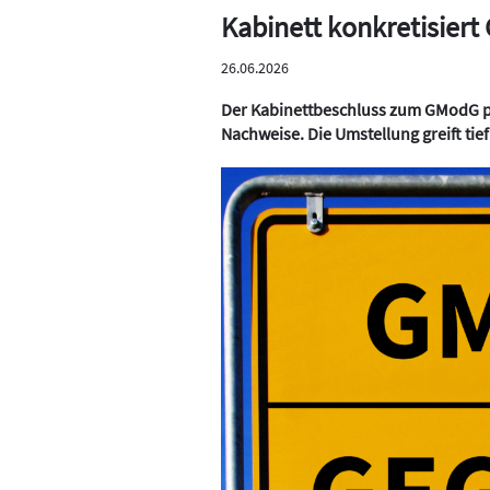
Kabinett konkretisier
26.06.2026
Der Kabinettbeschluss zum GModG pr
Nachweise. Die Umstellung greift tief 