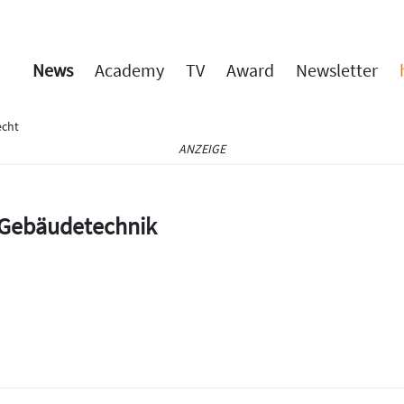
News
Academy
TV
Award
Newsletter
cht
ANZEIGE
e Gebäudetechnik