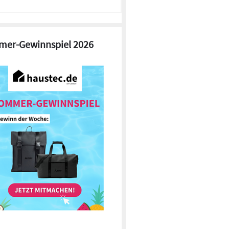
er-Gewinnspiel 2026